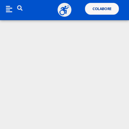
COLABORE