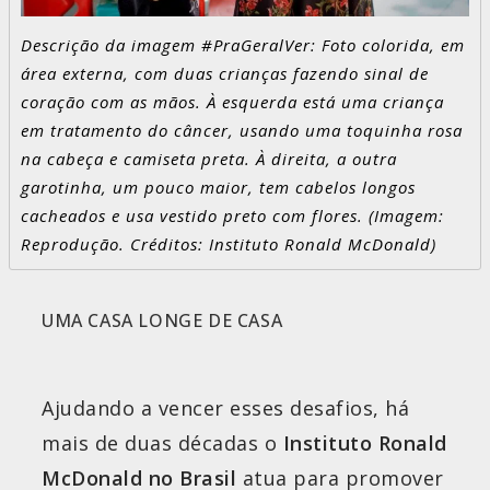
Descrição da imagem #PraGeralVer: Foto colorida, em
área externa, com duas crianças fazendo sinal de
coração com as mãos. À esquerda está uma criança
em tratamento do câncer, usando uma toquinha rosa
na cabeça e camiseta preta. À direita, a outra
garotinha, um pouco maior, tem cabelos longos
cacheados e usa vestido preto com flores. (Imagem:
Reprodução. Créditos: Instituto Ronald McDonald)
UMA CASA LONGE DE CASA
Ajudando a vencer esses desafios, há
mais de duas décadas o
Instituto Ronald
McDonald no Brasil
atua para promover