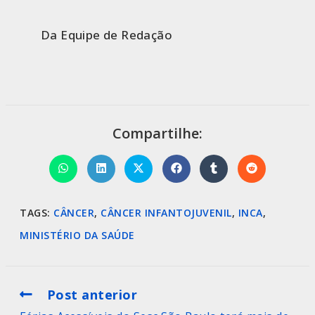
Da Equipe de Redação
Compartilhe:
TAGS
:
CÂNCER
,
CÂNCER INFANTOJUVENIL
,
INCA
,
MINISTÉRIO DA SAÚDE
Post anterior