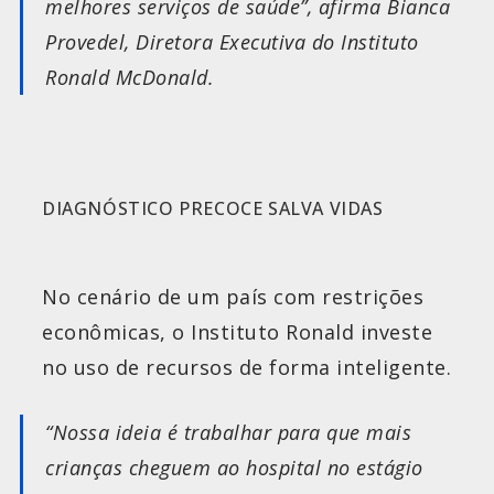
melhores serviços de saúde”, afirma Bianca
Provedel, Diretora Executiva do Instituto
Ronald McDonald.
DIAGNÓSTICO PRECOCE SALVA VIDAS
No cenário de um país com restrições
econômicas, o Instituto Ronald investe
no uso de recursos de forma inteligente.
“Nossa ideia é trabalhar para que mais
crianças cheguem ao hospital no estágio