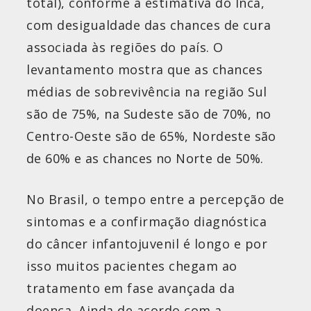
total), conforme a estimativa do Inca,
com desigualdade das chances de cura
associada às regiões do país. O
levantamento mostra que as chances
médias de sobrevivência na região Sul
são de 75%, na Sudeste são de 70%, no
Centro-Oeste são de
65%
, Nordeste são
de
60%
e as chances no Norte de 50%.
No Brasil, o tempo entre a percepção de
sintomas e a confirmação diagnóstica
do câncer infantojuvenil é longo e por
isso muitos pacientes chegam ao
tratamento em fase avançada da
doença. Ainda de acordo com a