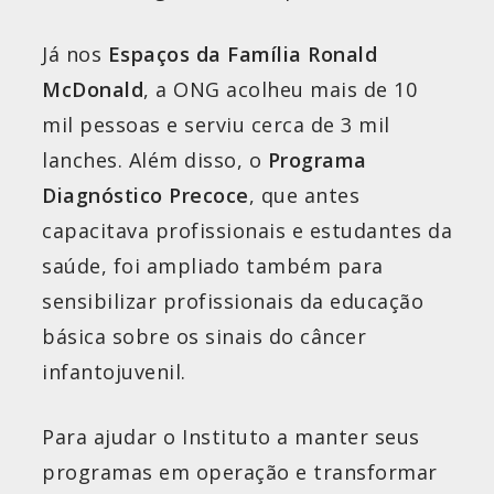
Já nos
Espaços da Família Ronald
McDonald
, a ONG acolheu mais de 10
mil pessoas e serviu cerca de 3 mil
lanches. Além disso, o
Programa
Diagnóstico Precoce
, que antes
capacitava profissionais e estudantes da
saúde, foi ampliado também para
sensibilizar profissionais da educação
básica sobre os sinais do câncer
infantojuvenil.
Para ajudar o Instituto a manter seus
programas em operação e transformar