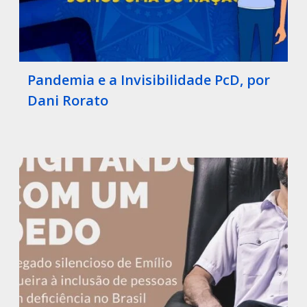
Pandemia e a Invisibilidade PcD, por
Dani Rorato