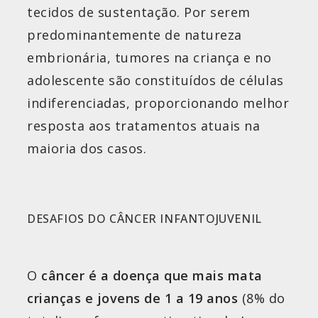
tecidos de sustentação. Por serem
predominantemente de natureza
embrionária, tumores na criança e no
adolescente são constituídos de células
indiferenciadas, proporcionando melhor
resposta aos tratamentos atuais na
maioria dos casos.
DESAFIOS DO CÂNCER INFANTOJUVENIL
O
câncer é a doença que mais mata
crianças e jovens de 1 a 19 anos
(8% do