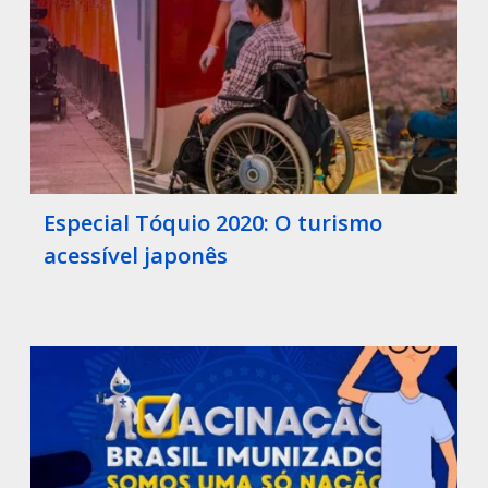
Especial Tóquio 2020: O turismo
acessível japonês