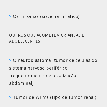
>
Os linfomas (sistema linfático).
OUTROS QUE ACOMETEM CRIANÇAS E
ADOLESCENTES
>
O neuroblastoma (tumor de células do
sistema nervoso periférico,
frequentemente de localização
abdominal)
>
Tumor de Wilms (tipo de tumor renal)