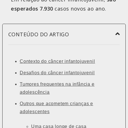
esperados 7.930
casos novos ao ano.
CONTEÚDO DO ARTIGO
Contexto do câncer infantojuvenil
Desafios do câncer infantojuvenil
Tumores frequentes na infância e
adolescência
Outros que acometem crianças e
adolescentes
Uma casa longe de casa