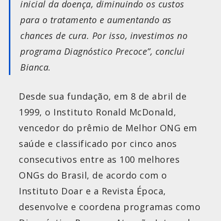
inicial da doença, diminuindo os custos
para o tratamento e aumentando as
chances de cura. Por isso, investimos no
programa Diagnóstico Precoce”, conclui
Bianca.
Desde sua fundação, em 8 de abril de
1999, o Instituto Ronald McDonald,
vencedor do prêmio de Melhor ONG em
saúde e classificado por cinco anos
consecutivos entre as 100 melhores
ONGs do Brasil, de acordo com o
Instituto Doar e a Revista Época,
desenvolve e coordena programas como