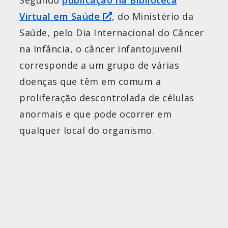
Virtual em Saúde
, do Ministério da
Saúde, pelo Dia Internacional do Câncer
na Infância, o câncer infantojuvenil
corresponde a um grupo de várias
doenças que têm em comum a
proliferação descontrolada de células
anormais e que pode ocorrer em
qualquer local do organismo.