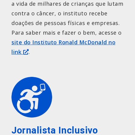
a vida de milhares de crianças que lutam
contra o câncer, o instituto recebe
doações de pessoas físicas e empresas.
Para saber mais e fazer o bem, acesse o
site do Instituto Ronald McDonald no
link
.
Jornalista Inclusivo