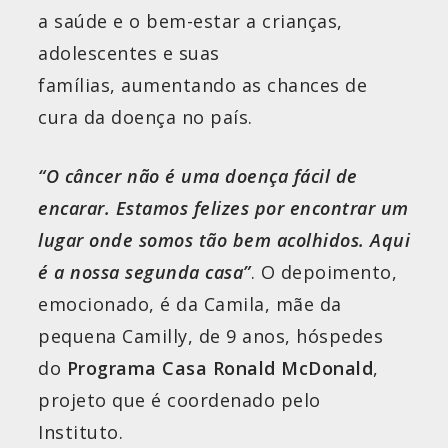
a saúde e o bem-estar a crianças,
adolescentes e suas
famílias, aumentando as chances de
cura da doença no país.
“O câncer não é uma doença fácil de
encarar. Estamos felizes por encontrar um
lugar onde somos tão bem acolhidos. Aqui
é a nossa segunda casa”
. O depoimento,
emocionado, é da Camila, mãe da
pequena Camilly, de 9 anos, hóspedes
do
Programa Casa Ronald McDonald
,
projeto que é coordenado pelo
Instituto.