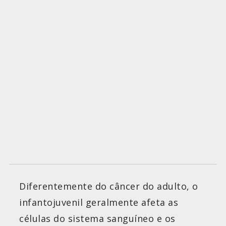
Diferentemente do câncer do adulto, o
infantojuvenil geralmente afeta as
células do sistema sanguíneo e os