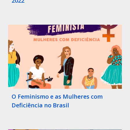
2022
O Feminismo e as Mulheres com
Deficiência no Brasil