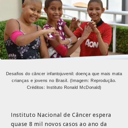
Desafios do câncer infantojuvenil: doença que mais mata
crianças e jovens no Brasil. (Imagem: Reprodução.
Créditos: Instituto Ronald McDonald)
Instituto Nacional de Câncer espera
quase 8 mil novos casos ao ano da