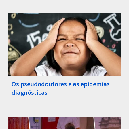
Os pseudodoutores e as epidemias
diagnósticas