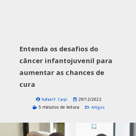
Entenda os desafios do
câncer infantojuvenil para
aumentar as chances de
cura
29/12/2022
Rafael F. Carpi
5 minutos de leitura
Artigos