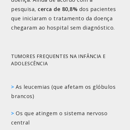
pesquisa,
cerca de 80,8%
dos pacientes
que iniciaram o tratamento da doença
chegaram ao hospital sem diagnóstico.
TUMORES FREQUENTES NA INFÂNCIA E
ADOLESCÊNCIA
>
As leucemias (que afetam os glóbulos
brancos)
>
Os que atingem o sistema nervoso
central