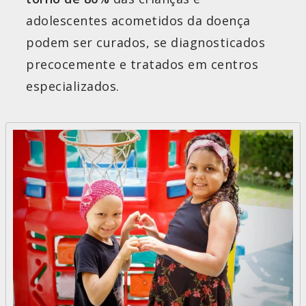
adolescentes acometidos da doença
podem ser curados, se diagnosticados
precocemente e tratados em centros
especializados.