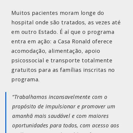
Muitos pacientes moram longe do
hospital onde são tratados, as vezes até
em outro Estado. É aí que o programa
entra em ação: a Casa Ronald oferece
acomodação, alimentação, apoio
psicossocial e transporte totalmente
gratuitos para as famílias inscritas no
programa.
“Trabalhamos incansavelmente com o
propósito de impulsionar e promover um
amanhã mais saudável e com maiores
oportunidades para todos, com acesso aos