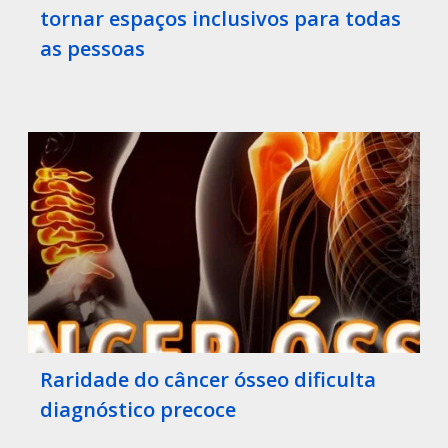
tornar espaços inclusivos para todas
as pessoas
Raridade do câncer ósseo dificulta
diagnóstico precoce