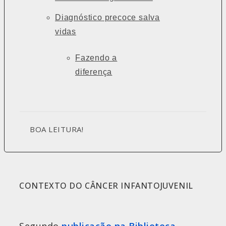
Diagnóstico precoce salva
vidas
Fazendo a
diferença
BOA LEITURA!
CONTEXTO DO CÂNCER INFANTOJUVENIL
Segundo
publicação na Biblioteca