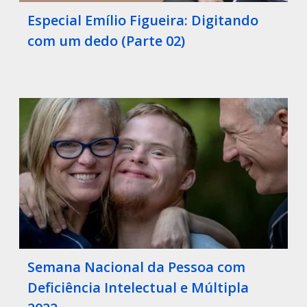
Especial Emílio Figueira: Digitando
com um dedo (Parte 02)
Semana Nacional da Pessoa com
Deficiência Intelectual e Múltipla