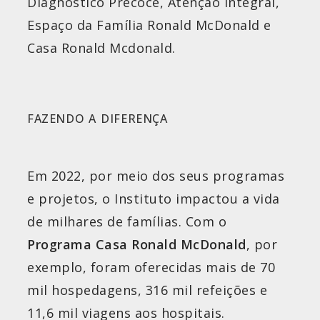
Diagnóstico Precoce, Atenção Integral,
Espaço da Família Ronald McDonald e
Casa Ronald Mcdonald.
FAZENDO A DIFERENÇA
Em 2022, por meio dos seus programas
e projetos, o Instituto impactou a vida
de milhares de famílias. Com o
Programa Casa Ronald McDonald
, por
exemplo, foram oferecidas mais de 70
mil hospedagens, 316 mil refeições e
11,6 mil viagens aos hospitais.