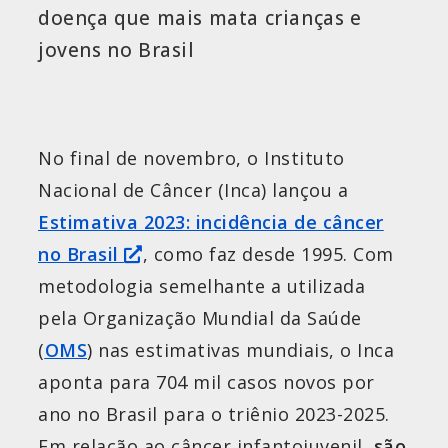
doença que mais mata crianças e
jovens no Brasil
No final de novembro, o Instituto
Nacional de Câncer (Inca) lançou a
Estimativa 2023: incidência de câncer
no Brasil
, como faz desde 1995. Com
metodologia semelhante a utilizada
pela Organização Mundial da Saúde
(
OMS
) nas estimativas mundiais, o Inca
aponta para 704 mil casos novos por
ano no Brasil para o triênio 2023-2025.
Em relação ao câncer infantojuvenil,
são