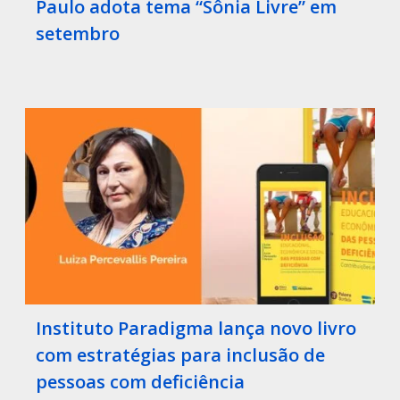
Paulo adota tema “Sônia Livre” em
setembro
Instituto Paradigma lança novo livro
com estratégias para inclusão de
pessoas com deficiência