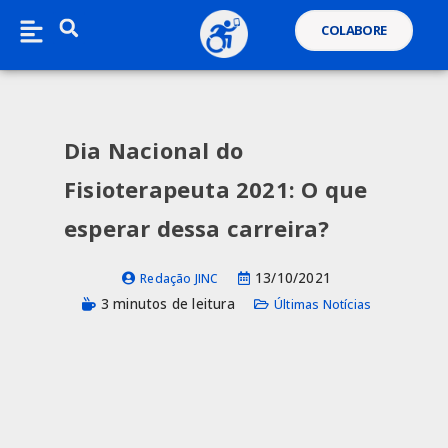
COLABORE
Dia Nacional do
Fisioterapeuta 2021: O que
esperar dessa carreira?
13/10/2021
Redação JINC
3 minutos de leitura
Últimas Notícias