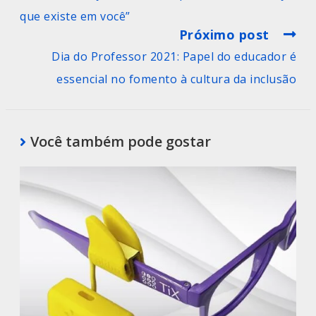
que existe em você”
Próximo post
Dia do Professor 2021: Papel do educador é
essencial no fomento à cultura da inclusão
Você também pode gostar