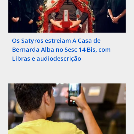
Os Satyros estreiam A Casa de
Bernarda Alba no Sesc 14 Bis, com
Libras e audiodescrição