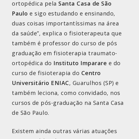
ortopédica pela
Santa Casa de São
Paulo
e sigo estudando e ensinando,
duas coisas importantíssimas na área
da saúde”, explica o fisioterapeuta que
também é professor do curso de pós
graduação em fisioterapia traumato-
ortopédica do
Instituto Imparare
e do
curso de fisioterapia do
Centro
Universitário ENIAC
, Guarulhos (SP) e
também leciona, como convidado, nos
cursos de pós-graduação na Santa Casa
de São Paulo.
Existem ainda outras várias atuações