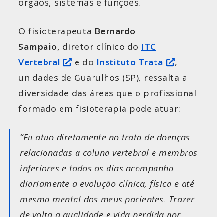
órgãos, sistemas e funções.
O fisioterapeuta
Bernardo
Sampaio
, diretor clínico do
ITC
Vertebral
e do
Instituto Trata
,
unidades de Guarulhos (SP), ressalta a
diversidade das áreas que o profissional
formado em fisioterapia pode atuar:
“Eu atuo diretamente no trato de doenças
relacionadas a coluna vertebral e membros
inferiores e todos os dias acompanho
diariamente a evolução clínica, física e até
mesmo mental dos meus pacientes. Trazer
de volta a qualidade e vida perdida por