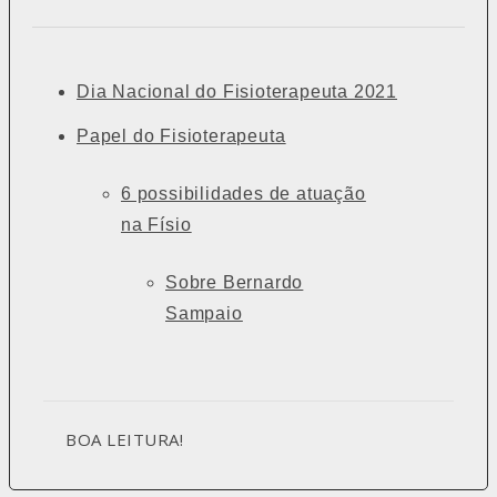
Dia Nacional do Fisioterapeuta 2021
Papel do Fisioterapeuta
6 possibilidades de atuação
na Físio
Sobre Bernardo
Sampaio
BOA LEITURA!