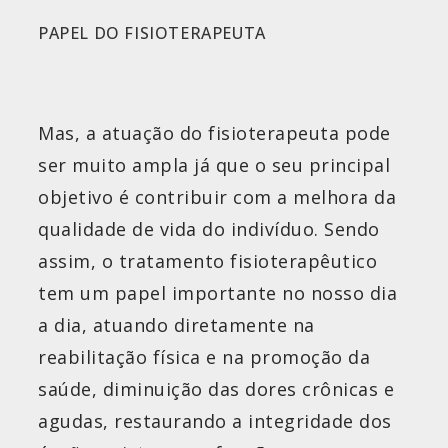
PAPEL DO FISIOTERAPEUTA
Mas, a atuação do fisioterapeuta pode
ser muito ampla já que o seu principal
objetivo é contribuir com a melhora da
qualidade de vida do indivíduo. Sendo
assim, o tratamento fisioterapêutico
tem um papel importante no nosso dia
a dia, atuando diretamente na
reabilitação física e na promoção da
saúde, diminuição das dores crônicas e
agudas, restaurando a integridade dos