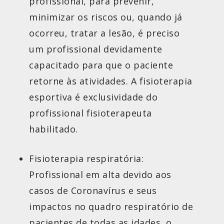
profissional, para prevenir,
minimizar os riscos ou, quando já
ocorreu, tratar a lesão, é preciso
um profissional devidamente
capacitado para que o paciente
retorne às atividades. A fisioterapia
esportiva é exclusividade do
profissional fisioterapeuta
habilitado.
Fisioterapia respiratória:
Profissional em alta devido aos
casos de Coronavírus e seus
impactos no quadro respiratório de
pacientes de todas as idades, o