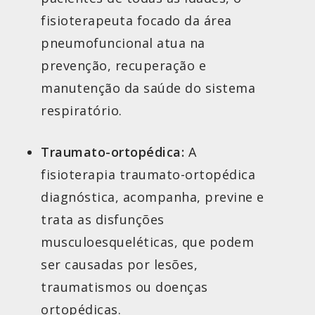
fisioterapeuta focado da área
pneumofuncional atua na
prevenção, recuperação e
manutenção da saúde do sistema
respiratório.
Traumato-ortopédica:
A
fisioterapia traumato-ortopédica
diagnóstica, acompanha, previne e
trata as disfunções
musculoesqueléticas, que podem
ser causadas por lesões,
traumatismos ou doenças
ortopédicas.