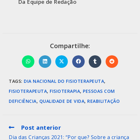
Da Equipe de Redação
Compartilhe:
TAGS
:
DIA NACIONAL DO FISIOTERAPEUTA
,
FISIOTERAPEUTA
,
FISIOTERAPIA
,
PESSOAS COM
DEFICIÊNCIA
,
QUALIDADE DE VIDA
,
REABILITAÇÃO
Post anterior
Dia das Crianças 2021: “Por que? Sobre a criança