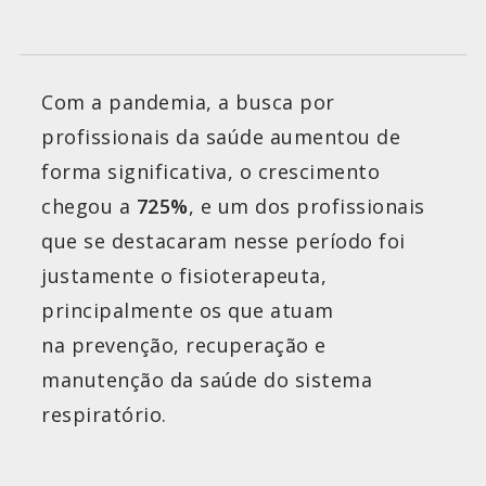
Com a pandemia, a busca por
profissionais da saúde aumentou de
forma significativa, o crescimento
chegou a
725%
, e um dos profissionais
que se destacaram nesse período foi
justamente o fisioterapeuta,
principalmente os que atuam
na prevenção, recuperação e
manutenção da saúde do sistema
respiratório.