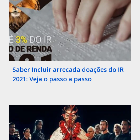
Saber Incluir arrecada doações do IR
2021: Veja o passo a passo