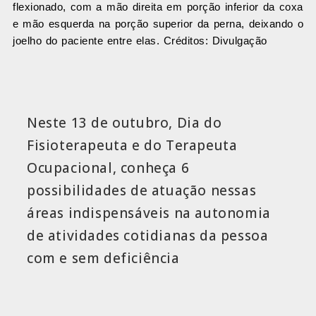
flexionado, com a mão direita em porção inferior da coxa
e mão esquerda na porção superior da perna, deixando o
joelho do paciente entre elas. Créditos: Divulgação
Neste 13 de outubro, Dia do
Fisioterapeuta e do Terapeuta
Ocupacional, conheça 6
possibilidades de atuação nessas
áreas indispensáveis na autonomia
de atividades cotidianas da pessoa
com e sem deficiência