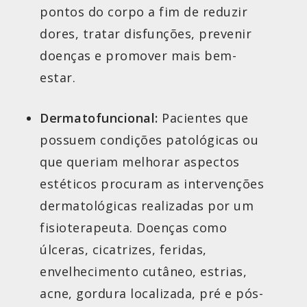
pontos do corpo a fim de reduzir
dores, tratar disfunções, prevenir
doenças e promover mais bem-
estar.
Dermatofuncional:
Pacientes que
possuem condições patológicas ou
que queriam melhorar aspectos
estéticos procuram as intervenções
dermatológicas realizadas por um
fisioterapeuta. Doenças como
úlceras, cicatrizes, feridas,
envelhecimento cutâneo, estrias,
acne, gordura localizada, pré e pós-