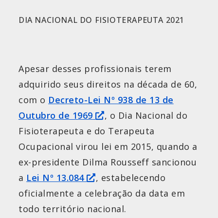
DIA NACIONAL DO FISIOTERAPEUTA 2021
Apesar desses profissionais terem
adquirido seus direitos na década de 60,
com o
Decreto-Lei Nº 938 de 13 de
Outubro de 1969
, o Dia Nacional do
Fisioterapeuta e do Terapeuta
Ocupacional virou lei em 2015, quando a
ex-presidente Dilma Rousseff sancionou
a
Lei Nº 13.084
, estabelecendo
oficialmente a celebração da data em
todo território nacional.