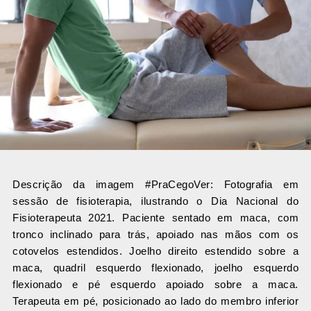
Descrição da imagem #PraCegoVer: Fotografia em
sessão de fisioterapia, ilustrando o Dia Nacional do
Fisioterapeuta 2021. Paciente sentado em maca, com
tronco inclinado para trás, apoiado nas mãos com os
cotovelos estendidos. Joelho direito estendido sobre a
maca, quadril esquerdo flexionado, joelho esquerdo
flexionado e pé esquerdo apoiado sobre a maca.
Terapeuta em pé, posicionado ao lado do membro inferior