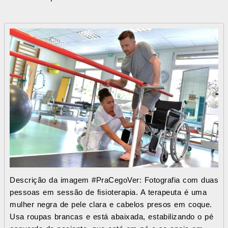
Descrição da imagem #PraCegoVer: Fotografia com duas
pessoas em sessão de fisioterapia. A terapeuta é uma
mulher negra de pele clara e cabelos presos em coque.
Usa roupas brancas e está abaixada, estabilizando o pé