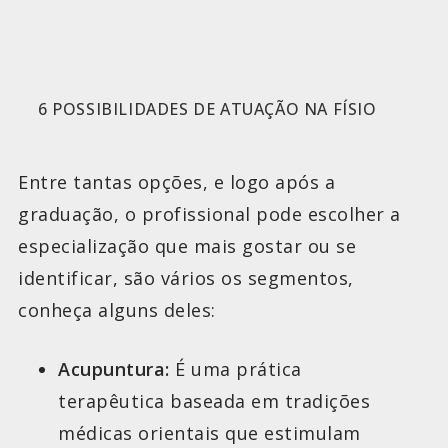
6 POSSIBILIDADES DE ATUAÇÃO NA FÍSIO
Entre tantas opções, e logo após a
graduação, o profissional pode escolher a
especialização que mais gostar ou se
identificar, são vários os segmentos,
conheça alguns deles:
Acupuntura:
É uma prática
terapêutica baseada em tradições
médicas orientais que estimulam