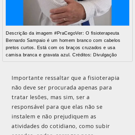
Descrição da imagem #PraCegoVer: O fisioterapeuta
Bernardo Sampaio é um homem branco com cabelos
pretos curtos. Está com os braços cruzados e usa
camisa branca e gravata azul. Créditos: Divulgação
Importante ressaltar que a fisioterapia
não deve ser procurada apenas para
tratar lesões, mas sim, ser a
responsável para que elas não se
instalem e não prejudiquem as
atividades do cotidiano, como subir