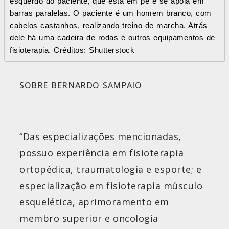
esquerdo do paciente, que está em pé e se apoia em
barras paralelas. O paciente é um homem branco, com
cabelos castanhos, realizando treino de marcha. Atrás
dele há uma cadeira de rodas e outros equipamentos de
fisioterapia. Créditos: Shutterstock
SOBRE BERNARDO SAMPAIO
“Das especializações mencionadas,
possuo experiência em fisioterapia
ortopédica, traumatologia e esporte; e
especialização em fisioterapia músculo
esquelética, aprimoramento em
membro superior e oncologia