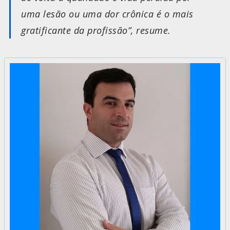
uma lesão ou uma dor crônica é o mais
gratificante da profissão”
, resume.