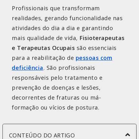
Profissionais que transformam
realidades, gerando funcionalidade nas
atividades do dia a dia e garantindo
mais qualidade de vida,
Fisioterapeutas
e Terapeutas Ocupais
são essenciais
para a reabilitação de
pessoas com
deficiência
. São profissionais
responsáveis pelo tratamento e
prevenção de doenças e lesões,
decorrentes de fraturas ou má-
formação ou vícios de postura.
CONTEÚDO DO ARTIGO