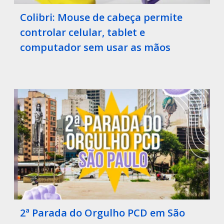
Colibri: Mouse de cabeça permite
controlar celular, tablet e
computador sem usar as mãos
2ª Parada do Orgulho PCD em São