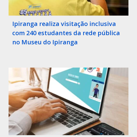
Ipiranga realiza visitação inclusiva
com 240 estudantes da rede pública
no Museu do Ipiranga