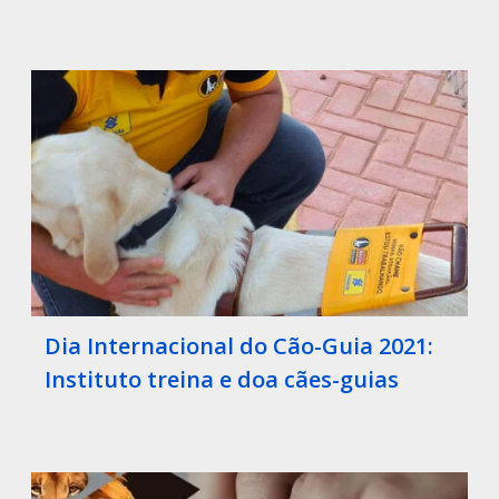
Dia Internacional do Cão-Guia 2021:
Instituto treina e doa cães-guias