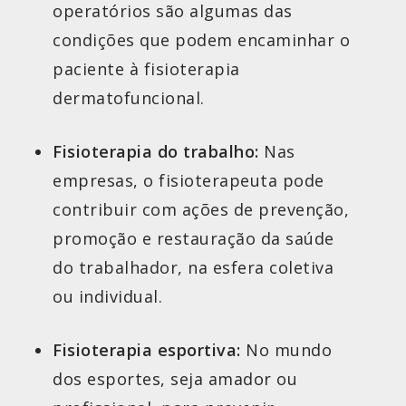
operatórios são algumas das
condições que podem encaminhar o
paciente à fisioterapia
dermatofuncional.
Fisioterapia do trabalho:
Nas
empresas, o fisioterapeuta pode
contribuir com ações de prevenção,
promoção e restauração da saúde
do trabalhador, na esfera coletiva
ou individual.
Fisioterapia esportiva:
No mundo
dos esportes, seja amador ou