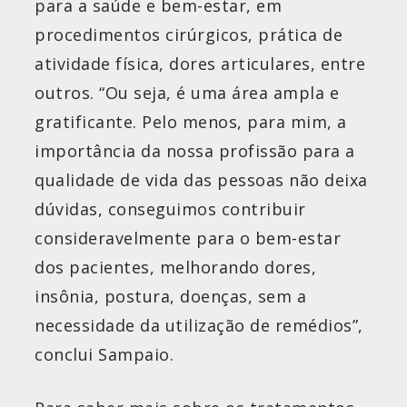
para a saúde e bem-estar, em
procedimentos cirúrgicos, prática de
atividade física, dores articulares, entre
outros. “Ou seja, é uma área ampla e
gratificante. Pelo menos, para mim, a
importância da nossa profissão para a
qualidade de vida das pessoas não deixa
dúvidas, conseguimos contribuir
consideravelmente para o bem-estar
dos pacientes, melhorando dores,
insônia, postura, doenças, sem a
necessidade da utilização de remédios”,
conclui Sampaio.