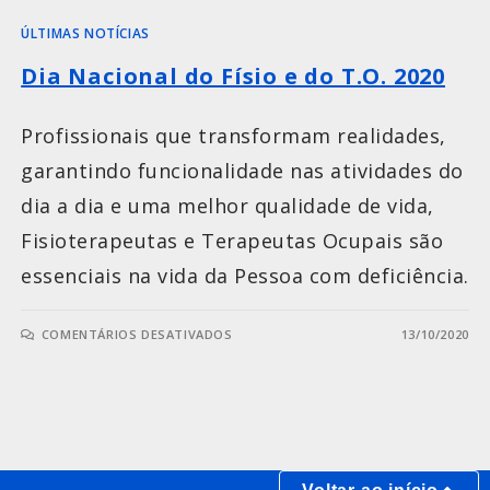
ÚLTIMAS NOTÍCIAS
Dia Nacional do Físio e do T.O. 2020
Profissionais que transformam realidades,
garantindo funcionalidade nas atividades do
dia a dia e uma melhor qualidade de vida,
Fisioterapeutas e Terapeutas Ocupais são
essenciais na vida da Pessoa com deficiência.
COMENTÁRIOS DESATIVADOS
13/10/2020