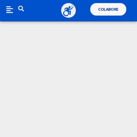
COLABORE