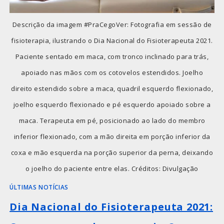
Descrição da imagem #PraCegoVer: Fotografia em sessão de
fisioterapia, ilustrando o Dia Nacional do Fisioterapeuta 2021.
Paciente sentado em maca, com tronco inclinado para trás,
apoiado nas mãos com os cotovelos estendidos. Joelho
direito estendido sobre a maca, quadril esquerdo flexionado,
joelho esquerdo flexionado e pé esquerdo apoiado sobre a
maca. Terapeuta em pé, posicionado ao lado do membro
inferior flexionado, com a mão direita em porção inferior da
coxa e mão esquerda na porção superior da perna, deixando
o joelho do paciente entre elas. Créditos: Divulgação
ÚLTIMAS NOTÍCIAS
Dia Nacional do Fisioterapeuta 2021: