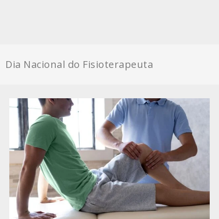
Dia Nacional do Fisioterapeuta