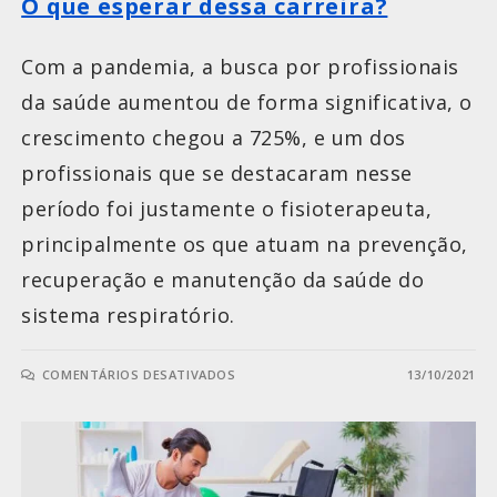
O que esperar dessa carreira?
Com a pandemia, a busca por profissionais
da saúde aumentou de forma significativa, o
crescimento chegou a 725%, e um dos
profissionais que se destacaram nesse
período foi justamente o fisioterapeuta,
principalmente os que atuam na prevenção,
recuperação e manutenção da saúde do
sistema respiratório.
COMENTÁRIOS DESATIVADOS
13/10/2021