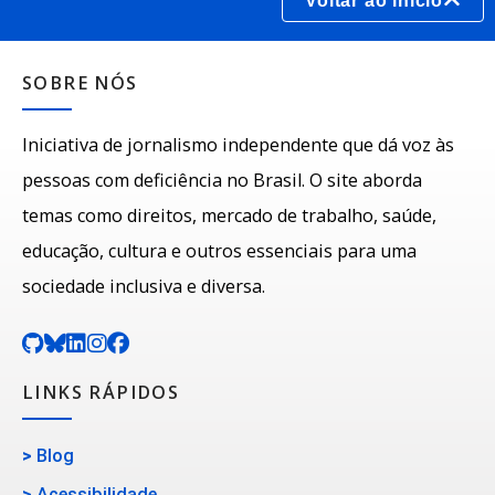
Voltar ao início
SOBRE NÓS
Iniciativa de jornalismo independente que dá voz às
pessoas com deficiência no Brasil. O site aborda
temas como direitos, mercado de trabalho, saúde,
educação, cultura e outros essenciais para uma
sociedade inclusiva e diversa.
LINKS RÁPIDOS
>
Blog
>
Acessibilidade