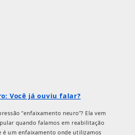
: Você já ouviu falar?
xpressão “enfaixamento neuro”? Ela vem
pular quando falamos em reabilitação
e é um enfaixamento onde utilizamos