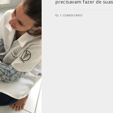
precisavam fazer de suas
1 COMENTÁRIO