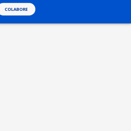
COLABORE