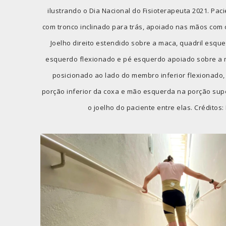
ilustrando o Dia Nacional do Fisioterapeuta 2021. Pa
com tronco inclinado para trás, apoiado nas mãos com 
Joelho direito estendido sobre a maca, quadril esque
esquerdo flexionado e pé esquerdo apoiado sobre a 
posicionado ao lado do membro inferior flexionado,
porção inferior da coxa e mão esquerda na porção sup
o joelho do paciente entre elas. Créditos: