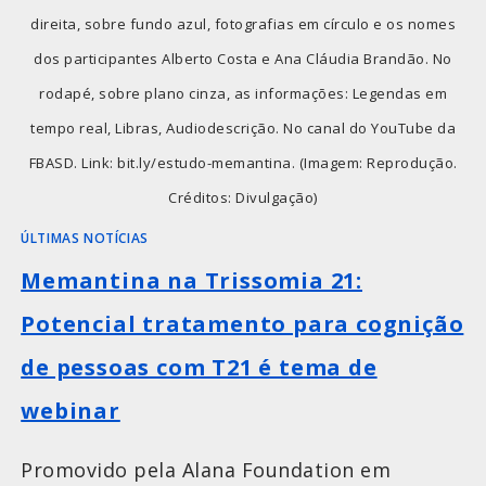
direita, sobre fundo azul, fotografias em círculo e os nomes
dos participantes Alberto Costa e Ana Cláudia Brandão. No
rodapé, sobre plano cinza, as informações: Legendas em
tempo real, Libras, Audiodescrição. No canal do YouTube da
FBASD. Link: bit.ly/estudo-memantina. (Imagem: Reprodução.
Créditos: Divulgação)
ÚLTIMAS NOTÍCIAS
Memantina na Trissomia 21:
Potencial tratamento para cognição
de pessoas com T21 é tema de
webinar
Promovido pela Alana Foundation em