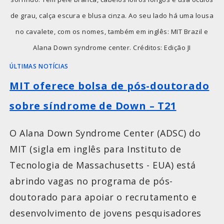
de grau, calça escura e blusa cinza. Ao seu lado há uma lousa
no cavalete, com os nomes, também em inglês: MIT Brazil e
Alana Down syndrome center. Créditos: Edição JI
ÚLTIMAS NOTÍCIAS
MIT oferece bolsa de pós-doutorado
sobre síndrome de Down – T21
O Alana Down Syndrome Center (ADSC) do
MIT (sigla em inglês para Instituto de
Tecnologia de Massachusetts - EUA) está
abrindo vagas no programa de pós-
doutorado para apoiar o recrutamento e
desenvolvimento de jovens pesquisadores