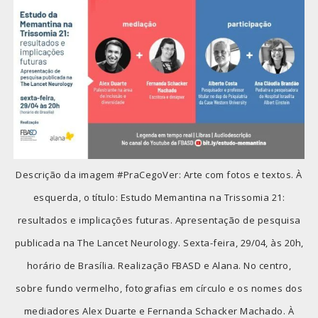
Descrição da imagem #PraCegoVer: Arte com fotos e textos. À
esquerda, o título: Estudo Memantina na Trissomia 21:
resultados e implicações futuras. Apresentação de pesquisa
publicada na The Lancet Neurology. Sexta-feira, 29/04, às 20h,
horário de Brasília. Realização FBASD e Alana. No centro,
sobre fundo vermelho, fotografias em círculo e os nomes dos
mediadores Alex Duarte e Fernanda Schacker Machado. À