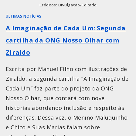
Créditos: Divulgação/Editado
ÚLTIMAS NOTÍCIAS
A Imaginação de Cada Um: Segunda
cartilha da ONG Nosso Olhar com
Ziraldo
Escrita por Manuel Filho com ilustrações de
Ziraldo, a segunda cartilha “A Imaginação de
Cada Um” faz parte do projeto da ONG
Nosso Olhar, que contará com nove
histórias abordando inclusão e respeito às
diferenças. Dessa vez, o Menino Maluquinho
e Chico e Suas Marias falam sobre