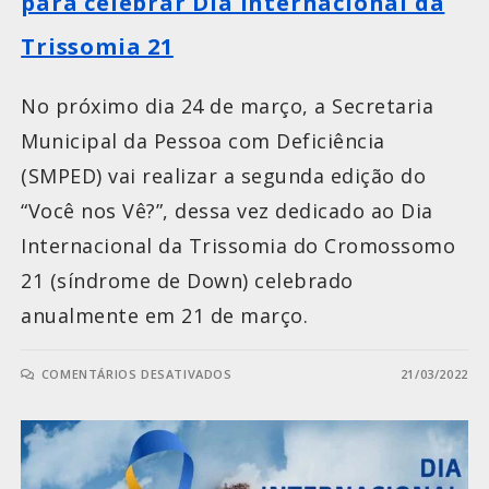
para celebrar Dia Internacional da
Trissomia 21
No próximo dia 24 de março, a Secretaria
Municipal da Pessoa com Deficiência
(SMPED) vai realizar a segunda edição do
“Você nos Vê?”, dessa vez dedicado ao Dia
Internacional da Trissomia do Cromossomo
21 (síndrome de Down) celebrado
anualmente em 21 de março.
COMENTÁRIOS DESATIVADOS
21/03/2022