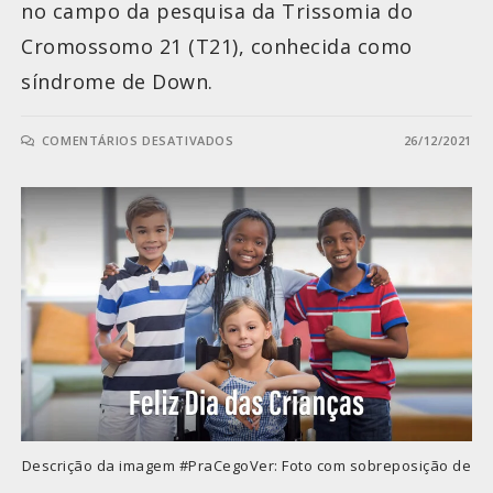
no campo da pesquisa da Trissomia do
Cromossomo 21 (T21), conhecida como
síndrome de Down.
COMENTÁRIOS DESATIVADOS
26/12/2021
Descrição da imagem #PraCegoVer: Foto com sobreposição de