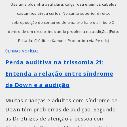
Usa uma blusinha azul clara, calça rosa e tem os cabelos
castanhos ainda curtos. No canto superior direito,
sobreposição do contorno de uma orelha e o símbolo X,
dentro de um círculo, indicando problema na audição. (Foto:
Editada. Créditos: Kampus Production via Pexels)
ÚLTIMAS NOTÍCIAS
Perda auditiva na trissomia 21:
Entenda a relação entre síndrome
de Down e a audição
Muitas crianças e adultos com síndrome de
Down têm problemas de audição. Segundo
as Diretrizes de atenção à pessoa com