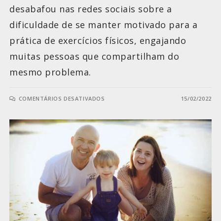
desabafou nas redes sociais sobre a
dificuldade de se manter motivado para a
prática de exercícios físicos, engajando
muitas pessoas que compartilham do
mesmo problema.
COMENTÁRIOS DESATIVADOS
15/02/2022