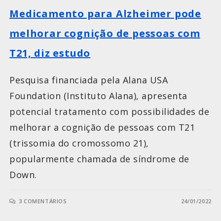
Medicamento para Alzheimer pode
melhorar cognição de pessoas com
T21, diz estudo
Pesquisa financiada pela Alana USA
Foundation (Instituto Alana), apresenta
potencial tratamento com possibilidades de
melhorar a cognição de pessoas com T21
(trissomia do cromossomo 21),
popularmente chamada de síndrome de
Down.
3 COMENTÁRIOS
24/01/2022