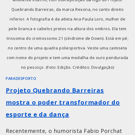
Quebrando Barreiras, da marca Rexona, no canto direito
inferior. A fotografia é da atleta Ana Paula Loro, mulher de
pele branca e cabelos pretos na altura dos ombros. Ela tem
trissomia do cromossomo 21 (síndrome de Down). Está em pé,
no centro de uma quadra poliesportiva. Veste uma camiseta
com nome do projeto e tem uma medalha de ouro pendurada
no pescoço. (Foto: Edição. Créditos: Divulgação)
PARADESPORTO
Projeto Quebrando Barreiras
mostra o poder transformador do
esporte e da dança
Recentemente, o humorista Fabio Porchat