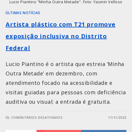
Lucio Piantino "Minha Outra Metade". Foto: Yasmin Velloso
ÚLTIMAS NOTÍCIAS
Artista plástico com T21 promove
exposição inclusiva no Distrito
Federal
Lucio Piantino é o artista que estreia ‘Minha
Outra Metade’ em dezembro, com
atendimento focado na acessibilidade e
visitas guiadas para pessoas com deficiência
auditiva ou visual; a entrada é gratuita.
COMENTÁRIOS DESATIVADOS
17/11/2022