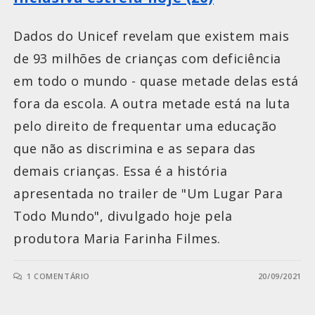
Dados do Unicef revelam que existem mais
de 93 milhões de crianças com deficiência
em todo o mundo - quase metade delas está
fora da escola. A outra metade está na luta
pelo direito de frequentar uma educação
que não as discrimina e as separa das
demais crianças. Essa é a história
apresentada no trailer de "Um Lugar Para
Todo Mundo", divulgado hoje pela
produtora Maria Farinha Filmes.
1 COMENTÁRIO
20/09/2021