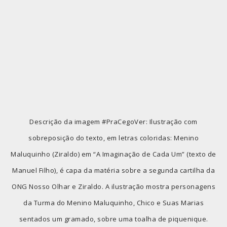
Descrição da imagem #PraCegoVer: Ilustração com
sobreposição do texto, em letras coloridas: Menino
Maluquinho (Ziraldo) em “A Imaginação de Cada Um” (texto de
Manuel Filho), é capa da matéria sobre a segunda cartilha da
ONG Nosso Olhar e Ziraldo. A ilustração mostra personagens
da Turma do Menino Maluquinho, Chico e Suas Marias
sentados um gramado, sobre uma toalha de piquenique.