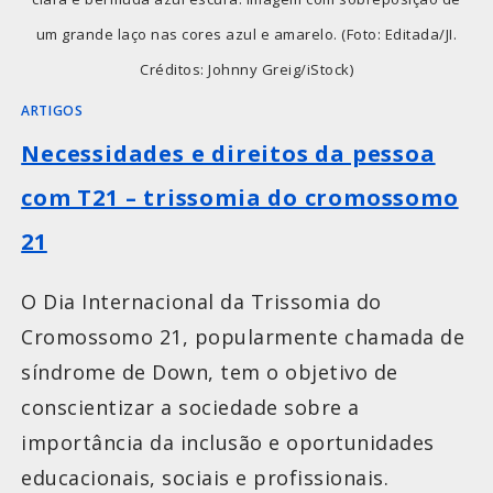
um grande laço nas cores azul e amarelo. (Foto: Editada/JI.
Créditos: Johnny Greig/iStock)
ARTIGOS
Necessidades e direitos da pessoa
com T21 – trissomia do cromossomo
21
O Dia Internacional da Trissomia do
Cromossomo 21, popularmente chamada de
síndrome de Down, tem o objetivo de
conscientizar a sociedade sobre a
importância da inclusão e oportunidades
educacionais, sociais e profissionais.