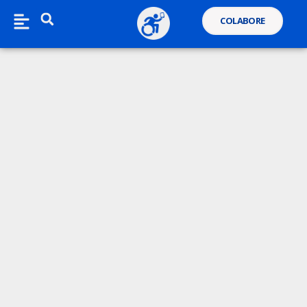
COLABORE