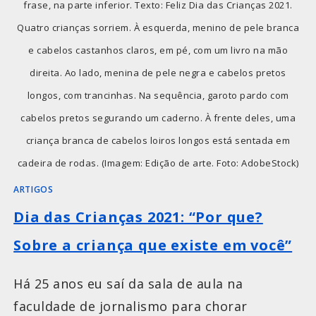
frase, na parte inferior. Texto: Feliz Dia das Crianças 2021.
Quatro crianças sorriem. À esquerda, menino de pele branca
e cabelos castanhos claros, em pé, com um livro na mão
direita. Ao lado, menina de pele negra e cabelos pretos
longos, com trancinhas. Na sequência, garoto pardo com
cabelos pretos segurando um caderno. À frente deles, uma
criança branca de cabelos loiros longos está sentada em
cadeira de rodas. (Imagem: Edição de arte. Foto: AdobeStock)
ARTIGOS
Dia das Crianças 2021: “Por que?
Sobre a criança que existe em você”
Há 25 anos eu saí da sala de aula na
faculdade de jornalismo para chorar