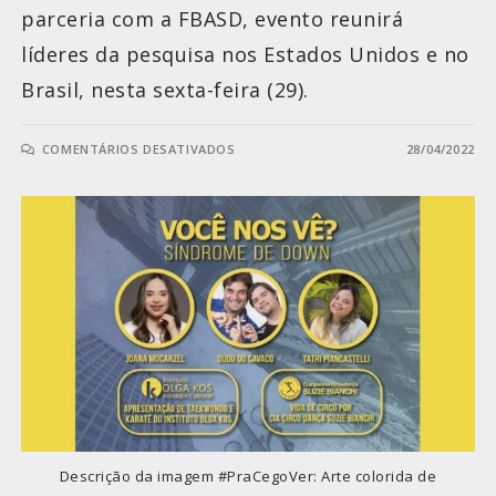
parceria com a FBASD, evento reunirá
líderes da pesquisa nos Estados Unidos e no
Brasil, nesta sexta-feira (29).
COMENTÁRIOS DESATIVADOS
28/04/2022
Descrição da imagem #PraCegoVer: Arte colorida de