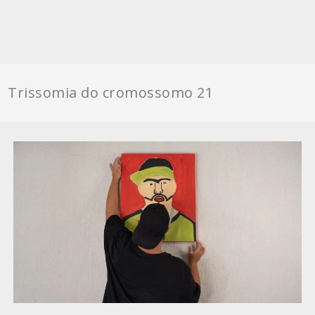
Trissomia do cromossomo 21