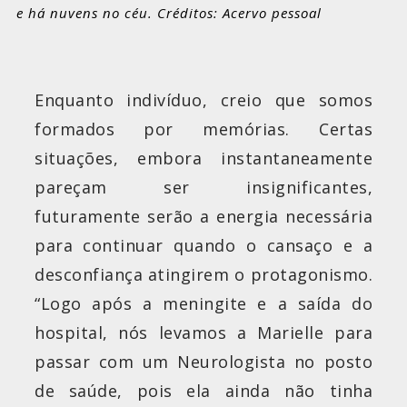
e há nuvens no céu. Créditos: Acervo pessoal
Enquanto indivíduo, creio que somos
formados por memórias. Certas
situações, embora instantaneamente
pareçam ser insignificantes,
futuramente serão a energia necessária
para continuar quando o cansaço e a
desconfiança atingirem o protagonismo.
“Logo após a meningite e a saída do
hospital, nós levamos a Marielle para
passar com um Neurologista no posto
de saúde, pois ela ainda não tinha