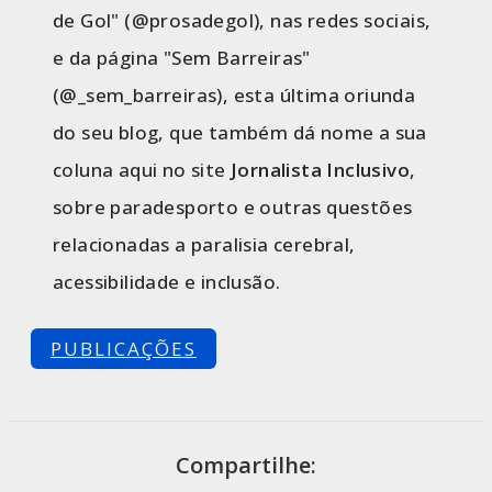
de Gol" (@prosadegol), nas redes sociais,
e da página "Sem Barreiras"
(@_sem_barreiras), esta última oriunda
do seu blog, que também dá nome a sua
coluna aqui no site
Jornalista Inclusivo
,
sobre paradesporto e outras questões
relacionadas a paralisia cerebral,
acessibilidade e inclusão.
PUBLICAÇÕES
Compartilhe: