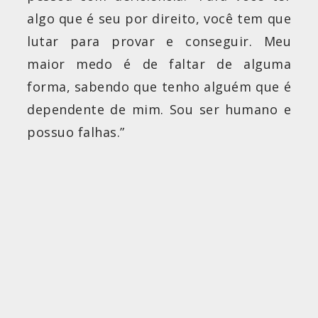
algo que é seu por direito, você tem que
lutar para provar e conseguir. Meu
maior medo é de faltar de alguma
forma, sabendo que tenho alguém que é
dependente de mim. Sou ser humano e
possuo falhas.”