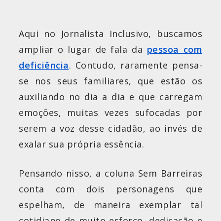
Aqui no Jornalista Inclusivo, buscamos
ampliar o lugar de fala da
pessoa com
deficiência
. Contudo, raramente pensa-
se nos seus familiares, que estão os
auxiliando no dia a dia e que carregam
emoções, muitas vezes sufocadas por
serem a voz desse cidadão, ao invés de
exalar sua própria essência.
Pensando nisso, a coluna Sem Barreiras
conta com dois personagens que
espelham, de maneira exemplar tal
cotidiano de muito esforço, dedicação e