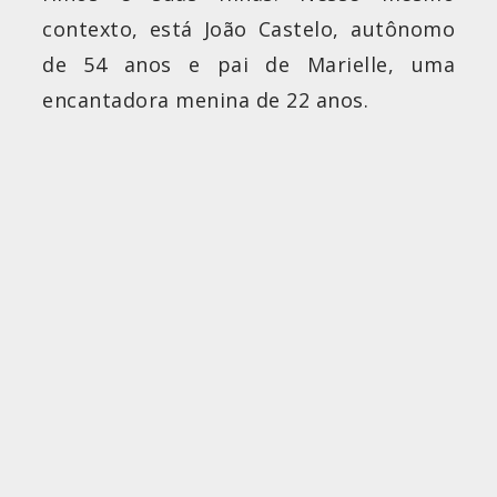
contexto, está João Castelo, autônomo
de 54 anos e pai de Marielle, uma
encantadora menina de 22 anos.