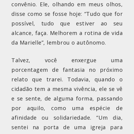
convênio. Ele, olhando em meus olhos,
disse como se fosse hoje: “Tudo que for
possível, tudo que estiver ao seu
alcance, faça. Melhorem a rotina de vida
da Marielle”, lembrou o autônomo.
Talvez, você enxergue uma
porcentagem de fantasia no próximo
relato que trarei. Todavia, quando o
cidadão tem a mesma vivência, ele se vê
e se sente, de alguma forma, passando
por aquilo, como uma espécie de
afinidade ou solidariedade. “Um dia,
sentei na porta de uma igreja para