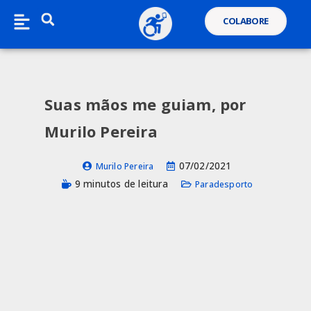
COLABORE
Suas mãos me guiam, por
Murilo Pereira
07/02/2021
Murilo Pereira
9 minutos de leitura
Paradesporto