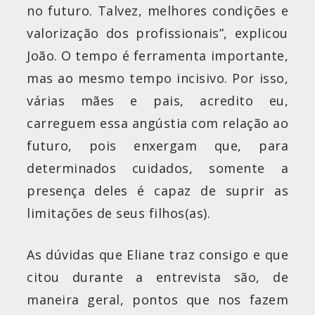
no futuro. Talvez, melhores condições e
valorização dos profissionais”, explicou
João. O tempo é ferramenta importante,
mas ao mesmo tempo incisivo. Por isso,
várias mães e pais, acredito eu,
carreguem essa angústia com relação ao
futuro, pois enxergam que, para
determinados cuidados, somente a
presença deles é capaz de suprir as
limitações de seus filhos(as).
As dúvidas que Eliane traz consigo e que
citou durante a entrevista são, de
maneira geral, pontos que nos fazem