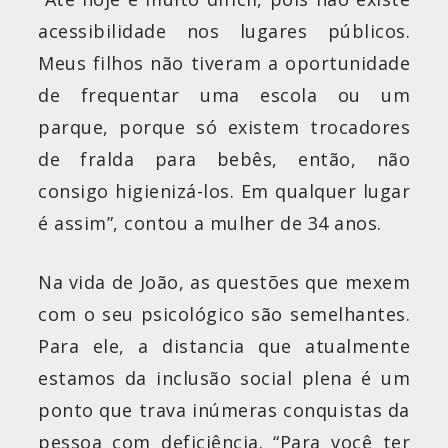
acessibilidade nos lugares públicos.
Meus filhos não tiveram a oportunidade
de frequentar uma escola ou um
parque, porque só existem trocadores
de fralda para bebês, então, não
consigo higienizá-los. Em qualquer lugar
é assim”, contou a mulher de 34 anos.
Na vida de João, as questões que mexem
com o seu psicológico são semelhantes.
Para ele, a distancia que atualmente
estamos da inclusão social plena é um
ponto que trava inúmeras conquistas da
pessoa com deficiência. “Para você ter