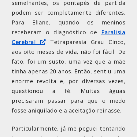
semelhantes, os pontapés de partida
podem ser completamente diferentes.
Para Eliane, quando os meninos
receberam o diagnóstico de
Paralisia
Cerebral
Tetraparesia Grau Cinco,
aos oito meses de vida, não foi fácil. De
fato, foi um susto, uma vez que a mãe
tinha apenas 20 anos. Então, sentiu uma
enorme revolta e, por diversas vezes,
questionou a fé. Muitas águas
precisaram passar para que o medo
fosse aniquilado e a aceitação reinasse.
Particularmente, já me peguei tentando