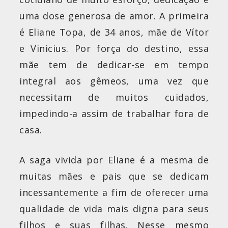
uma dose generosa de amor. A primeira
é Eliane Topa, de 34 anos, mãe de Vítor
e Vinicius. Por força do destino, essa
mãe tem de dedicar-se em tempo
integral aos gêmeos, uma vez que
necessitam de muitos cuidados,
impedindo-a assim de trabalhar fora de
casa.
A saga vivida por Eliane é a mesma de
muitas mães e pais que se dedicam
incessantemente a fim de oferecer uma
qualidade de vida mais digna para seus
filhos e suas filhas. Nesse mesmo