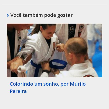
Você também pode gostar
Colorindo um sonho, por Murilo
Pereira