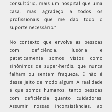
consultório, mais um hospital que uma
casa, mas agradeço a todos os
profissionais que me dão todo o
suporte necessário.”
No contexto que envolve as pessoas
com deficiência, ilusória e
pateticamente somos vistos como
sinônimos de super-heróis, que nunca
falham ou sentem fraqueza. E não é
desse jeito de modo algum. A realidade
é que somos humanos, tanto pessoas
com deficiência quanto cuidadores.
Assumir nossas inconsistências, ao