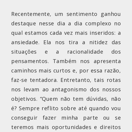
Recentemente, um sentimento ganhou
destaque nesse dia a dia complexo no
qual estamos cada vez mais inseridos: a
ansiedade. Ela nos tira a nitidez das
situações e a racionalidade dos
pensamentos. Também nos apresenta
caminhos mais curtos e, por essa razão,
faz-se tentadora. Entretanto, tais rotas
nos levam ao antagonismo dos nossos
objetivos. “Quem não tem dúvidas, não
é? Sempre reflito sobre até quando vou
conseguir fazer minha parte ou se
teremos mais oportunidades e direitos