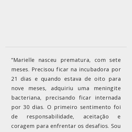
“Marielle nasceu prematura, com sete
meses. Precisou ficar na incubadora por
21 dias e quando estava de oito para
nove meses, adquiriu uma meningite
bacteriana, precisando ficar internada
por 30 dias. O primeiro sentimento foi
de responsabilidade, aceitação e
coragem para enfrentar os desafios. Sou