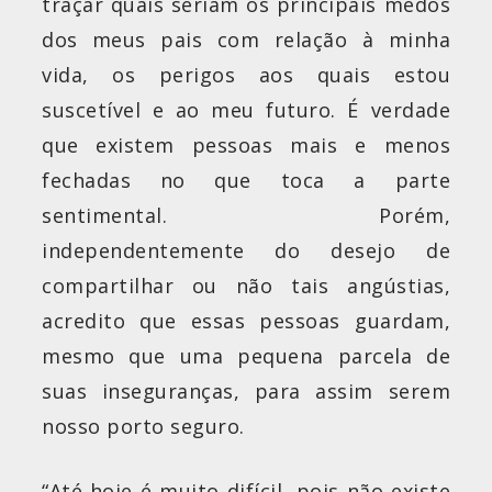
traçar quais seriam os principais medos
dos meus pais com relação à minha
vida, os perigos aos quais estou
suscetível e ao meu futuro. É verdade
que existem pessoas mais e menos
fechadas no que toca a parte
sentimental. Porém,
independentemente do desejo de
compartilhar ou não tais angústias,
acredito que essas pessoas guardam,
mesmo que uma pequena parcela de
suas inseguranças, para assim serem
nosso porto seguro.
“Até hoje é muito difícil, pois não existe