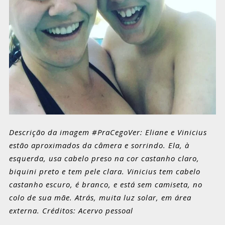
Descrição da imagem #PraCegoVer: Eliane e Vinicius
estão aproximados da câmera e sorrindo. Ela, à
esquerda, usa cabelo preso na cor castanho claro,
biquini preto e tem pele clara. Vinicius tem cabelo
castanho escuro, é branco, e está sem camiseta, no
colo de sua mãe. Atrás, muita luz solar, em área
externa. Créditos: Acervo pessoal