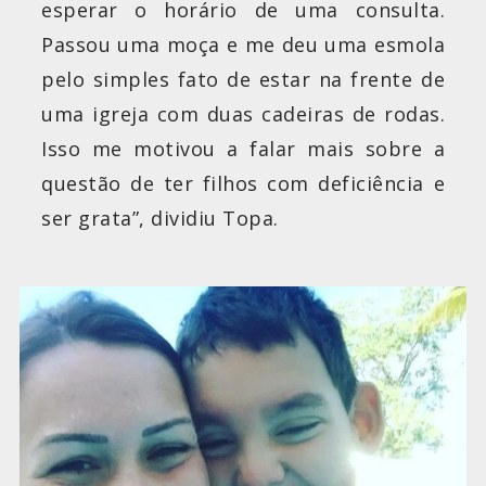
esperar o horário de uma consulta.
Passou uma moça e me deu uma esmola
pelo simples fato de estar na frente de
uma igreja com duas cadeiras de rodas.
Isso me motivou a falar mais sobre a
questão de ter filhos com deficiência e
ser grata”, dividiu Topa.