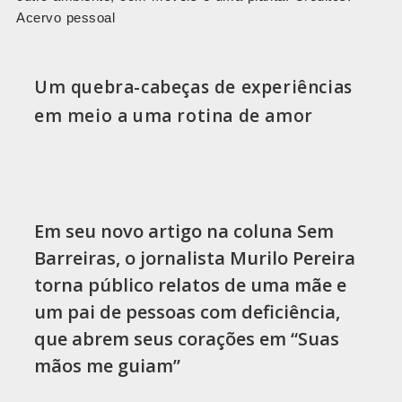
Acervo pessoal
Um quebra-cabeças de experiências
em meio a uma rotina de amor
Em seu novo artigo na coluna Sem
Barreiras, o jornalista Murilo Pereira
torna público relatos de uma mãe e
um pai de pessoas com deficiência,
que abrem seus corações em “Suas
mãos me guiam”