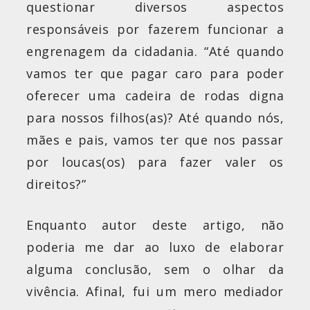
questionar diversos aspectos
responsáveis por fazerem funcionar a
engrenagem da cidadania. “Até quando
vamos ter que pagar caro para poder
oferecer uma cadeira de rodas digna
para nossos filhos(as)? Até quando nós,
mães e pais, vamos ter que nos passar
por loucas(os) para fazer valer os
direitos?”
Enquanto autor deste artigo, não
poderia me dar ao luxo de elaborar
alguma conclusão, sem o olhar da
vivência. Afinal, fui um mero mediador