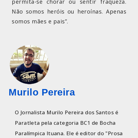
permita-se chorar ou sentir fraqueza.
Não somos heróis ou heroínas. Apenas
somos mães e pais”.
Murilo Pereira
O Jornalista Murilo Pereira dos Santos é
Paratleta pela categoria BC1 de Bocha
Paralímpica Ituana. Ele é editor do "Prosa