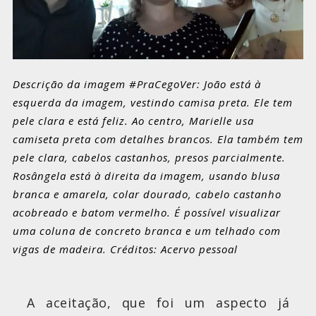
Descrição da imagem #PraCegoVer: João está à
esquerda da imagem, vestindo camisa preta. Ele tem
pele clara e está feliz. Ao centro, Marielle usa
camiseta preta com detalhes brancos. Ela também tem
pele clara, cabelos castanhos, presos parcialmente.
Rosângela está à direita da imagem, usando blusa
branca e amarela, colar dourado, cabelo castanho
acobreado e batom vermelho. É possível visualizar
uma coluna de concreto branca e um telhado com
vigas de madeira. Créditos: Acervo pessoal
A aceitação, que foi um aspecto já