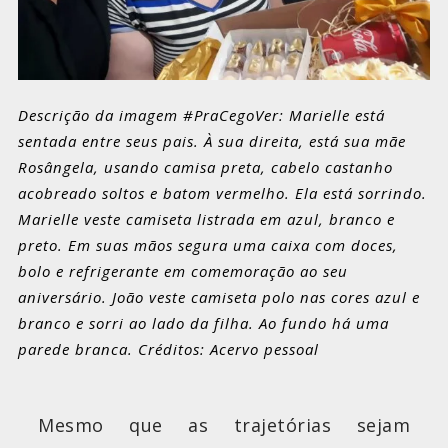
Descrição da imagem #PraCegoVer: Marielle está
sentada entre seus pais. À sua direita, está sua mãe
Rosângela, usando camisa preta, cabelo castanho
acobreado soltos e batom vermelho. Ela está sorrindo.
Marielle veste camiseta listrada em azul, branco e
preto. Em suas mãos segura uma caixa com doces,
bolo e refrigerante em comemoração ao seu
aniversário. João veste camiseta polo nas cores azul e
branco e sorri ao lado da filha. Ao fundo há uma
parede branca. Créditos: Acervo pessoal
Mesmo que as trajetórias sejam