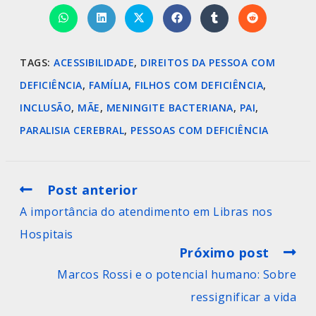
TAGS
:
ACESSIBILIDADE
,
DIREITOS DA PESSOA COM
DEFICIÊNCIA
,
FAMÍLIA
,
FILHOS COM DEFICIÊNCIA
,
INCLUSÃO
,
MÃE
,
MENINGITE BACTERIANA
,
PAI
,
PARALISIA CEREBRAL
,
PESSOAS COM DEFICIÊNCIA
Post anterior
A importância do atendimento em Libras nos
Hospitais
Próximo post
Marcos Rossi e o potencial humano: Sobre
ressignificar a vida