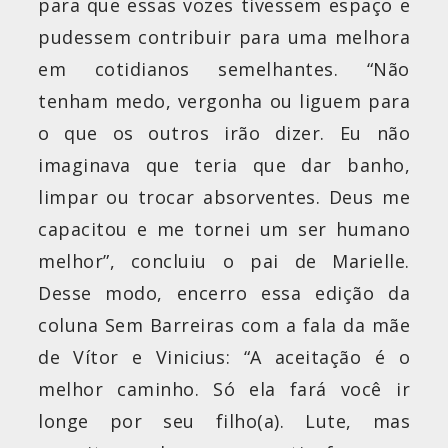
para que essas vozes tivessem espaço e
pudessem contribuir para uma melhora
em cotidianos semelhantes. “Não
tenham medo, vergonha ou liguem para
o que os outros irão dizer. Eu não
imaginava que teria que dar banho,
limpar ou trocar absorventes. Deus me
capacitou e me tornei um ser humano
melhor”, concluiu o pai de Marielle.
Desse modo, encerro essa edição da
coluna Sem Barreiras com a fala da mãe
de Vítor e Vinicius: “A aceitação é o
melhor caminho. Só ela fará você ir
longe por seu filho(a). Lute, mas