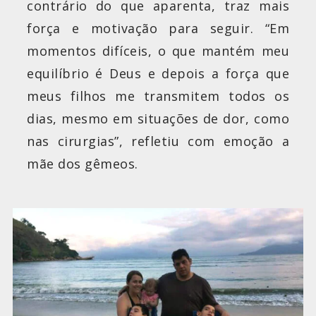
contrário do que aparenta, traz mais
força e motivação para seguir. “Em
momentos difíceis, o que mantém meu
equilíbrio é Deus e depois a força que
meus filhos me transmitem todos os
dias, mesmo em situações de dor, como
nas cirurgias”, refletiu com emoção a
mãe dos gêmeos.