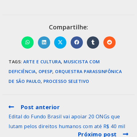
Compartilhe:
TAGS
:
ARTE E CULTURA
,
MUSICISTA COM
DEFICIÊNCIA
,
OPESP
,
ORQUESTRA PARASSINFÔNICA
DE SÃO PAULO
,
PROCESSO SELETIVO
Post anterior
Edital do Fundo Brasil vai apoiar 20 ONGs que
lutam pelos direitos humanos com até R$ 40 mil
Próximo post