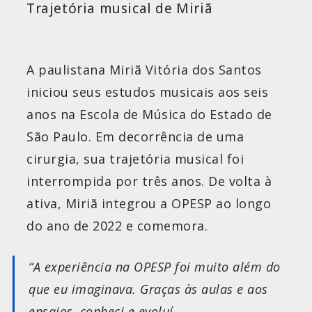
Trajetória musical de Miriã
A paulistana Miriã Vitória dos Santos
iniciou seus estudos musicais aos seis
anos na Escola de Música do Estado de
São Paulo. Em decorrência de uma
cirurgia, sua trajetória musical foi
interrompida por três anos. De volta à
ativa, Miriã integrou a OPESP ao longo
do ano de 2022 e comemora.
“A experiência na OPESP foi muito além do
que eu imaginava. Graças às aulas e aos
ensaios, conheci e evoluí