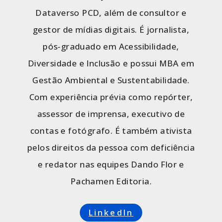
Dataverso PCD, além de consultor e
gestor de mídias digitais. É jornalista,
pós-graduado em Acessibilidade,
Diversidade e Inclusão e possui MBA em
Gestão Ambiental e Sustentabilidade.
Com experiência prévia como repórter,
assessor de imprensa, executivo de
contas e fotógrafo. É também ativista
pelos direitos da pessoa com deficiência
e redator nas equipes Dando Flor e
Pachamen Editoria.
LinkedIn