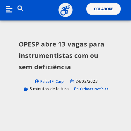
COLABORE
OPESP abre 13 vagas para
instrumentistas com ou
sem deficiência
24/02/2023
Rafael F. Carpi
5 minutos de leitura
Últimas Notícias