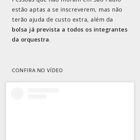
estão aptas a se inscreverem, mas não
terão ajuda de custo extra, além da
bolsa já prevista a todos os integrantes
da orquestra
.
CONFIRA NO VÍDEO