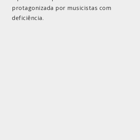
protagonizada por musicistas com
deficiência.