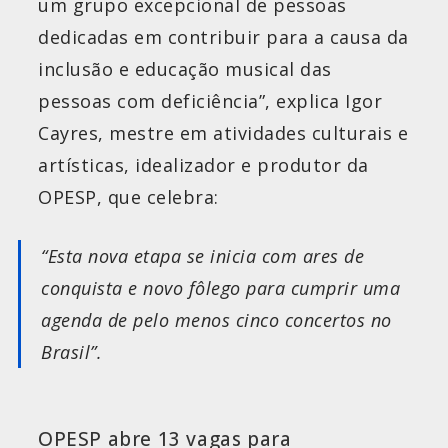
um grupo excepcional de pessoas
dedicadas em contribuir para a causa da
inclusão e educação musical das
pessoas com deficiência”, explica Igor
Cayres, mestre em atividades culturais e
artísticas, idealizador e produtor da
OPESP, que celebra:
“Esta nova etapa se inicia com ares de
conquista e novo fôlego para cumprir uma
agenda de pelo menos cinco concertos no
Brasil”.
OPESP abre 13 vagas para