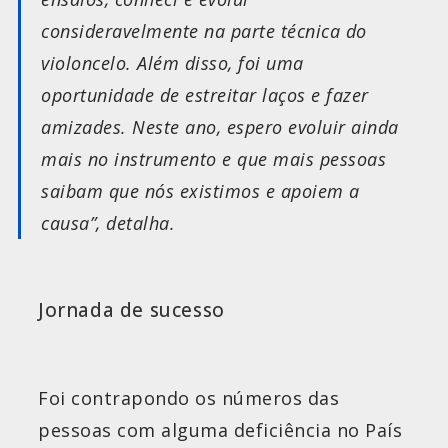
consideravelmente na parte técnica do
violoncelo. Além disso, foi uma
oportunidade de estreitar laços e fazer
amizades. Neste ano, espero evoluir ainda
mais no instrumento e que mais pessoas
saibam que nós existimos e apoiem a
causa”, detalha.
Jornada de sucesso
Foi contrapondo os números das
pessoas com alguma deficiência no País