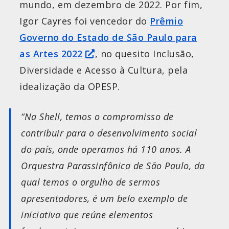
mundo, em dezembro de 2022. Por fim,
Igor Cayres foi vencedor do
Prêmio
Governo do Estado de São Paulo para
as Artes 2022
, no quesito Inclusão,
Diversidade e Acesso à Cultura, pela
idealização da OPESP.
“Na Shell, temos o compromisso de
contribuir para o desenvolvimento social
do país, onde operamos há 110 anos. A
Orquestra Parassinfônica de São Paulo, da
qual temos o orgulho de sermos
apresentadores, é um belo exemplo de
iniciativa que reúne elementos