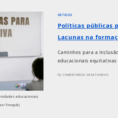
ARTIGOS
Políticas públicas 
Lacunas na formaç
Caminhos para a Inclusã
educacionais equitativas
COMENTÁRIOS DESATIVADOS
unidades educacionais
or/ Freepik)