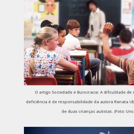
O artigo Sociedade e Burocracia: A dificuldade de
deficiência é de responsabilidade da autora Renata 
de duas crianças autistas. (Foto: Uns