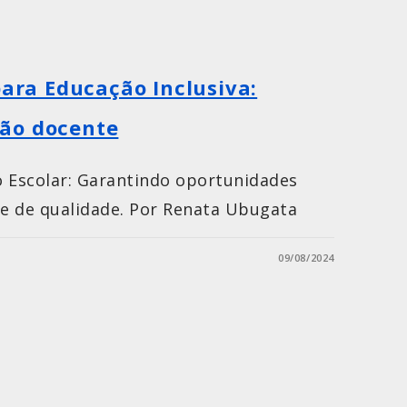
para Educação Inclusiva:
ão docente
o Escolar: Garantindo oportunidades
 e de qualidade. Por Renata Ubugata
09/08/2024