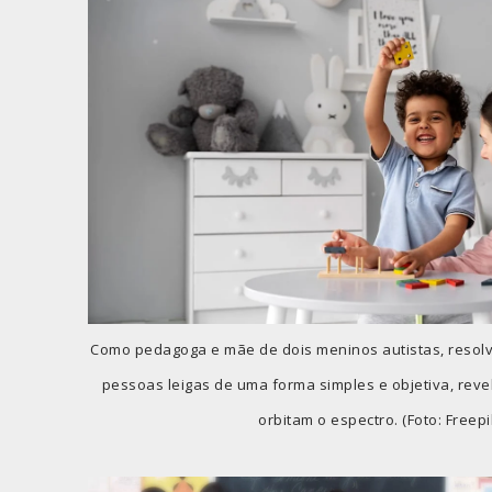
Como pedagoga e mãe de dois meninos autistas, resolvi
pessoas leigas de uma forma simples e objetiva, rev
orbitam o espectro. (Foto: Freepi