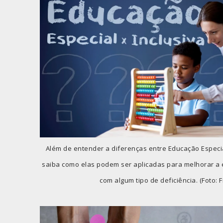
Além de entender a diferenças entre Educação Especia
saiba como elas podem ser aplicadas para melhorar a
com algum tipo de deficiência. (Foto: F