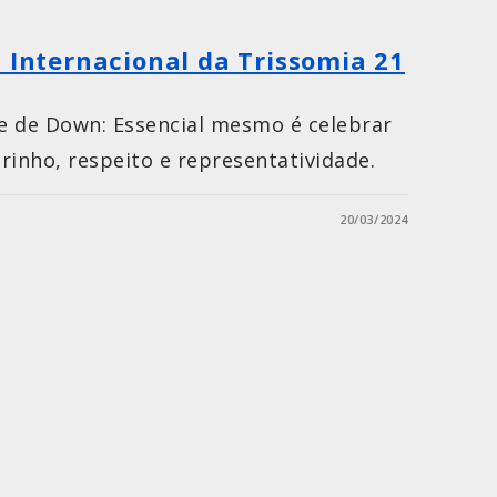
a Internacional da Trissomia 21
e de Down: Essencial mesmo é celebrar
rinho, respeito e representatividade.
20/03/2024