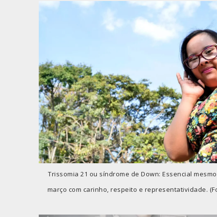
Trissomia 21 ou síndrome de Down: Essencial mesmo 
março com carinho, respeito e representatividade. (