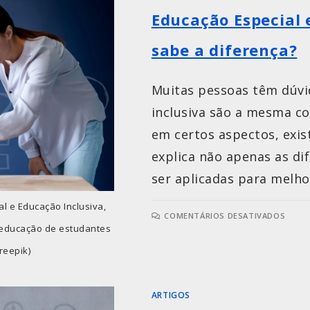
Educação Especial 
sabe a diferença?
Muitas pessoas têm dúvi
inclusiva são a mesma 
em certos aspectos, exis
explica não apenas as d
ser aplicadas para melho
l e Educação Inclusiva,
COMENTÁRIOS DESATIVADOS
 educação de estudantes
reepik)
ARTIGOS