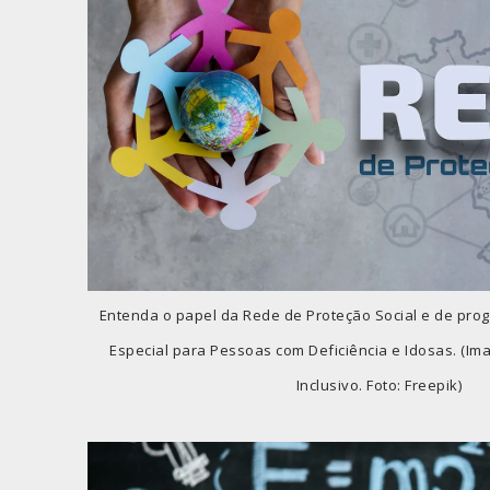
Entenda o papel da Rede de Proteção Social e de pro
Especial para Pessoas com Deficiência e Idosas. (Ima
Inclusivo. Foto: Freepik)