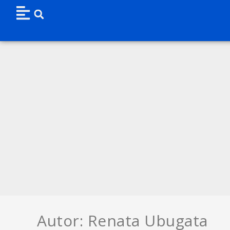
Autor:
Renata Ubugata