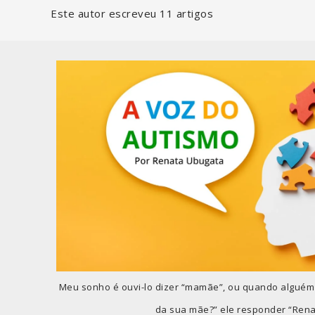
Este autor escreveu 11 artigos
Meu sonho é ouvi-lo dizer “mamãe”, ou quando alguém
da sua mãe?” ele responder “Rena