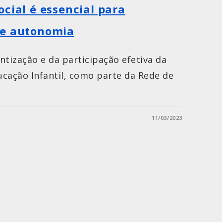
cial é essencial para
 e autonomia
ntização e da participação efetiva da
ducação Infantil, como parte da Rede de
11/03/2023