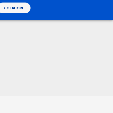
COLABORE