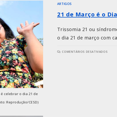
ARTIGOS
21 de Março é o Di
Trissomia 21 ou síndrom
o dia 21 de março com ca
COMENTÁRIOS DESATIVADOS
é celebrar o dia 21 de
Foto: Reprodução/CESD)