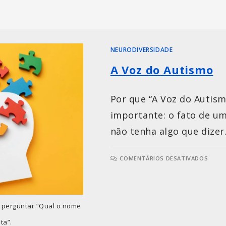
NEURODIVERSIDADE
A Voz do Autismo
Por que “A Voz do Autism
importante: o fato de um
não tenha algo que dizer
COMENTÁRIOS DESATIVADOS
 perguntar “Qual o nome
ta”.