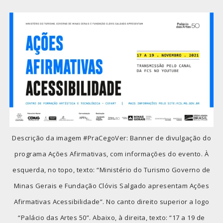
Descrição da imagem #PraCegoVer: Banner de divulgação do
programa Ações Afirmativas, com informações do evento. À
esquerda, no topo, texto: “Ministério do Turismo Governo de
Minas Gerais e Fundação Clóvis Salgado apresentam Ações
Afirmativas Acessibilidade”. No canto direito superior a logo
“Palácio das Artes 50”. Abaixo, à direita, texto: “17 a 19 de