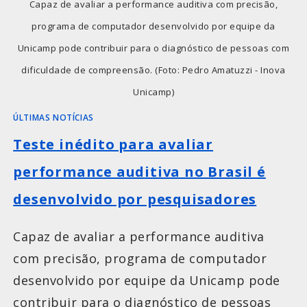
Capaz de avaliar a performance auditiva com precisão,
programa de computador desenvolvido por equipe da
Unicamp pode contribuir para o diagnóstico de pessoas com
dificuldade de compreensão. (Foto: Pedro Amatuzzi - Inova
Unicamp)
ÚLTIMAS NOTÍCIAS
Teste inédito para avaliar
performance auditiva no Brasil é
desenvolvido por pesquisadores
Capaz de avaliar a performance auditiva
com precisão, programa de computador
desenvolvido por equipe da Unicamp pode
contribuir para o diagnóstico de pessoas