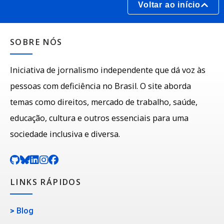
Voltar ao início
SOBRE NÓS
Iniciativa de jornalismo independente que dá voz às
pessoas com deficiência no Brasil. O site aborda
temas como direitos, mercado de trabalho, saúde,
educação, cultura e outros essenciais para uma
sociedade inclusiva e diversa.
LINKS RÁPIDOS
>
Blog