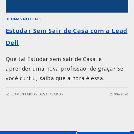
ÚLTIMAS NOTÍCIAS
Estudar Sem Sair de Casa com a Lead
Dell
Que tal Estudar sem sair de Casa, e
aprender uma nova profissão, de graça? Se
você curtiu, saiba que a hora é essa.
COMENTÁRIOS DESATIVADOS
25/06/2020