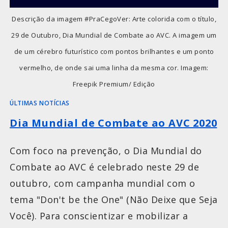
Descrição da imagem #PraCegoVer: Arte colorida com o título,
29 de Outubro, Dia Mundial de Combate ao AVC. A imagem um
de um cérebro futurístico com pontos brilhantes e um ponto
vermelho, de onde sai uma linha da mesma cor. Imagem:
Freepik Premium/ Edição
ÚLTIMAS NOTÍCIAS
Dia Mundial de Combate ao AVC 2020
Com foco na prevenção, o Dia Mundial do
Combate ao AVC é celebrado neste 29 de
outubro, com campanha mundial com o
tema "Don't be the One" (Não Deixe que Seja
Você). Para conscientizar e mobilizar a