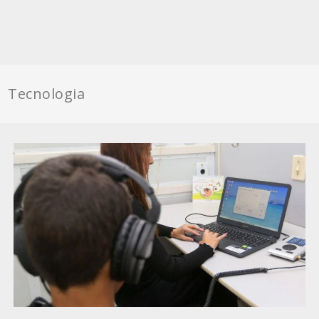
Tecnologia