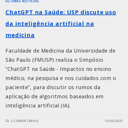
ÚLTIMAS NOTÍCIAS
ChatGPT na Saúde: USP discute uso
da inteligência artificial na
medicina
Faculdade de Medicina da Universidade de
São Paulo (FMUSP) realiza o Simpósio
“ChatGPT na Saúde - Impactos no ensino
médico, na pesquisa e nos cuidados com o
paciente”, para discutir os rumos da
aplicação de algoritmos baseados em
inteligência artificial (IA).
2 COMENTÁRIOS
13/03/2023