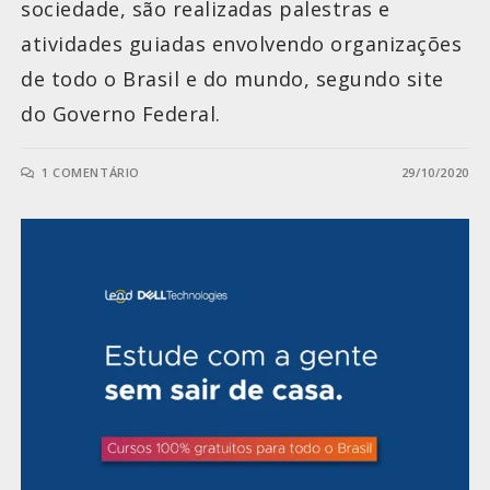
sociedade, são realizadas palestras e
atividades guiadas envolvendo organizações
de todo o Brasil e do mundo, segundo site
do Governo Federal.
1 COMENTÁRIO
29/10/2020