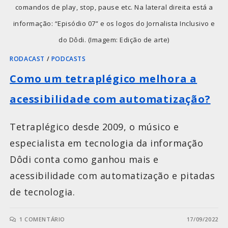
comandos de play, stop, pause etc. Na lateral direita está a
informação: “Episódio 07” e os logos do Jornalista Inclusivo e
do Dôdi. (Imagem: Edição de arte)
RODACAST
/
PODCASTS
Como um tetraplégico melhora a
acessibilidade com automatização?
Tetraplégico desde 2009, o músico e
especialista em tecnologia da informação
Dôdi conta como ganhou mais e
acessibilidade com automatização e pitadas
de tecnologia.
1 COMENTÁRIO
17/09/2022