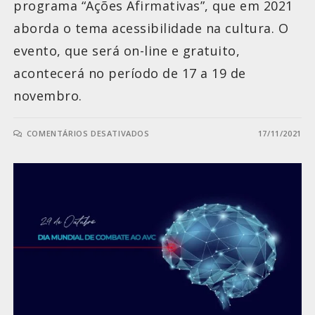
programa “Ações Afirmativas”, que em 2021
aborda o tema acessibilidade na cultura. O
evento, que será on-line e gratuito,
acontecerá no período de 17 a 19 de
novembro.
COMENTÁRIOS DESATIVADOS
17/11/2021