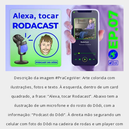
Descrição da imagem #PraCegoVer: Arte colorida com
ilustrações, fotos e texto. À esquerda, dentro de um card
quadrado, a frase: “Alexa, tocar Rodacast”. Abaixo tem a
ilustração de um microfone e do rosto do Dôdi, com a
informação: “Podcast do Dôdi”. À direita mão segurando um
celular com foto do Dôdi na cadeira de rodas e um player com