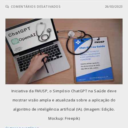
COMENTÁRIOS DESATIVADOS
26/03/2023
Iniciativa da FMUSP, o Simpósio ChatGPT na Saúde deve
mostrar visão ampla e atualizada sobre a aplicação do
algoritmo de inteligência artificial (IA). (Imagem: Edição.
Mockup: Freepik)