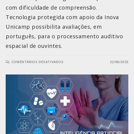
com dificuldade de compreensão.
Tecnologia protegida com apoio da Inova
Unicamp possibilita avaliações, em
português, para o processamento auditivo
espacial de ouvintes.
COMENTÁRIOS DESATIVADOS
22/06/2023