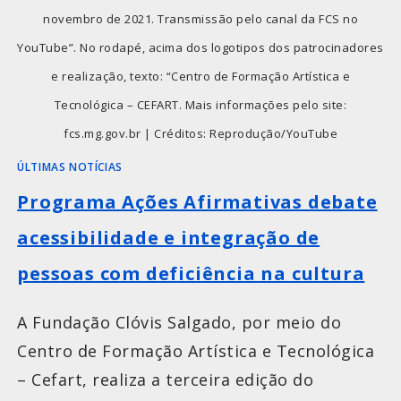
novembro de 2021. Transmissão pelo canal da FCS no
YouTube”. No rodapé, acima dos logotipos dos patrocinadores
e realização, texto: “Centro de Formação Artística e
Tecnológica – CEFART. Mais informações pelo site:
fcs.mg.gov.br | Créditos: Reprodução/YouTube
ÚLTIMAS NOTÍCIAS
Programa Ações Afirmativas debate
acessibilidade e integração de
pessoas com deficiência na cultura
A Fundação Clóvis Salgado, por meio do
Centro de Formação Artística e Tecnológica
– Cefart, realiza a terceira edição do