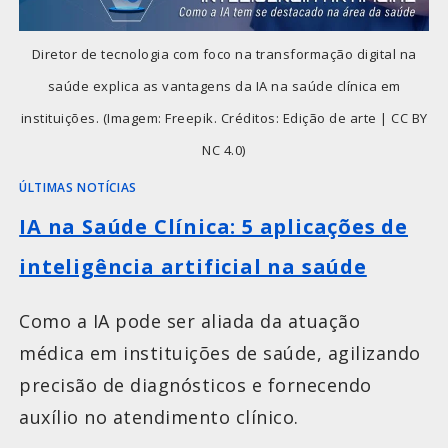
Diretor de tecnologia com foco na transformação digital na
saúde explica as vantagens da IA na saúde clínica em
instituições. (Imagem: Freepik. Créditos: Edição de arte | CC BY
NC 4.0)
ÚLTIMAS NOTÍCIAS
IA na Saúde Clínica: 5 aplicações de
inteligência artificial na saúde
Como a IA pode ser aliada da atuação
médica em instituições de saúde, agilizando
precisão de diagnósticos e fornecendo
auxílio no atendimento clínico.