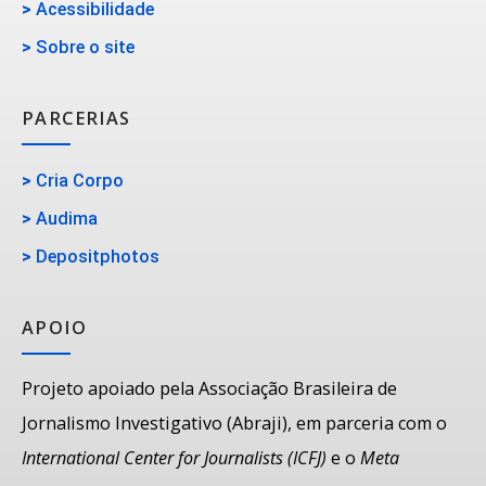
>
Acessibilidade
>
Sobre o site
PARCERIAS
>
Cria Corpo
>
Audima
>
Depositphotos
APOIO
Projeto apoiado pela Associação Brasileira de
Jornalismo Investigativo (Abraji), em parceria com o
International Center for Journalists (ICFJ)
e o
Meta