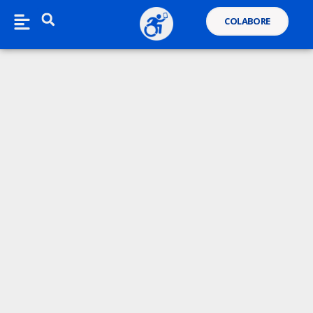
COLABORE