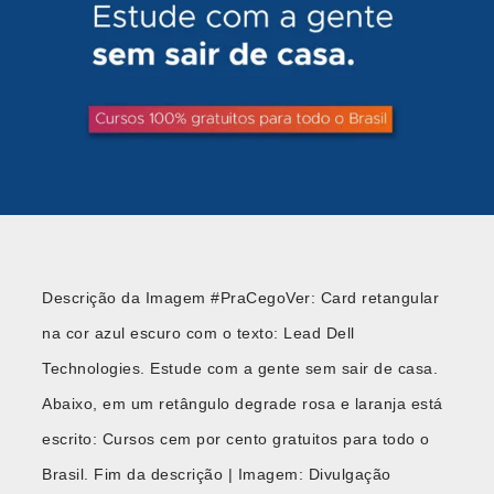
Descrição da Imagem #PraCegoVer: Card retangular
na cor azul escuro com o texto: Lead Dell
Technologies. Estude com a gente sem sair de casa.
Abaixo, em um retângulo degrade rosa e laranja está
escrito: Cursos cem por cento gratuitos para todo o
Brasil. Fim da descrição | Imagem: Divulgação