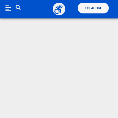
COLABORE