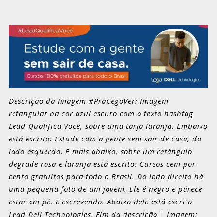
Descrição da Imagem #PraCegoVer: Imagem
retangular na cor azul escuro com o texto hashtag
Lead Qualifica Você, sobre uma tarja laranja. Embaixo
está escrito: Estude com a gente sem sair de casa, do
lado esquerdo. E mais abaixo, sobre um retângulo
degrade rosa e laranja está escrito: Cursos cem por
cento gratuitos para todo o Brasil. Do lado direito há
uma pequena foto de um jovem. Ele é negro e parece
estar em pé, e escrevendo. Abaixo dele está escrito
Lead Dell Technologies. Fim da descrição | Imagem: