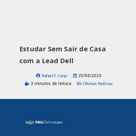
Estudar Sem Sair de Casa
com a Lead Dell
25/06/2020
Rafael F. Carpi
3 minutos de leitura
Últimas Notícias