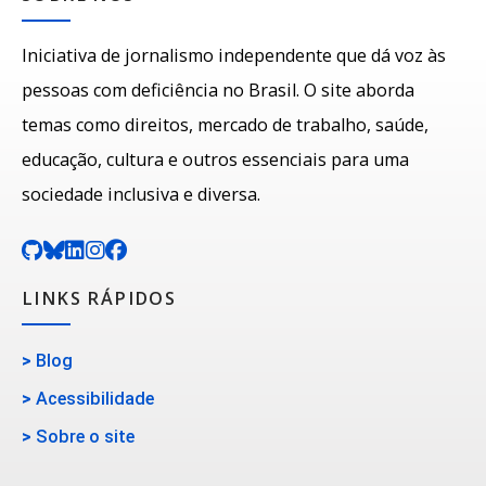
Iniciativa de jornalismo independente que dá voz às
pessoas com deficiência no Brasil. O site aborda
temas como direitos, mercado de trabalho, saúde,
educação, cultura e outros essenciais para uma
sociedade inclusiva e diversa.
LINKS RÁPIDOS
>
Blog
>
Acessibilidade
>
Sobre o site