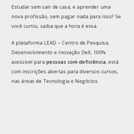
Estudar sem sair de casa, e aprender uma
nova profissão, sem pagar nada para isso? Se
você curtiu, saiba que a hora é essa.
A plataforma LEAD – Centro de Pesquisa,
Desenvolvimento e Inovação Dell, 100%
acessível para
pessoas com deficiência
, está
com inscrições abertas para diversos cursos,
nas áreas de Tecnologia e Negócios.