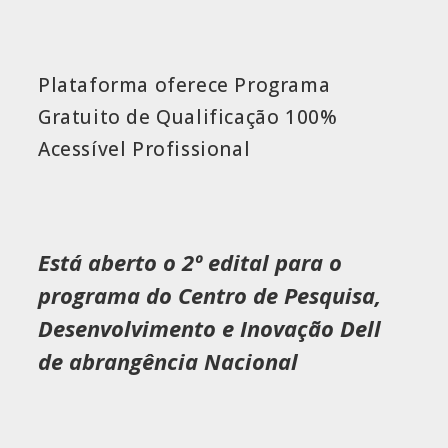
Plataforma oferece Programa
Gratuito de Qualificação 100%
Acessível Profissional
Está aberto o 2º edital para o
programa do Centro de Pesquisa,
Desenvolvimento e Inovação Dell
de abrangência Nacional