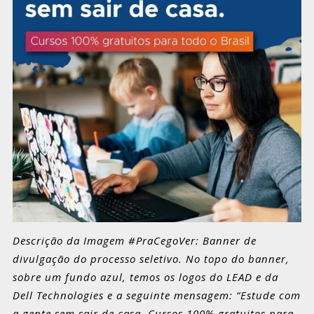
Descrição da Imagem #PraCegoVer: Banner de
divulgação do processo seletivo. No topo do banner,
sobre um fundo azul, temos os logos do LEAD e da
Dell Technologies e a seguinte mensagem: “Estude com
a gente sem sair de casa. Cursos 100% gratuitos para