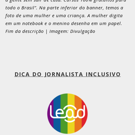
todo o Brasil”. Na parte inferior do banner, temos a
foto de uma mulher e uma criança. A mulher digita
em um notebook e o menino desenha em um papel.
Fim da descrição | Imagem: Divulgação
DICA DO JORNALISTA INCLUSIVO