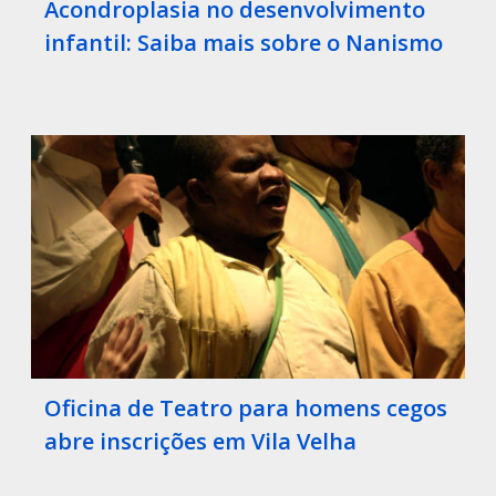
Acondroplasia no desenvolvimento
infantil: Saiba mais sobre o Nanismo
Oficina de Teatro para homens cegos
abre inscrições em Vila Velha