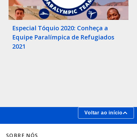
Especial Tóquio 2020: Conheça a
Equipe Paralímpica de Refugiados
2021
Voltar ao início
SOBRE NÓS