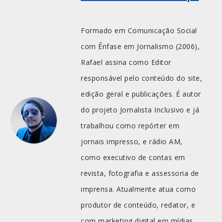
Formado em Comunicação Social
com Ênfase em Jornalismo (2006),
Rafael assina como Editor
responsável pelo conteúdo do site,
edição geral e publicações. É autor
do projeto Jornalista Inclusivo e já
trabalhou como repórter em
jornais impresso, e rádio AM,
como executivo de contas em
revista, fotografia e assessoria de
imprensa. Atualmente atua como
produtor de conteúdo, redator, e
com marketing digital em mídias