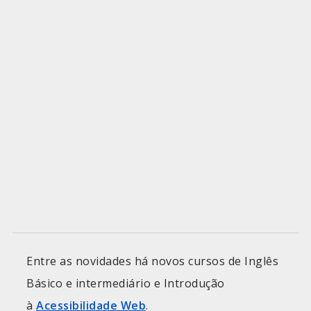
Entre as novidades há novos cursos de Inglês
Básico e intermediário e Introdução
à
Acessibilidade Web
.