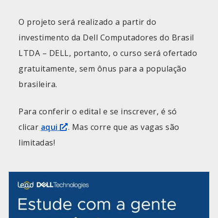
O projeto será realizado a partir do
investimento da Dell Computadores do Brasil
LTDA – DELL, portanto, o curso será ofertado
gratuitamente, sem ônus para a população
brasileira.
Para conferir o edital e se inscrever, é só
clicar
aqui
. Mas corre que as vagas são
limitadas!