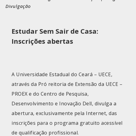
Divulgação
Estudar Sem Sair de Casa:
Inscrições abertas
A Universidade Estadual do Ceará – UECE,
através da Pró reitoria de Extensão da UECE –
PROEX e do Centro de Pesquisa,
Desenvolvimento e Inovação Dell, divulga a
abertura, exclusivamente pela Internet, das
inscrições para o programa gratuito acessível
de qualificação profissional.