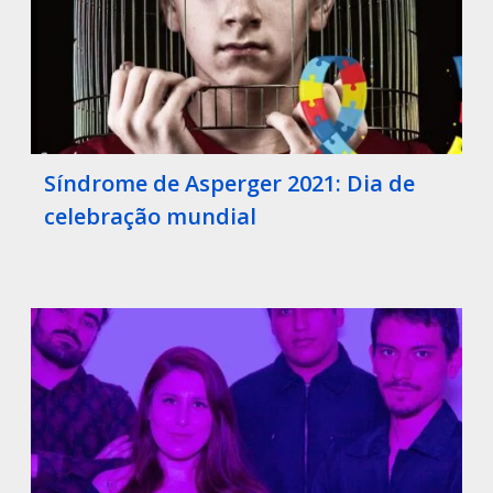
Síndrome de Asperger 2021: Dia de
celebração mundial