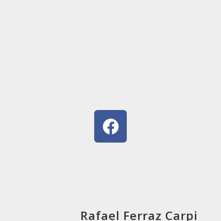
Rafael Ferraz Carpi