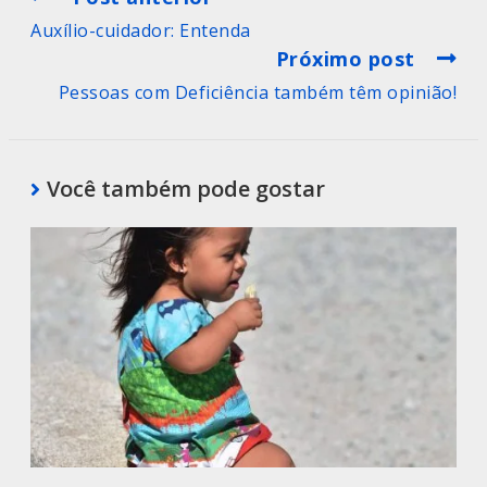
Auxílio-cuidador: Entenda
Próximo post
Pessoas com Deficiência também têm opinião!
Você também pode gostar