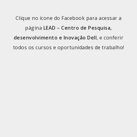
Clique no ícone do Facebook para acessar a
página
LEAD – Centro de Pesquisa,
desenvolvimento e Inovação Dell
, e conferir
todos os cursos e oportunidades de trabalho!