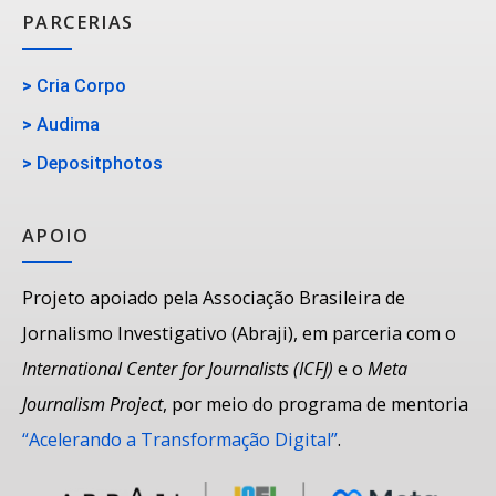
PARCERIAS
>
Cria Corpo
>
Audima
>
Depositphotos
APOIO
Projeto apoiado pela Associação Brasileira de
Jornalismo Investigativo (Abraji), em parceria com o
International Center for Journalists (ICFJ)
e o
Meta
Journalism Project
, por meio do programa de mentoria
“Acelerando a Transformação Digital”
.