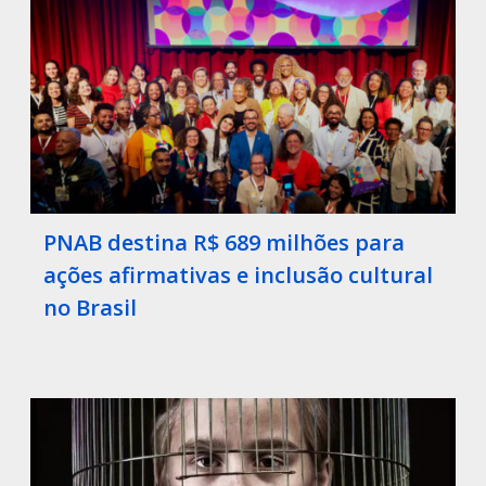
PNAB destina R$ 689 milhões para
ações afirmativas e inclusão cultural
no Brasil