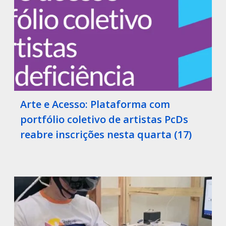
Arte e Acesso: Plataforma com
portfólio coletivo de artistas PcDs
reabre inscrições nesta quarta (17)