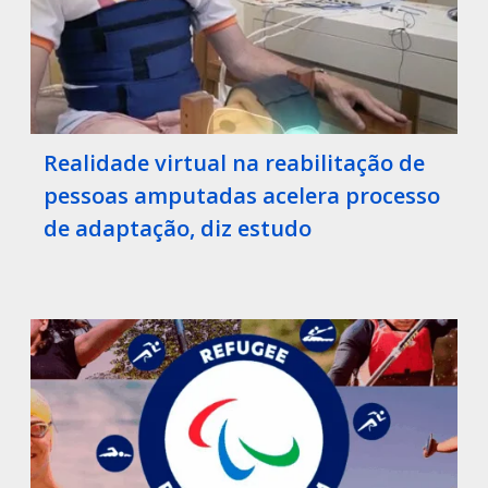
Realidade virtual na reabilitação de
pessoas amputadas acelera processo
de adaptação, diz estudo