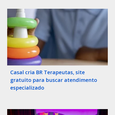
Casal cria BR Terapeutas, site
gratuito para buscar atendimento
especializado