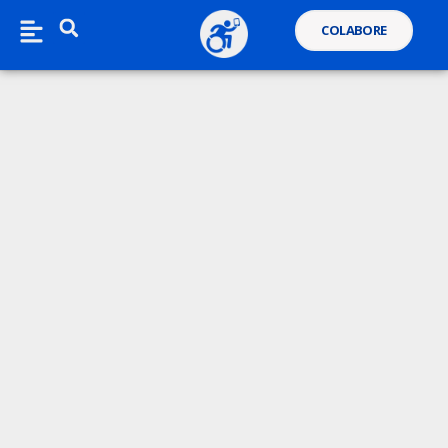
COLABORE