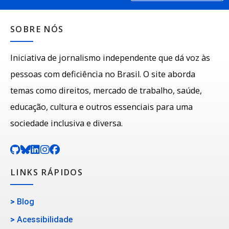
SOBRE NÓS
Iniciativa de jornalismo independente que dá voz às
pessoas com deficiência no Brasil. O site aborda
temas como direitos, mercado de trabalho, saúde,
educação, cultura e outros essenciais para uma
sociedade inclusiva e diversa.
LINKS RÁPIDOS
>
Blog
>
Acessibilidade