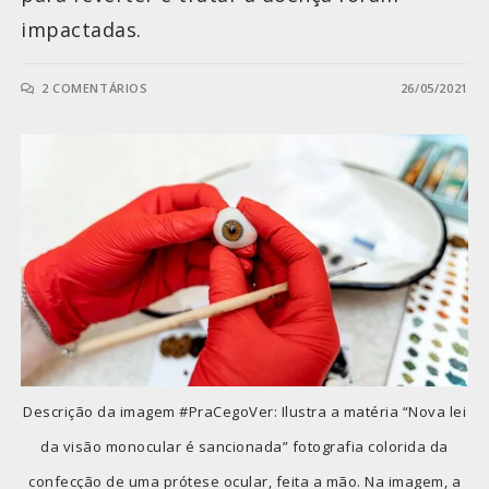
impactadas.
2 COMENTÁRIOS
26/05/2021
Descrição da imagem #PraCegoVer: Ilustra a matéria “Nova lei
da visão monocular é sancionada” fotografia colorida da
confecção de uma prótese ocular, feita a mão. Na imagem, a