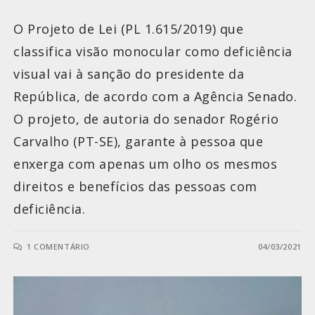
O Projeto de Lei (PL 1.615/2019) que
classifica visão monocular como deficiência
visual vai à sanção do presidente da
República, de acordo com a Agência Senado.
O projeto, de autoria do senador Rogério
Carvalho (PT-SE), garante à pessoa que
enxerga com apenas um olho os mesmos
direitos e benefícios das pessoas com
deficiência.
1 COMENTÁRIO
04/03/2021