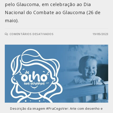
pelo Glaucoma, em celebração ao Dia
Nacional do Combate ao Glaucoma (26 de
maio).
COMENTÁRIOS DESATIVADOS
19/05/2023
Descrição da imagem #PraCegoVer: Arte com desenho e