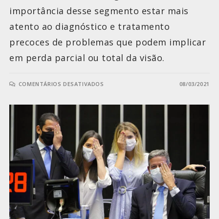
importância desse segmento estar mais
atento ao diagnóstico e tratamento
precoces de problemas que podem implicar
em perda parcial ou total da visão.
COMENTÁRIOS DESATIVADOS
08/03/2021