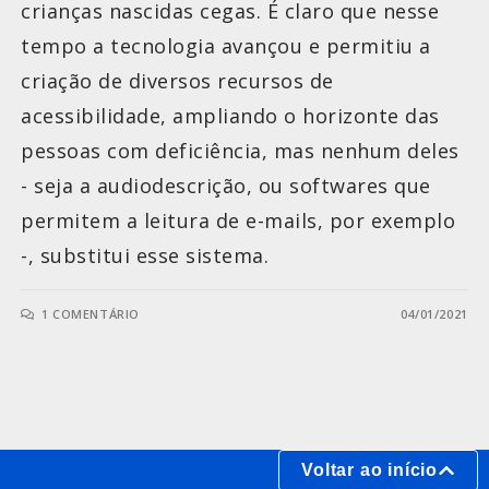
crianças nascidas cegas. É claro que nesse
tempo a tecnologia avançou e permitiu a
criação de diversos recursos de
acessibilidade, ampliando o horizonte das
pessoas com deficiência, mas nenhum deles
- seja a audiodescrição, ou softwares que
permitem a leitura de e-mails, por exemplo
-, substitui esse sistema.
1 COMENTÁRIO
04/01/2021
Voltar ao início