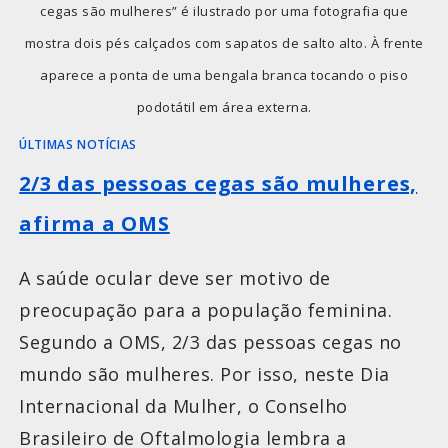
cegas são mulheres” é ilustrado por uma fotografia que
mostra dois pés calçados com sapatos de salto alto. À frente
aparece a ponta de uma bengala branca tocando o piso
podotátil em área externa.
ÚLTIMAS NOTÍCIAS
2/3 das pessoas cegas são mulheres,
afirma a OMS
A saúde ocular deve ser motivo de
preocupação para a população feminina.
Segundo a OMS, 2/3 das pessoas cegas no
mundo são mulheres. Por isso, neste Dia
Internacional da Mulher, o Conselho
Brasileiro de Oftalmologia lembra a