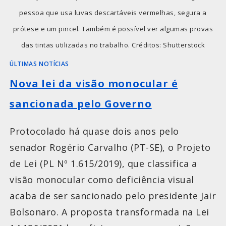
pessoa que usa luvas descartáveis vermelhas, segura a
prótese e um pincel. Também é possível ver algumas provas
das tintas utilizadas no trabalho. Créditos: Shutterstock
ÚLTIMAS NOTÍCIAS
Nova lei da visão monocular é
sancionada pelo Governo
Protocolado há quase dois anos pelo
senador Rogério Carvalho (PT-SE), o Projeto
de Lei (PL Nº 1.615/2019), que classifica a
visão monocular como deficiência visual
acaba de ser sancionado pelo presidente Jair
Bolsonaro. A proposta transformada na Lei