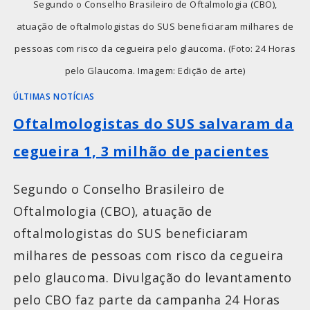
Segundo o Conselho Brasileiro de Oftalmologia (CBO),
atuação de oftalmologistas do SUS beneficiaram milhares de
pessoas com risco da cegueira pelo glaucoma. (Foto: 24 Horas
pelo Glaucoma. Imagem: Edição de arte)
ÚLTIMAS NOTÍCIAS
Oftalmologistas do SUS salvaram da
cegueira 1, 3 milhão de pacientes
Segundo o Conselho Brasileiro de
Oftalmologia (CBO), atuação de
oftalmologistas do SUS beneficiaram
milhares de pessoas com risco da cegueira
pelo glaucoma. Divulgação do levantamento
pelo CBO faz parte da campanha 24 Horas