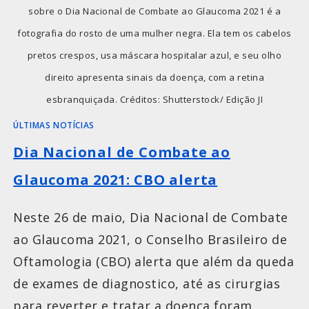
sobre o Dia Nacional de Combate ao Glaucoma 2021 é a
fotografia do rosto de uma mulher negra. Ela tem os cabelos
pretos crespos, usa máscara hospitalar azul, e seu olho
direito apresenta sinais da doença, com a retina
esbranquiçada. Créditos: Shutterstock/ Edição JI
ÚLTIMAS NOTÍCIAS
Dia Nacional de Combate ao
Glaucoma 2021: CBO alerta
Neste 26 de maio, Dia Nacional de Combate
ao Glaucoma 2021, o Conselho Brasileiro de
Oftamologia (CBO) alerta que além da queda
de exames de diagnostico, até as cirurgias
para reverter e tratar a doença foram