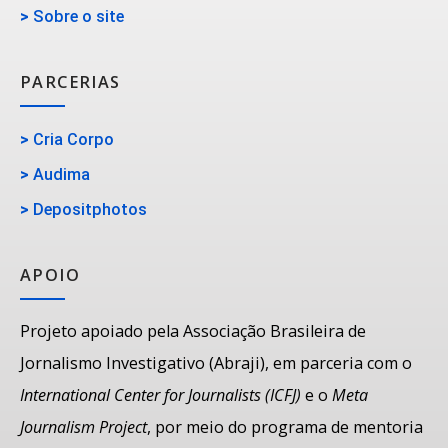
>
Sobre o site
PARCERIAS
>
Cria Corpo
>
Audima
>
Depositphotos
APOIO
Projeto apoiado pela Associação Brasileira de
Jornalismo Investigativo (Abraji), em parceria com o
International Center for Journalists (ICFJ)
e o
Meta
Journalism Project
, por meio do programa de mentoria