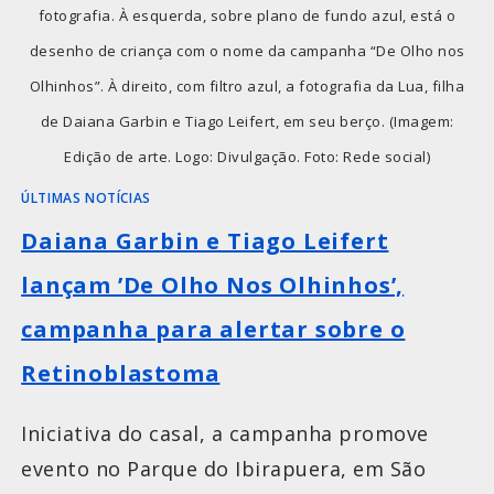
fotografia. À esquerda, sobre plano de fundo azul, está o
desenho de criança com o nome da campanha “De Olho nos
Olhinhos”. À direito, com filtro azul, a fotografia da Lua, filha
de Daiana Garbin e Tiago Leifert, em seu berço. (Imagem:
Edição de arte. Logo: Divulgação. Foto: Rede social)
ÚLTIMAS NOTÍCIAS
Daiana Garbin e Tiago Leifert
lançam ’De Olho Nos Olhinhos’,
campanha para alertar sobre o
Retinoblastoma
Iniciativa do casal, a campanha promove
evento no Parque do Ibirapuera, em São