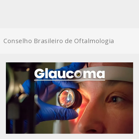
Conselho Brasileiro de Oftalmologia