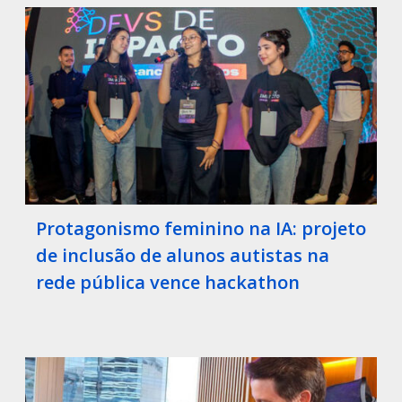
Protagonismo feminino na IA: projeto
de inclusão de alunos autistas na
rede pública vence hackathon