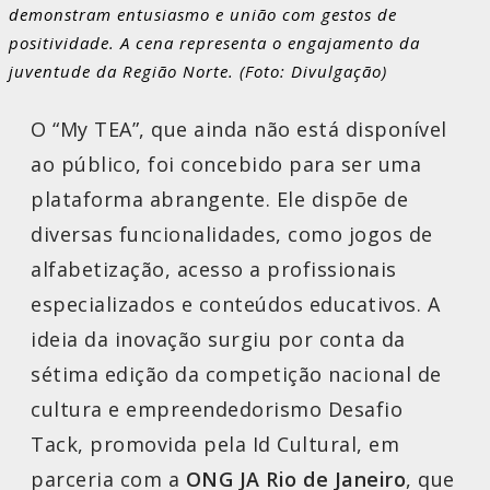
demonstram entusiasmo e união com gestos de
positividade. A cena representa o engajamento da
juventude da Região Norte. (Foto: Divulgação)
O “My TEA”, que ainda não está disponível
ao público, foi concebido para ser uma
plataforma abrangente. Ele dispõe de
diversas funcionalidades, como jogos de
alfabetização, acesso a profissionais
especializados e conteúdos educativos. A
ideia da inovação surgiu por conta da
sétima edição da competição nacional de
cultura e empreendedorismo Desafio
Tack, promovida pela Id Cultural, em
parceria com a
ONG JA Rio de Janeiro
, que