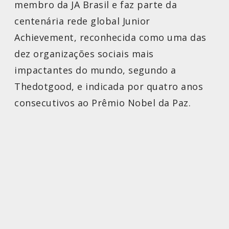
membro da JA Brasil e faz parte da
centenária rede global Junior
Achievement, reconhecida como uma das
dez organizações sociais mais
impactantes do mundo, segundo a
Thedotgood, e indicada por quatro anos
consecutivos ao Prêmio Nobel da Paz.