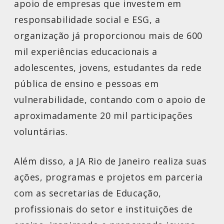
apoio de empresas que investem em
responsabilidade social e ESG, a
organização já proporcionou mais de 600
mil experiências educacionais a
adolescentes, jovens, estudantes da rede
pública de ensino e pessoas em
vulnerabilidade, contando com o apoio de
aproximadamente 20 mil participações
voluntárias.
Além disso, a JA Rio de Janeiro realiza suas
ações, programas e projetos em parceria
com as secretarias de Educação,
profissionais do setor e instituições de