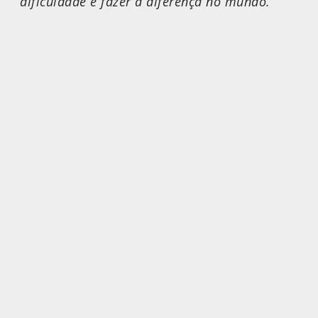
dificuldade e fazer a diferença no mundo.”