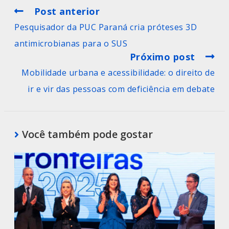
Post anterior
Pesquisador da PUC Paraná cria próteses 3D
antimicrobianas para o SUS
Próximo post
Mobilidade urbana e acessibilidade: o direito de
ir e vir das pessoas com deficiência em debate
Você também pode gostar