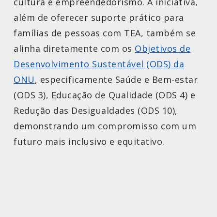
cultura e empreendedorismo. A iniciativa,
além de oferecer suporte prático para
famílias de pessoas com TEA, também se
alinha diretamente com os
Objetivos de
Desenvolvimento Sustentável (ODS) da
ONU
, especificamente Saúde e Bem-estar
(ODS 3), Educação de Qualidade (ODS 4) e
Redução das Desigualdades (ODS 10),
demonstrando um compromisso com um
futuro mais inclusivo e equitativo.