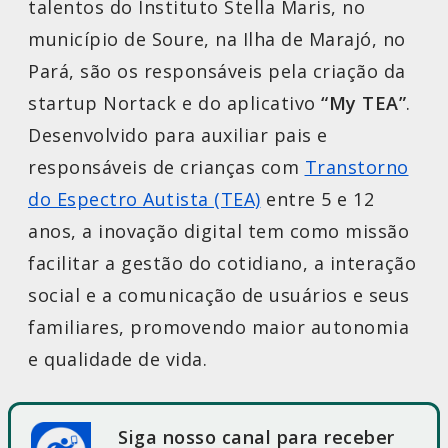
talentos do Instituto Stella Maris, no
município de Soure, na Ilha de Marajó, no
Pará, são os responsáveis pela criação da
startup Nortack e do aplicativo
“My TEA”
.
Desenvolvido para auxiliar pais e
responsáveis de crianças com
Transtorno
do Espectro Autista (TEA)
entre 5 e 12
anos, a inovação digital tem como missão
facilitar a gestão do cotidiano, a interação
social e a comunicação de usuários e seus
familiares, promovendo maior autonomia
e qualidade de vida.
Siga nosso canal para receber