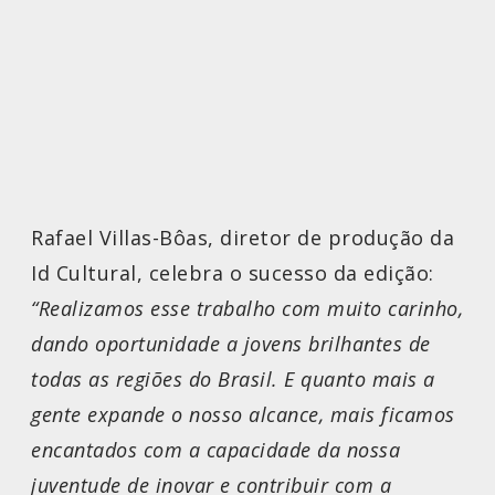
Rafael Villas-Bôas, diretor de produção da
Id Cultural, celebra o sucesso da edição:
“Realizamos esse trabalho com muito carinho,
dando oportunidade a jovens brilhantes de
todas as regiões do Brasil. E quanto mais a
gente expande o nosso alcance, mais ficamos
encantados com a capacidade da nossa
juventude de inovar e contribuir com a