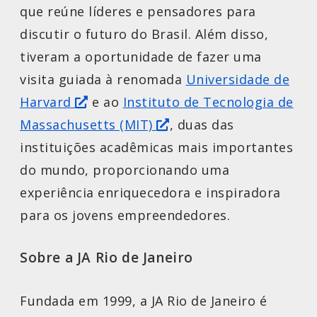
que reúne líderes e pensadores para
discutir o futuro do Brasil. Além disso,
tiveram a oportunidade de fazer uma
visita guiada à renomada
Universidade de
Harvard
e ao
Instituto de Tecnologia de
Massachusetts (MIT)
, duas das
instituições acadêmicas mais importantes
do mundo, proporcionando uma
experiência enriquecedora e inspiradora
para os jovens empreendedores.
Sobre a JA Rio de Janeiro
Fundada em 1999, a JA Rio de Janeiro é