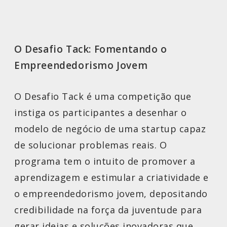
O Desafio Tack: Fomentando o
Empreendedorismo Jovem
O Desafio Tack é uma competição que
instiga os participantes a desenhar o
modelo de negócio de uma startup capaz
de solucionar problemas reais. O
programa tem o intuito de promover a
aprendizagem e estimular a criatividade e
o empreendedorismo jovem, depositando
credibilidade na força da juventude para
gerar ideias e soluções inovadoras que