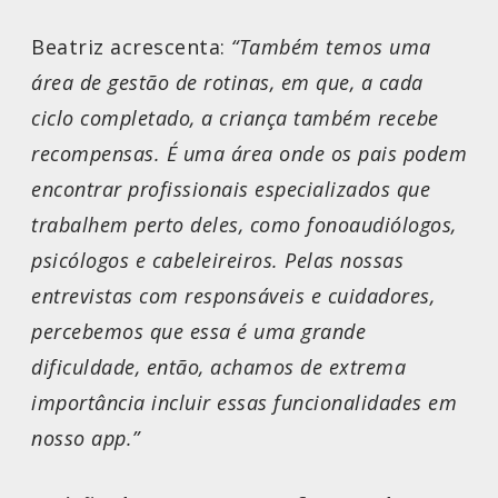
Beatriz acrescenta:
“Também temos uma
área de gestão de rotinas, em que, a cada
ciclo completado, a criança também recebe
recompensas. É uma área onde os pais podem
encontrar profissionais especializados que
trabalhem perto deles, como fonoaudiólogos,
psicólogos e cabeleireiros. Pelas nossas
entrevistas com responsáveis e cuidadores,
percebemos que essa é uma grande
dificuldade, então, achamos de extrema
importância incluir essas funcionalidades em
nosso app.”