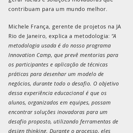
contribuam para um mundo melhor.
Michele França, gerente de projetos na JA
Rio de Janeiro, explica a metodologia:
“A
metodologia usada é do nosso programa
Innovation Camp, que prevê mentorias para
os participantes e aplicação de técnicas
práticas para desenhar um modelo de
negócios, durante todo o desafio. O objetivo
dessa experiência educacional é que os
alunos, organizados em equipes, possam
encontrar soluções inovadoras para um
desafio proposto, utilizando ferramentas de
design thinking. Durante o processo, eles