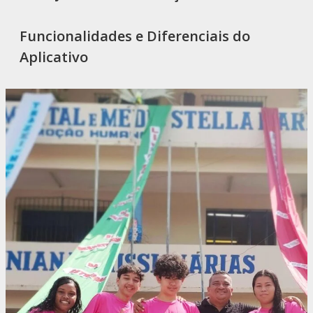
Funcionalidades e Diferenciais do
Aplicativo