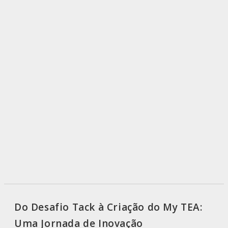
Do Desafio Tack à Criação do My TEA:
Uma Jornada de Inovação