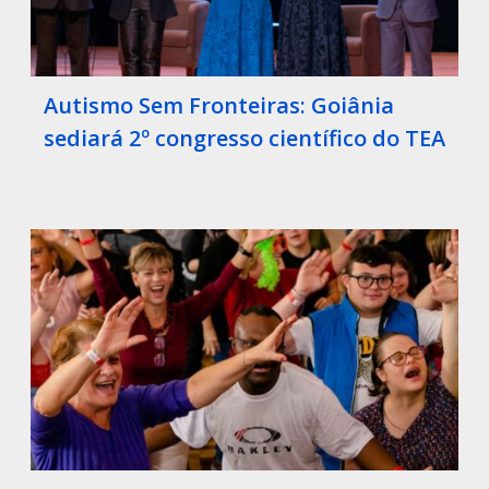
Autismo Sem Fronteiras: Goiânia
sediará 2º congresso científico do TEA