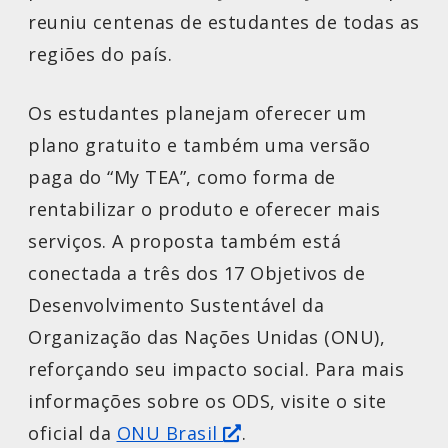
reuniu centenas de estudantes de todas as
regiões do país.
Os estudantes planejam oferecer um
plano gratuito e também uma versão
paga do “My TEA”, como forma de
rentabilizar o produto e oferecer mais
serviços. A proposta também está
conectada a três dos 17 Objetivos de
Desenvolvimento Sustentável da
Organização das Nações Unidas (ONU),
reforçando seu impacto social. Para mais
informações sobre os ODS, visite o site
oficial da
ONU Brasil
.