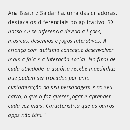
Ana Beatriz Saldanha, uma das criadoras,
destaca os diferenciais do aplicativo:
“O
nosso AP se diferencia devido a lições,
músicas, desenhos e jogos interativos. A
criança com autismo consegue desenvolver
mais a fala e a interação social. No final de
cada atividade, o usuário recebe moedinhas
que podem ser trocadas por uma
customização no seu personagem e no seu
carro, o que o faz querer jogar e aprender
cada vez mais. Característica que os outros
apps não têm.”