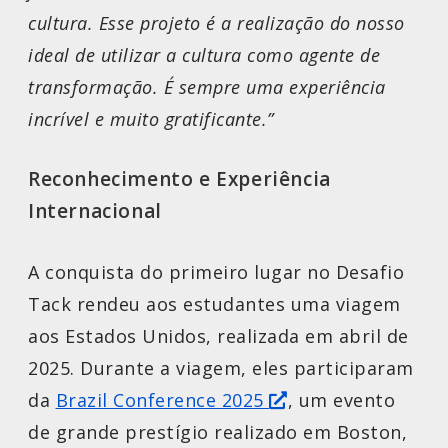
cultura. Esse projeto é a realização do nosso
ideal de utilizar a cultura como agente de
transformação. É sempre uma experiência
incrível e muito gratificante.”
Reconhecimento e Experiência
Internacional
A conquista do primeiro lugar no Desafio
Tack rendeu aos estudantes uma viagem
aos Estados Unidos, realizada em abril de
2025. Durante a viagem, eles participaram
da
Brazil Conference 2025
, um evento
de grande prestígio realizado em Boston,