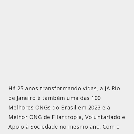
Há 25 anos transformando vidas, a JA Rio
de Janeiro é também uma das 100
Melhores ONGs do Brasil em 2023 e a
Melhor ONG de Filantropia, Voluntariado e
Apoio à Sociedade no mesmo ano. Com o