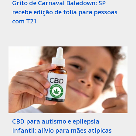
Grito de Carnaval Baladown: SP
recebe edição de folia para pessoas
com T21
CBD para autismo e epilepsia
infantil: alívio para mães atípicas