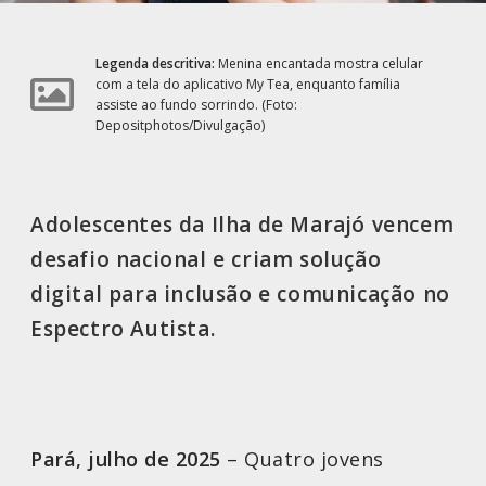
Legenda descritiva:
Menina encantada mostra celular
com a tela do aplicativo My Tea, enquanto família
assiste ao fundo sorrindo. (Foto:
Depositphotos/Divulgação)
Adolescentes da Ilha de Marajó vencem
desafio nacional e criam solução
digital para inclusão e comunicação no
Espectro Autista.
Pará, julho de 2025
– Quatro jovens