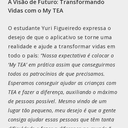
A Visão de Futuro: Transformando
Vidas com o My TEA
O estudante Yuri Figueiredo expressa o
desejo de que o aplicativo se torne uma
realidade e ajude a transformar vidas em
todo o país:
“Nossa expectativa é colocar o
‘My TEA’ em prática assim que conseguirmos
todos os patrocínios de que precisamos.
Esperamos conseguir ajudar as crianças com
TEA e fazer a diferença, auxiliando o máximo
de pessoas possível. Mesmo vindo de um
lugar tão pequeno, meu desejo é que a gente
consiga ajudar essas pessoas que têm tanta