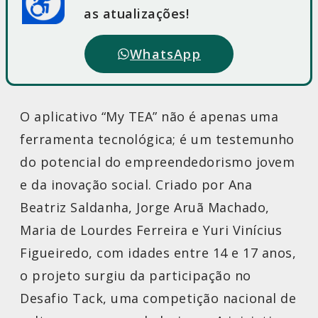
as atualizações!
WhatsApp
O aplicativo “My TEA” não é apenas uma
ferramenta tecnológica; é um testemunho
do potencial do empreendedorismo jovem
e da inovação social. Criado por Ana
Beatriz Saldanha, Jorge Aruã Machado,
Maria de Lourdes Ferreira e Yuri Vinícius
Figueiredo, com idades entre 14 e 17 anos,
o projeto surgiu da participação no
Desafio Tack, uma competição nacional de