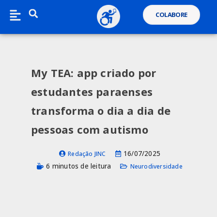
COLABORE
My TEA: app criado por
estudantes paraenses
transforma o dia a dia de
pessoas com autismo
16/07/2025
Redação JINC
6 minutos de leitura
Neurodiversidade