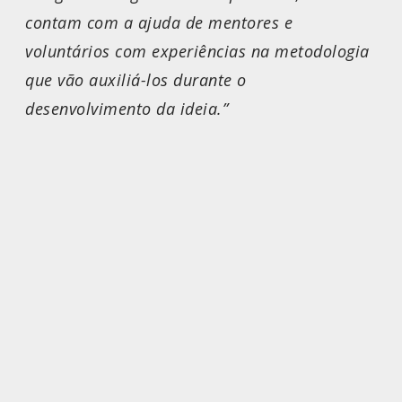
contam com a ajuda de mentores e
voluntários com experiências na metodologia
que vão auxiliá-los durante o
desenvolvimento da ideia.”