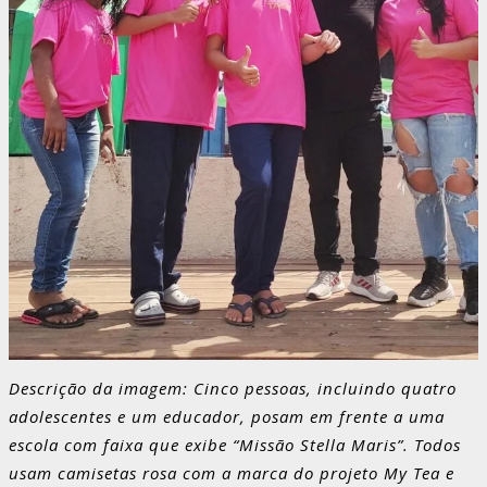
Descrição da imagem: Cinco pessoas, incluindo quatro
adolescentes e um educador, posam em frente a uma
escola com faixa que exibe “Missão Stella Maris”. Todos
usam camisetas rosa com a marca do projeto My Tea e