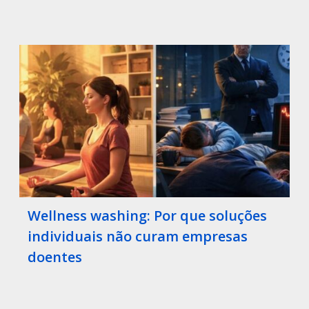
Wellness washing: Por que soluções
individuais não curam empresas
doentes