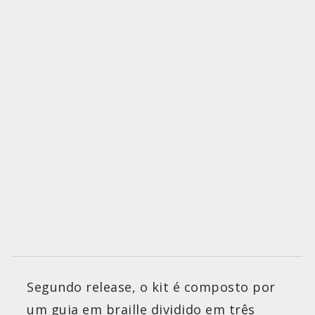
Segundo release, o kit é composto por
um guia em braille dividido em três