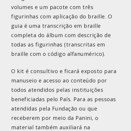
volumes e um pacote com três
figurinhas com aplicação do braille. O
guia é uma transcrição em braille
completa do álbum com descrição de
todas as figurinhas (transcritas em
braille com o código alfanumérico).
O kit é consultivo e ficará exposto para
manuseio e acesso ao conteúdo por
todos atendidos pelas instituições
beneficiadas pelo País. Para as pessoas
atendidas pela Fundação ou que
receberem por meio da Panini, o
material também auxiliará na