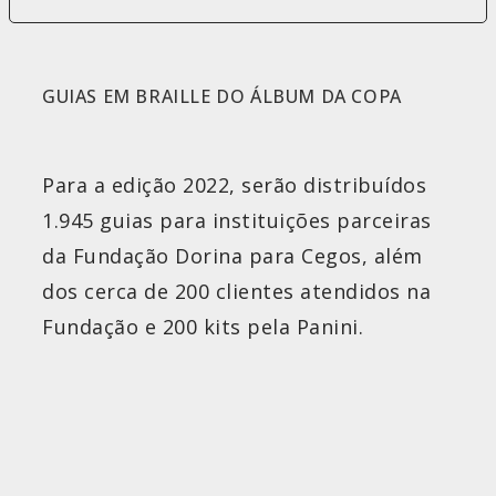
GUIAS EM BRAILLE DO ÁLBUM DA COPA
Para a edição 2022, serão distribuídos
1.945 guias para instituições parceiras
da Fundação Dorina para Cegos, além
dos cerca de 200 clientes atendidos na
Fundação e 200 kits pela Panini.