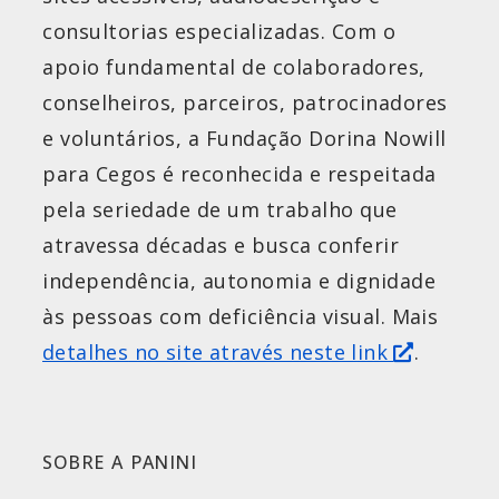
consultorias especializadas. Com o
apoio fundamental de colaboradores,
conselheiros, parceiros, patrocinadores
e voluntários, a Fundação Dorina Nowill
para Cegos é reconhecida e respeitada
pela seriedade de um trabalho que
atravessa décadas e busca conferir
independência, autonomia e dignidade
às pessoas com deficiência visual.
Mais
detalhes
no site através neste l
ink
.
SOBRE A PANINI