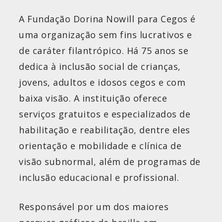
A Fundação Dorina Nowill para Cegos é
uma organização sem fins lucrativos e
de caráter filantrópico. Há 75 anos se
dedica à inclusão social de crianças,
jovens, adultos e idosos cegos e com
baixa visão. A instituição oferece
serviços gratuitos e especializados de
habilitação e reabilitação, dentre eles
orientação e mobilidade e clínica de
visão subnormal, além de programas de
inclusão educacional e profissional.
Responsável por um dos maiores