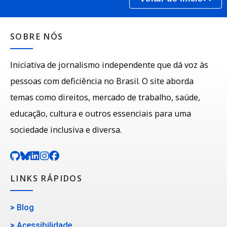
SOBRE NÓS
Iniciativa de jornalismo independente que dá voz às
pessoas com deficiência no Brasil. O site aborda
temas como direitos, mercado de trabalho, saúde,
educação, cultura e outros essenciais para uma
sociedade inclusiva e diversa.
LINKS RÁPIDOS
>
Blog
>
Acessibilidade