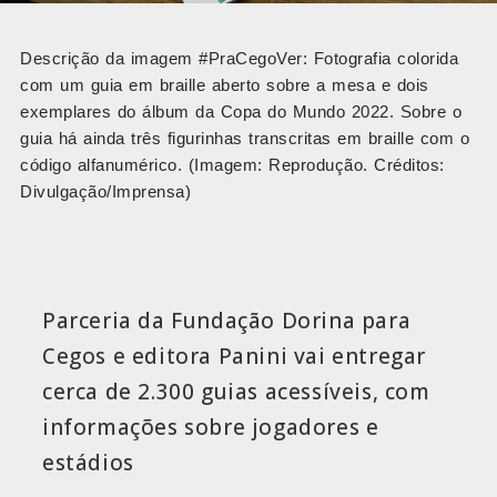
Descrição da imagem #PraCegoVer: Fotografia colorida
com um guia em braille aberto sobre a mesa e dois
exemplares do álbum da Copa do Mundo 2022. Sobre o
guia há ainda três figurinhas transcritas em braille com o
código alfanumérico. (Imagem: Reprodução. Créditos:
Divulgação/Imprensa)
Parceria da Fundação Dorina para
Cegos e editora Panini vai entregar
cerca de 2.300 guias acessíveis, com
informações sobre jogadores e
estádios