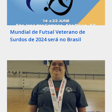
Mundial de Futsal Veterano de
Surdos de 2024 será no Brasil