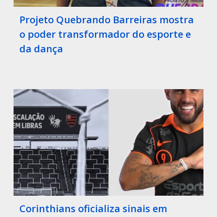
Projeto Quebrando Barreiras mostra
o poder transformador do esporte e
da dança
Corinthians oficializa sinais em