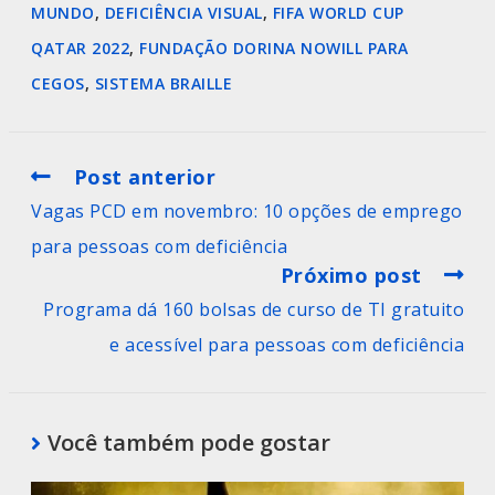
MUNDO
,
DEFICIÊNCIA VISUAL
,
FIFA WORLD CUP
QATAR 2022
,
FUNDAÇÃO DORINA NOWILL PARA
CEGOS
,
SISTEMA BRAILLE
Post anterior
Vagas PCD em novembro: 10 opções de emprego
para pessoas com deficiência
Próximo post
Programa dá 160 bolsas de curso de TI gratuito
e acessível para pessoas com deficiência
Você também pode gostar