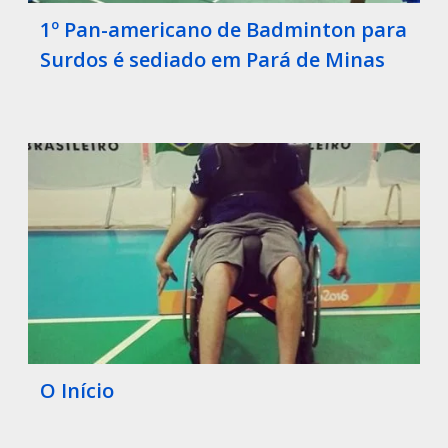
1º Pan-americano de Badminton para
Surdos é sediado em Pará de Minas
O Início