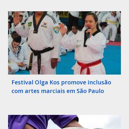
Festival Olga Kos promove inclusão
com artes marciais em São Paulo