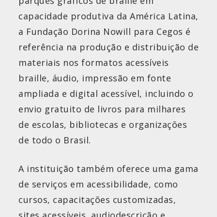
parques gráficos de braille em
capacidade produtiva da América Latina,
a Fundação Dorina Nowill para Cegos é
referência na produção e distribuição de
materiais nos formatos acessíveis
braille, áudio, impressão em fonte
ampliada e digital acessível, incluindo o
envio gratuito de livros para milhares
de escolas, bibliotecas e organizações
de todo o Brasil.
A instituição também oferece uma gama
de serviços em acessibilidade, como
cursos, capacitações customizadas,
sites acessíveis, audiodescrição e