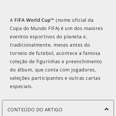
A
FIFA World Cup™
(nome oficial da
Copa do Mundo FIFA) é um dos maiores
eventos esportivos do planeta e,
tradicionalmente, meses antes do
torneio de futebol, acontece a famosa
coleção de figurinhas e preenchimento
do álbum, que conta com jogadores,
seleções participantes e outras cartas
especiais.
CONTEÚDO DO ARTIGO