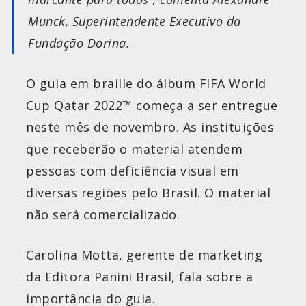
Munck, Superintendente Executivo da
Fundação Dorina.
O guia em braille do álbum FIFA World
Cup Qatar 2022™ começa a ser entregue
neste mês de novembro. As instituições
que receberão o material atendem
pessoas com deficiência visual em
diversas regiões pelo Brasil. O material
não será comercializado.
Carolina Motta, gerente de marketing
da Editora Panini Brasil, fala sobre a
importância do guia.