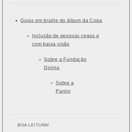
Guias em braille do álbum da Copa
Inclusão de pessoas cegas e
com baixa visão
Sobre a Fundação
Dorina
Sobre a
Panini
BOA LEITURA!