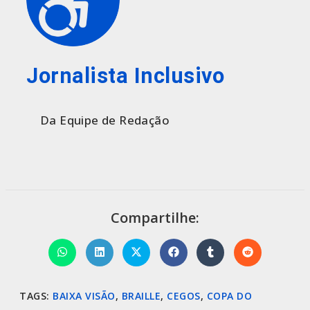
Jornalista Inclusivo
Da Equipe de Redação
Compartilhe:
TAGS
:
BAIXA VISÃO
,
BRAILLE
,
CEGOS
,
COPA DO