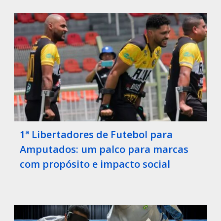
1ª Libertadores de Futebol para
Amputados: um palco para marcas
com propósito e impacto social