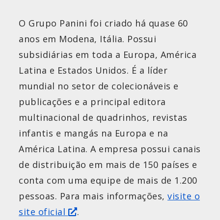
O Grupo Panini foi criado há quase 60
anos em Modena, Itália. Possui
subsidiárias em toda a Europa, América
Latina e Estados Unidos. É a líder
mundial no setor de colecionáveis e
publicações e a principal editora
multinacional de quadrinhos, revistas
infantis e mangás na Europa e na
América Latina. A empresa possui canais
de distribuição em mais de 150 países e
conta com uma equipe de mais de 1.200
pessoas. Para mais informações,
visite o
site oficial
.