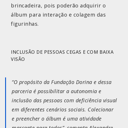
brincadeira, pois poderão adquirir o
álbum para interação e colagem das
figurinhas.
INCLUSÃO DE PESSOAS CEGAS E COM BAIXA
VISÃO
“O propósito da Fundação Dorina e dessa
parceria é possibilitar a autonomia e
inclusão das pessoas com deficiência visual
em diferentes cenários sociais. Colecionar
e preencher o álbum é uma atividade
marcante para todos”, comenta Alexandre