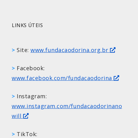
LINKS ÚTEIS
>
Site:
www.fundacaodorina.org.br
>
Facebook:
www.facebook.com/fundacaodorina
>
Instagram:
www.instagram.com/fundacaodorinano
will
>
TikTok: