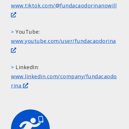
www.tiktok.com/@fundacaodorinanowill
>
YouTube:
www.youtube.com/user/fundacaodorina
>
LinkedIn:
www.linkedin.com/company/fundacaodo
rina