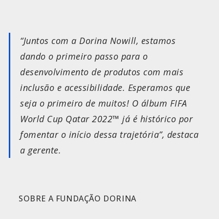
“Juntos com a Dorina Nowill, estamos
dando o primeiro passo para o
desenvolvimento de produtos com mais
inclusão e acessibilidade. Esperamos que
seja o primeiro de muitos! O álbum FIFA
World Cup Qatar 2022™ já é histórico por
fomentar o início dessa trajetória”, destaca
a gerente.
SOBRE A FUNDAÇÃO DORINA