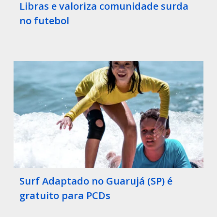
Libras e valoriza comunidade surda
no futebol
Surf Adaptado no Guarujá (SP) é
gratuito para PCDs