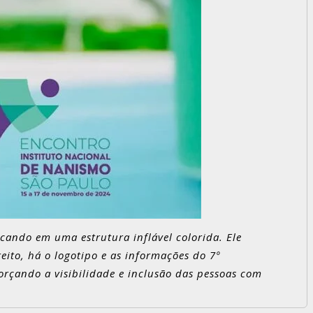
cando em uma estrutura inflável colorida. Ele
ito, há o logotipo e as informações do 7º
rçando a visibilidade e inclusão das pessoas com