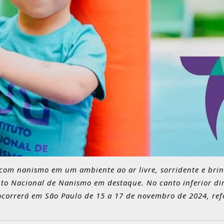
com nanismo em um ambiente ao ar livre, sorridente e brin
uto Nacional de Nanismo em destaque. No canto inferior dire
ocorrerá em São Paulo de 15 a 17 de novembro de 2024, refo