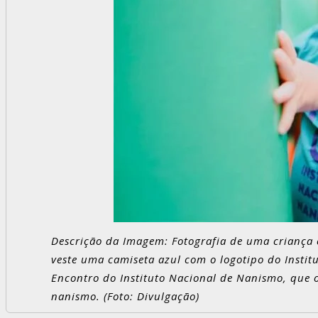
Descrição da Imagem: Fotografia de uma criança 
veste uma camiseta azul com o logotipo do Instit
Encontro do Instituto Nacional de Nanismo, que 
nanismo. (Foto: Divulgação)