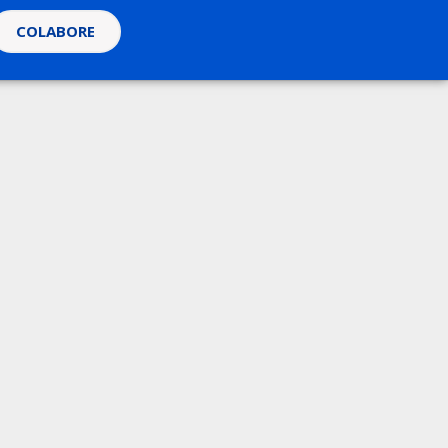
COLABORE