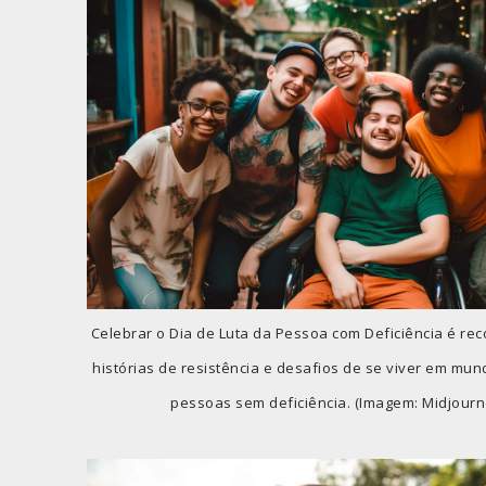
Celebrar o Dia de Luta da Pessoa com Deficiência é rec
histórias de resistência e desafios de se viver em mun
pessoas sem deficiência. (Imagem: Midjourn