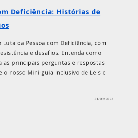
m Deficiência: Histórias de
ios
e Luta da Pessoa com Deficiência, com
resistência e desafios. Entenda como
a as principais perguntas e respostas
 o nosso Mini-guia Inclusivo de Leis e
21/09/2023