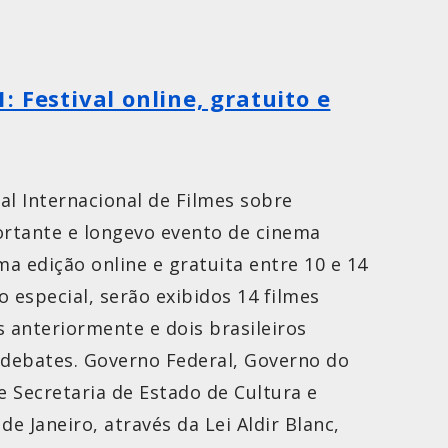
 Festival online, gratuito e
al Internacional de Filmes sobre
ortante e longevo evento de cinema
ma edição online e gratuita entre 10 e 14
 especial, serão exibidos 14 filmes
 anteriormente e dois brasileiros
 debates. Governo Federal, Governo do
e Secretaria de Estado de Cultura e
de Janeiro, através da Lei Aldir Blanc,