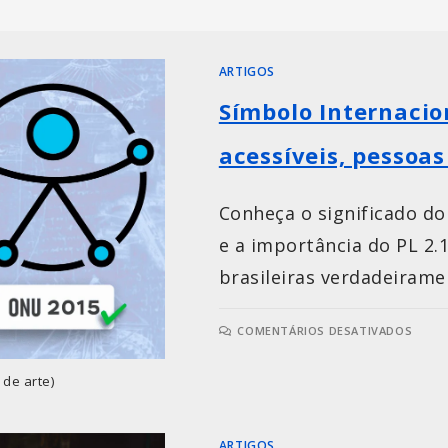
ARTIGOS
Símbolo Internacio
acessíveis, pessoas
Conheça o significado do
e a importância do PL 2.
brasileiras verdadeiramen
COMENTÁRIOS DESATIVADOS
 de arte)
ARTIGOS