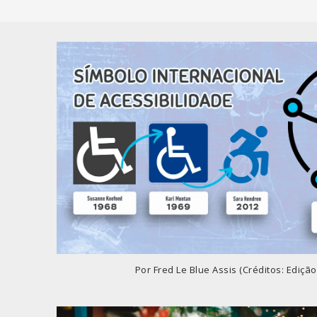
Por Fred Le Blue Assis (Créditos: Edição