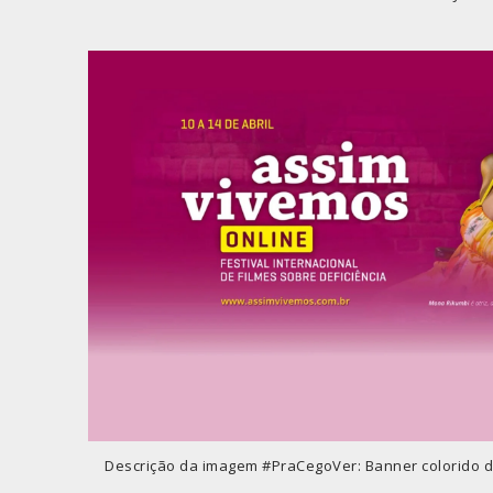
Descrição da imagem #PraCegoVer: Banner colorido 