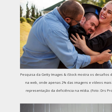
Pesquisa da Getty Images & iStock mostra os desafios d
na web, onde apenas 2% das imagens e vídeos mais
representação da deficiência na mídia. (Foto: Drs P