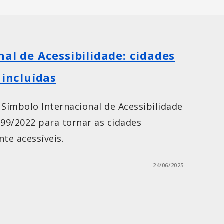
nal de Acessibilidade: cidades
 incluídas
 Símbolo Internacional de Acessibilidade
199/2022 para tornar as cidades
te acessíveis.
24/06/2025