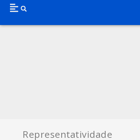
Representatividade