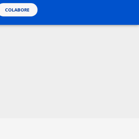
COLABORE