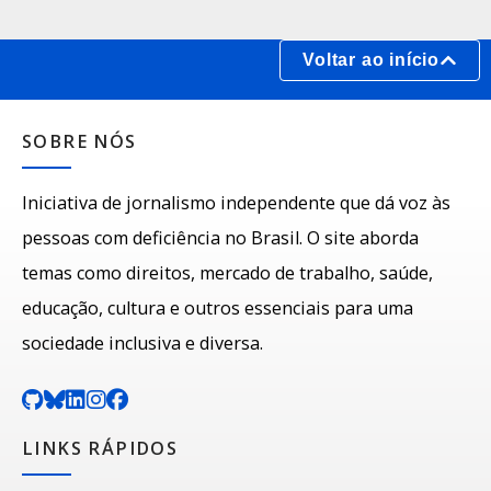
Voltar ao início
SOBRE NÓS
Iniciativa de jornalismo independente que dá voz às
pessoas com deficiência no Brasil. O site aborda
temas como direitos, mercado de trabalho, saúde,
educação, cultura e outros essenciais para uma
sociedade inclusiva e diversa.
LINKS RÁPIDOS