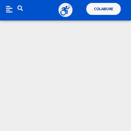
COLABORE