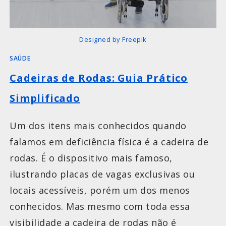
Designed by Freepik
SAÚDE
Cadeiras de Rodas: Guia Prático
Simplificado
Um dos itens mais conhecidos quando
falamos em deficiência física é a cadeira de
rodas. É o dispositivo mais famoso,
ilustrando placas de vagas exclusivas ou
locais acessíveis, porém um dos menos
conhecidos. Mas mesmo com toda essa
visibilidade a cadeira de rodas não é