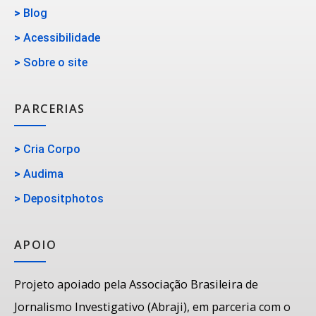
>
Blog
>
Acessibilidade
>
Sobre o site
PARCERIAS
>
Cria Corpo
>
Audima
>
Depositphotos
APOIO
Projeto apoiado pela Associação Brasileira de
Jornalismo Investigativo (Abraji), em parceria com o