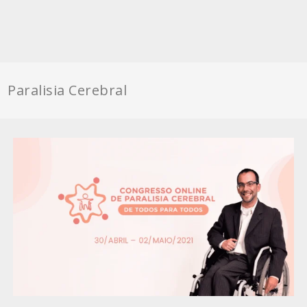
Paralisia Cerebral