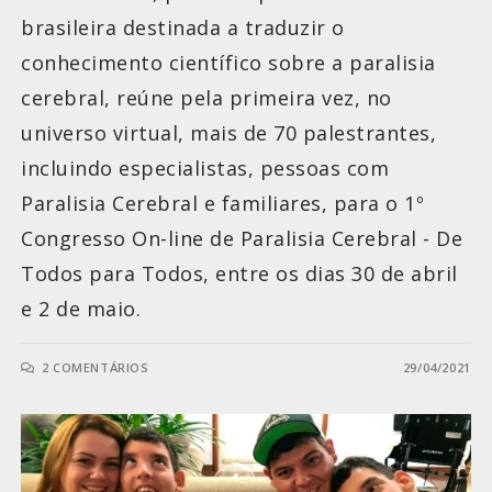
brasileira destinada a traduzir o
conhecimento científico sobre a paralisia
cerebral, reúne pela primeira vez, no
universo virtual, mais de 70 palestrantes,
incluindo especialistas, pessoas com
Paralisia Cerebral e familiares, para o 1º
Congresso On-line de Paralisia Cerebral - De
Todos para Todos, entre os dias 30 de abril
e 2 de maio.
2 COMENTÁRIOS
29/04/2021