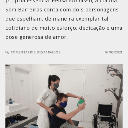
própria essência. Pensando nisso, a coluna
Sem Barreiras conta com dois personagens
que espelham, de maneira exemplar tal
cotidiano de muito esforço, dedicação e uma
dose generosa de amor.
COMENTÁRIOS DESATIVADOS
07/02/2021