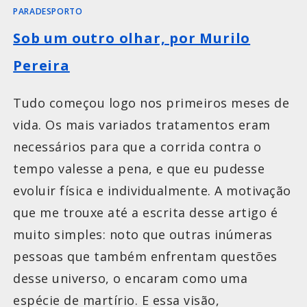
PARADESPORTO
Sob um outro olhar, por Murilo
Pereira
Tudo começou logo nos primeiros meses de
vida. Os mais variados tratamentos eram
necessários para que a corrida contra o
tempo valesse a pena, e que eu pudesse
evoluir física e individualmente. A motivação
que me trouxe até a escrita desse artigo é
muito simples: noto que outras inúmeras
pessoas que também enfrentam questões
desse universo, o encaram como uma
espécie de martírio. E essa visão,