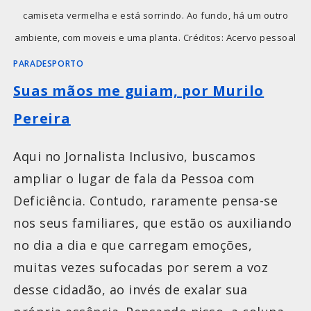
camiseta vermelha e está sorrindo. Ao fundo, há um outro
ambiente, com moveis e uma planta. Créditos: Acervo pessoal
PARADESPORTO
Suas mãos me guiam, por Murilo
Pereira
Aqui no Jornalista Inclusivo, buscamos
ampliar o lugar de fala da Pessoa com
Deficiência. Contudo, raramente pensa-se
nos seus familiares, que estão os auxiliando
no dia a dia e que carregam emoções,
muitas vezes sufocadas por serem a voz
desse cidadão, ao invés de exalar sua