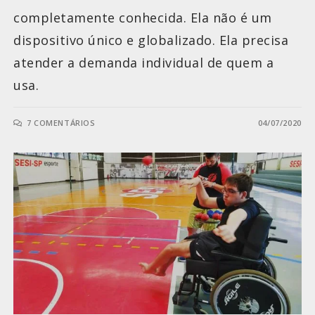
completamente conhecida. Ela não é um
dispositivo único e globalizado. Ela precisa
atender a demanda individual de quem a
usa.
7 COMENTÁRIOS
04/07/2020