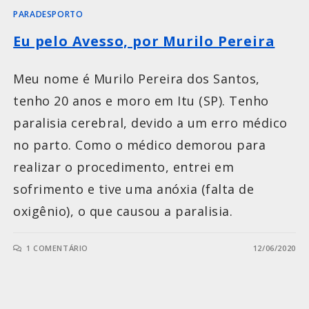
PARADESPORTO
Eu pelo Avesso, por Murilo Pereira
Meu nome é Murilo Pereira dos Santos,
tenho 20 anos e moro em Itu (SP). Tenho
paralisia cerebral, devido a um erro médico
no parto. Como o médico demorou para
realizar o procedimento, entrei em
sofrimento e tive uma anóxia (falta de
oxigênio), o que causou a paralisia.
1 COMENTÁRIO
12/06/2020