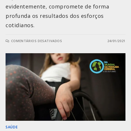
evidentemente, compromete de forma
profunda os resultados dos esforços
cotidianos.
COMENTÁRIOS DESATIVADOS
24/01/2021
SAÚDE