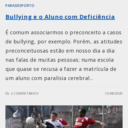
PARADESPORTO
Bullying e o Aluno com Deficiência
É comum associarmos o preconceito a casos
de bullying, por exemplo. Porém, as atitudes
preconceituosas estão em nosso dia a dia:
nas falas de muitas pessoas; numa escola
que quase se recusa a fazer a matrícula de
um aluno com paralisia cerebral...
2 COMENTÁRIOS
12/08/2020