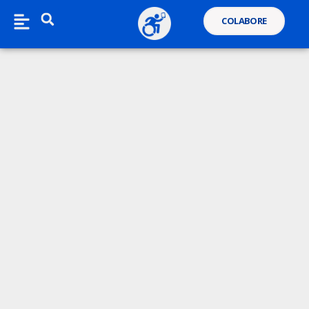
COLABORE