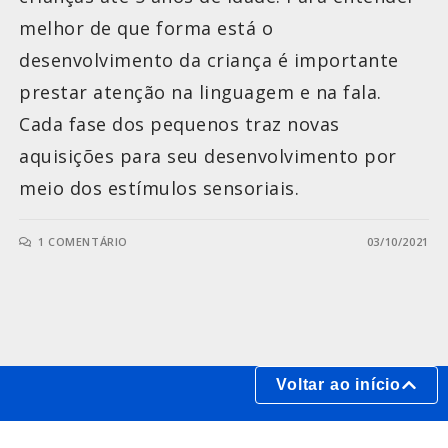
melhor de que forma está o
desenvolvimento da criança é importante
prestar atenção na linguagem e na fala.
Cada fase dos pequenos traz novas
aquisições para seu desenvolvimento por
meio dos estímulos sensoriais.
1 COMENTÁRIO
03/10/2021
Voltar ao início