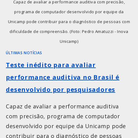
Capaz de avaliar a performance auditiva com precisão,
programa de computador desenvolvido por equipe da
Unicamp pode contribuir para o diagnóstico de pessoas com
dificuldade de compreensão. (Foto: Pedro Amatuzzi - Inova
Unicamp)
ÚLTIMAS NOTÍCIAS
Teste inédito para avaliar
performance auditiva no Brasil é
desenvolvido por pesquisadores
Capaz de avaliar a performance auditiva
com precisão, programa de computador
desenvolvido por equipe da Unicamp pode
contribuir para o diagnóstico de pessoas