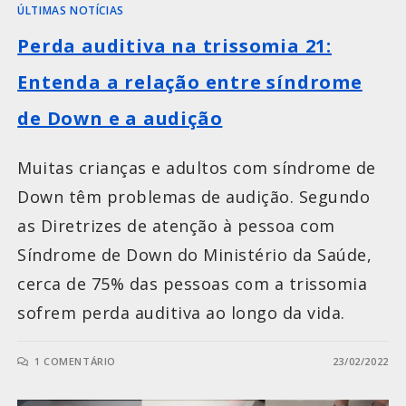
ÚLTIMAS NOTÍCIAS
Perda auditiva na trissomia 21:
Entenda a relação entre síndrome
de Down e a audição
Muitas crianças e adultos com síndrome de
Down têm problemas de audição. Segundo
as Diretrizes de atenção à pessoa com
Síndrome de Down do Ministério da Saúde,
cerca de 75% das pessoas com a trissomia
sofrem perda auditiva ao longo da vida.
1 COMENTÁRIO
23/02/2022