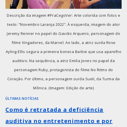
Descrição da imagem #PraCegoVer: Arte colorida com fotos e
texto: “Novembro Laranja 2022”. À esquerda, imagem do ator
Jeremy Renner no papel do Gavião Arqueiro, personagem do
filme Vingadores, da Marvel. Ao lado, a atriz surda Rose
Ayling-Ellis segura a primeira boneca Barbie que usa aparelho
auditivo. Na sequência, a atriz Emilia Jones no papel da
personagem Ruby, protagonista do filme No Ritmo do
Coração. Por último, a personagem surda Sueli, da Turma da
Mônica. (Imagem: Edição de arte)
ÚLTIMAS NOTÍCIAS
Como é retratada a deficiência
auditiva no entretenimento e por