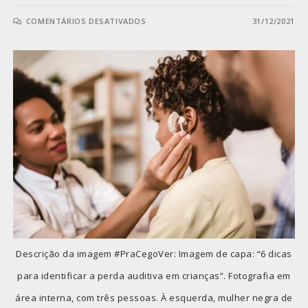
COMENTÁRIOS DESATIVADOS
31/12/2021
Descrição da imagem #PraCegoVer: Imagem de capa: “6 dicas
para identificar a perda auditiva em crianças”. Fotografia em
área interna, com três pessoas. À esquerda, mulher negra de