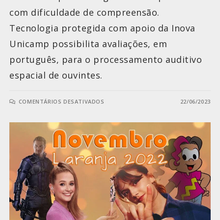
com dificuldade de compreensão.
Tecnologia protegida com apoio da Inova
Unicamp possibilita avaliações, em
português, para o processamento auditivo
espacial de ouvintes.
COMENTÁRIOS DESATIVADOS
22/06/2023