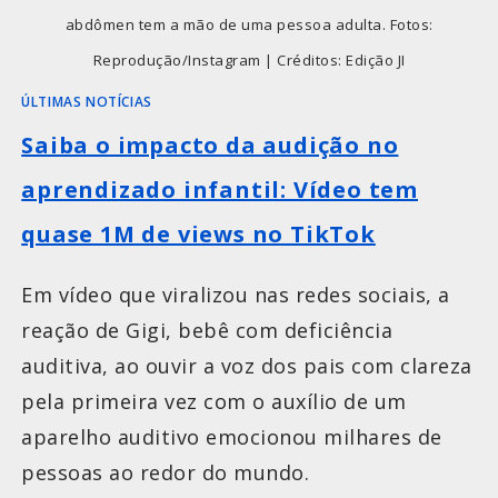
abdômen tem a mão de uma pessoa adulta. Fotos:
Reprodução/Instagram | Créditos: Edição JI
ÚLTIMAS NOTÍCIAS
Saiba o impacto da audição no
aprendizado infantil: Vídeo tem
quase 1M de views no TikTok
Em vídeo que viralizou nas redes sociais, a
reação de Gigi, bebê com deficiência
auditiva, ao ouvir a voz dos pais com clareza
pela primeira vez com o auxílio de um
aparelho auditivo emocionou milhares de
pessoas ao redor do mundo.