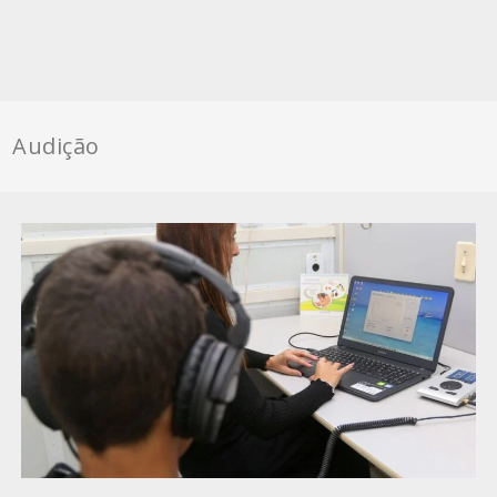
Audição