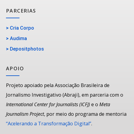
PARCERIAS
>
Cria Corpo
>
Audima
>
Depositphotos
APOIO
Projeto apoiado pela Associação Brasileira de
Jornalismo Investigativo (Abraji), em parceria com o
International Center for Journalists (ICFJ)
e o
Meta
Journalism Project
, por meio do programa de mentoria
“Acelerando a Transformação Digital”
.