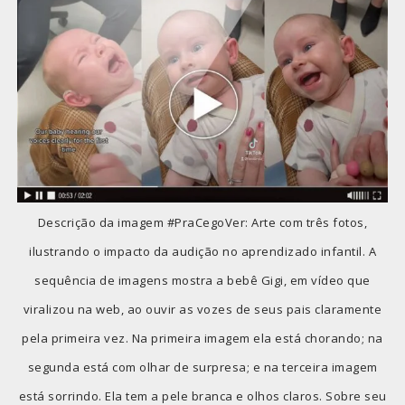
Descrição da imagem #PraCegoVer: Arte com três fotos,
ilustrando o impacto da audição no aprendizado infantil. A
sequência de imagens mostra a bebê Gigi, em vídeo que
viralizou na web, ao ouvir as vozes de seus pais claramente
pela primeira vez. Na primeira imagem ela está chorando; na
segunda está com olhar de surpresa; e na terceira imagem
está sorrindo. Ela tem a pele branca e olhos claros. Sobre seu