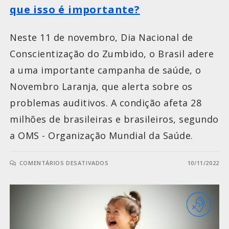
que isso é importante?
Neste 11 de novembro, Dia Nacional de
Conscientização do Zumbido, o Brasil adere
a uma importante campanha de saúde, o
Novembro Laranja, que alerta sobre os
problemas auditivos. A condição afeta 28
milhões de brasileiras e brasileiros, segundo
a OMS - Organização Mundial da Saúde.
COMENTÁRIOS DESATIVADOS
10/11/2022