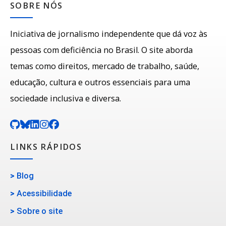
SOBRE NÓS
Iniciativa de jornalismo independente que dá voz às
pessoas com deficiência no Brasil. O site aborda
temas como direitos, mercado de trabalho, saúde,
educação, cultura e outros essenciais para uma
sociedade inclusiva e diversa.
LINKS RÁPIDOS
>
Blog
>
Acessibilidade
>
Sobre o site