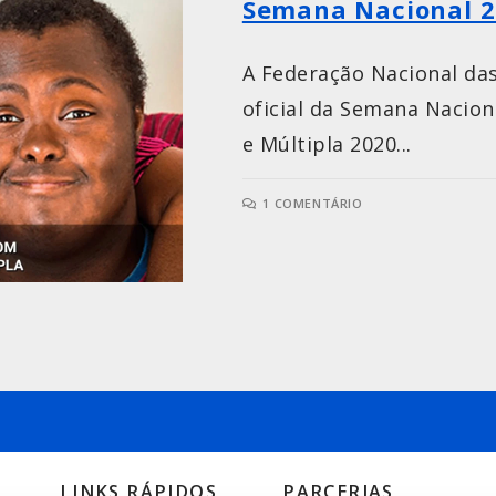
Semana Nacional 2
A Federação Nacional da
oficial da Semana Nacion
e Múltipla 2020...
1 COMENTÁRIO
LINKS RÁPIDOS
PARCERIAS