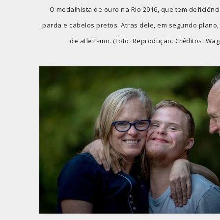
O medalhista de ouro na Rio 2016, que tem deficiência
parda e cabelos pretos. Atras dele, em segundo plano, 
de atletismo. (Foto: Reprodução. Créditos: W