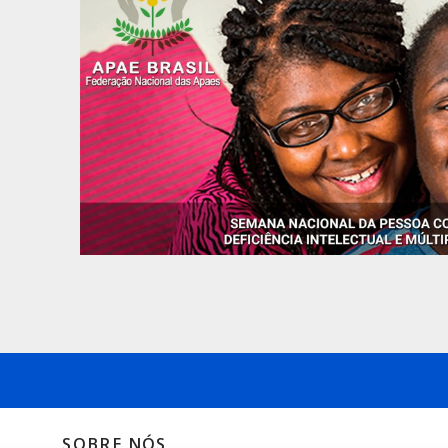
SOBRE NÓS