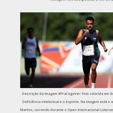
Descrição da imagem #PraCegoVer: Foto colorida em ár
Deficiência intelectual e o esporte. Na imagem está o a
Martins, correndo durante o Open Internacional Loterias