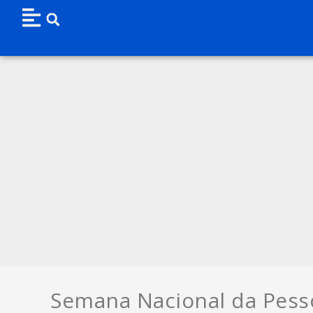
Semana Nacional da Pesso