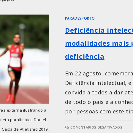
PARADESPORTO
Deficiência intelec
modalidades mais p
deficiência
Em 22 agosto, comemora-
Deficiência Intelectual, 
convida a todos a dar at
de todo o país e a conhe
ea externa ilustrando a
por pessoas com este tip
tleta paralímpico Daniel
COMENTÁRIOS DESATIVADOS
 Caixa de Atletismo 2019.