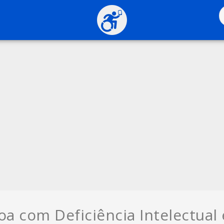
a com Deficiência Intelectual 