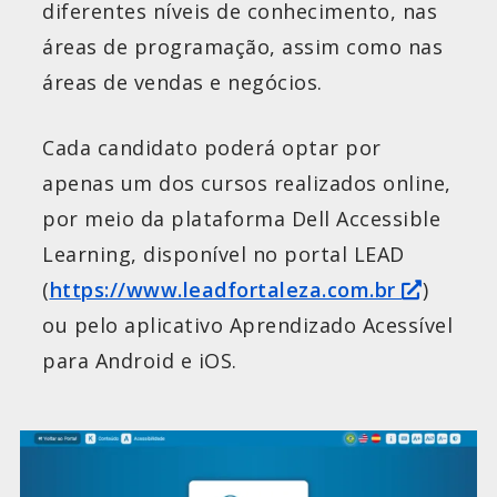
diferentes níveis de conhecimento, nas
áreas de programação, assim como nas
áreas de vendas e negócios.
Cada candidato poderá optar por
apenas um dos cursos realizados online,
por meio da plataforma Dell Accessible
Learning, disponível no portal LEAD
(
https://www.leadfortaleza.com.br
)
ou pelo aplicativo Aprendizado Acessível
para Android e iOS.