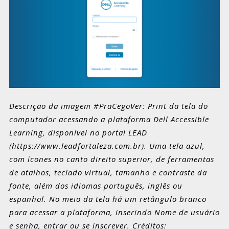
Descrição da imagem #PraCegoVer: Print da tela do
computador acessando a plataforma Dell Accessible
Learning, disponível no portal LEAD
(https://www.leadfortaleza.com.br). Uma tela azul,
com ícones no canto direito superior, de ferramentas
de atalhos, teclado virtual, tamanho e contraste da
fonte, além dos idiomas português, inglês ou
espanhol. No meio da tela há um retângulo branco
para acessar a plataforma, inserindo Nome de usuário
e senha, entrar ou se inscrever. Créditos: