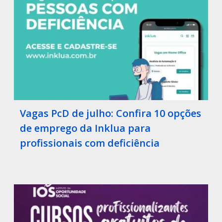
Vagas PcD de julho: Confira 10 opções
de emprego da Inklua para
profissionais com deficiência