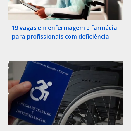
19 vagas em enfermagem e farmácia
para profissionais com deficiência