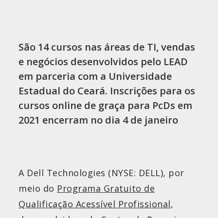
São 14 cursos nas áreas de TI, vendas
e negócios desenvolvidos pelo LEAD
em parceria com a Universidade
Estadual do Ceará. Inscrições para os
cursos online de graça para PcDs em
2021 encerram no dia 4 de janeiro
A Dell Technologies (NYSE: DELL), por
meio do
Programa Gratuito de
Qualificação Acessível Profissional
,