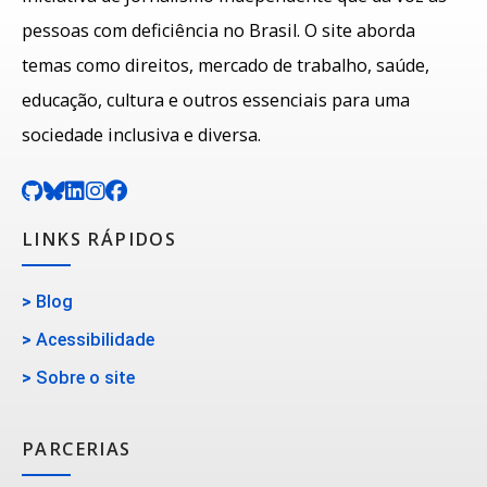
pessoas com deficiência no Brasil. O site aborda
temas como direitos, mercado de trabalho, saúde,
educação, cultura e outros essenciais para uma
sociedade inclusiva e diversa.
LINKS RÁPIDOS
>
Blog
>
Acessibilidade
>
Sobre o site
PARCERIAS