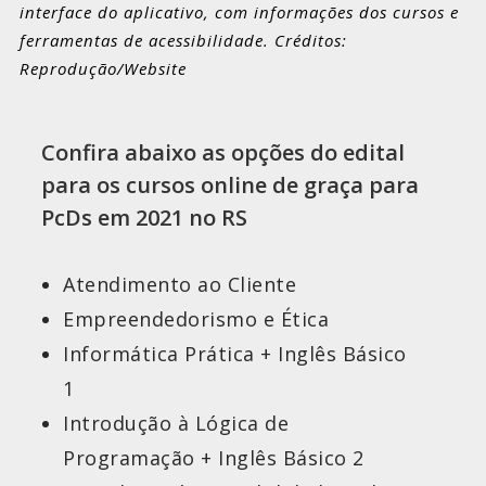
interface do aplicativo, com informações dos cursos e
ferramentas de acessibilidade. Créditos:
Reprodução/Website
Confira abaixo as opções do edital
para os cursos online de graça para
PcDs em 2021 no RS
Atendimento ao Cliente
Empreendedorismo e Ética
Informática Prática + Inglês Básico
1
Introdução à Lógica de
Programação + Inglês Básico 2