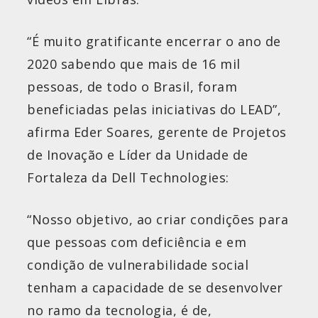
“É muito gratificante encerrar o ano de
2020 sabendo que mais de 16 mil
pessoas, de todo o Brasil, foram
beneficiadas pelas iniciativas do LEAD”,
afirma Eder Soares, gerente de Projetos
de Inovação e Líder da Unidade de
Fortaleza da Dell Technologies:
“Nosso objetivo, ao criar condições para
que pessoas com deficiência e em
condição de vulnerabilidade social
tenham a capacidade de se desenvolver
no ramo da tecnologia, é de,