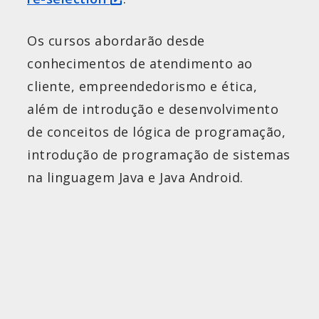
Os cursos abordarão desde
conhecimentos de atendimento ao
cliente, empreendedorismo e ética,
além de introdução e desenvolvimento
de conceitos de lógica de programação,
introdução de programação de sistemas
na linguagem Java e Java Android.