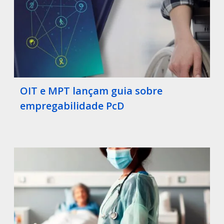
OIT e MPT lançam guia sobre
empregabilidade PcD