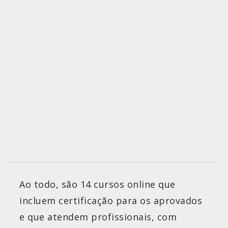
Ao todo, são 14 cursos online que
incluem certificação para os aprovados
e que atendem profissionais, com