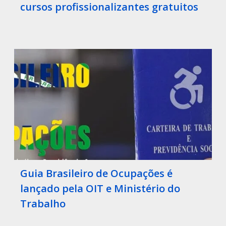
cursos profissionalizantes gratuitos
Guia Brasileiro de Ocupações é
lançado pela OIT e Ministério do
Trabalho