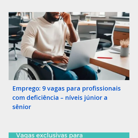
Emprego: 9 vagas para profissionais
com deficiência – níveis júnior a
sênior