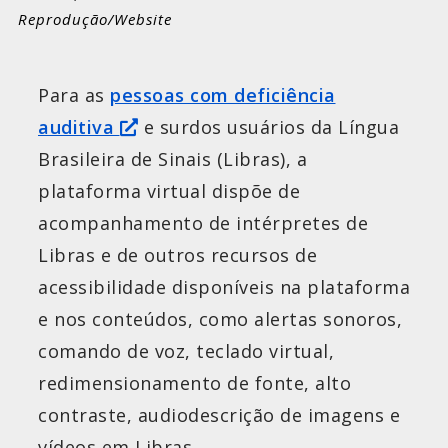
Reprodução/Website
Para as
pessoas com deficiência
auditiva
e surdos usuários da Língua
Brasileira de Sinais (Libras), a
plataforma virtual dispõe de
acompanhamento de intérpretes de
Libras e de outros recursos de
acessibilidade disponíveis na plataforma
e nos conteúdos, como alertas sonoros,
comando de voz, teclado virtual,
redimensionamento de fonte, alto
contraste, audiodescrição de imagens e
vídeos em Libras.