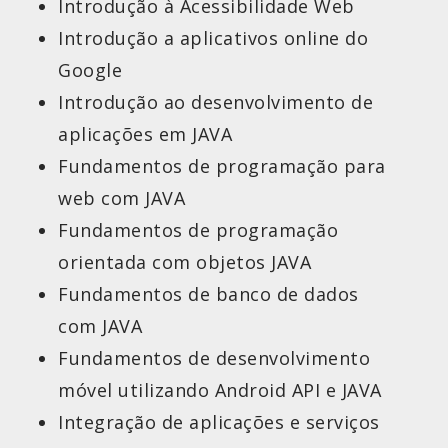
Introdução à Acessibilidade Web
Introdução a aplicativos online do
Google
Introdução ao desenvolvimento de
aplicações em JAVA
Fundamentos de programação para
web com JAVA
Fundamentos de programação
orientada com objetos JAVA
Fundamentos de banco de dados
com JAVA
Fundamentos de desenvolvimento
móvel utilizando Android API e JAVA
Integração de aplicações e serviços