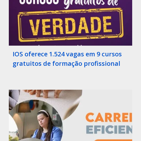
IOS oferece 1.524 vagas em 9 cursos
gratuitos de formação profissional