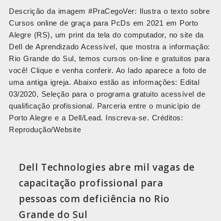
Descrição da imagem #PraCegoVer: Ilustra o texto sobre
Cursos online de graça para PcDs em 2021 em Porto
Alegre (RS), um print da tela do computador, no site da
Dell de Aprendizado Acessível, que mostra a informação:
Rio Grande do Sul, temos cursos on-line e gratuitos para
você! Clique e venha conferir. Ao lado aparece a foto de
uma antiga igreja. Abaixo estão as informações: Edital
03/2020, Seleção para o programa gratuito acessível de
qualificação profissional. Parceria entre o município de
Porto Alegre e a Dell/Lead. Inscreva-se. Créditos:
Reprodução/Website
Dell Technologies abre mil vagas de
capacitação profissional para
pessoas com deficiência no Rio
Grande do Sul