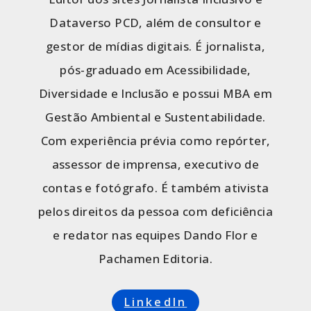
Dataverso PCD, além de consultor e
gestor de mídias digitais. É jornalista,
pós-graduado em Acessibilidade,
Diversidade e Inclusão e possui MBA em
Gestão Ambiental e Sustentabilidade.
Com experiência prévia como repórter,
assessor de imprensa, executivo de
contas e fotógrafo. É também ativista
pelos direitos da pessoa com deficiência
e redator nas equipes Dando Flor e
Pachamen Editoria.
LinkedIn