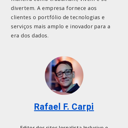
divertem. A empresa fornece aos
clientes o portfólio de tecnologias e
serviços mais amplo e inovador para a
era dos dados.
Rafael F. Carpi
Editor dos sites Jornalista Inclusivo e