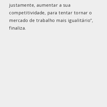
justamente, aumentar a sua
competitividade, para tentar tornar o
mercado de trabalho mais igualitário”,
finaliza.