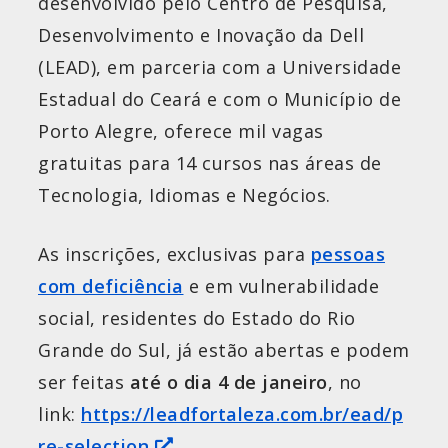
desenvolvido pelo Centro de Pesquisa,
Desenvolvimento e Inovação da Dell
(LEAD), em parceria com a Universidade
Estadual do Ceará e com o Município de
Porto Alegre, oferece mil vagas
gratuitas para 14 cursos nas áreas de
Tecnologia, Idiomas e Negócios.
As inscrições, exclusivas para
pessoas
com deficiência
e em vulnerabilidade
social, residentes do Estado do Rio
Grande do Sul, já estão abertas e podem
ser feitas
até o dia 4 de janeiro
, no
link:
https://leadfortaleza.com.br/ead/p
re-selection
.