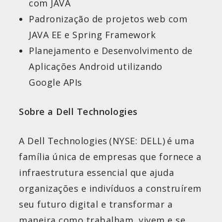
com JAVA
Padronização de projetos web com
JAVA EE e Spring Framework
Planejamento e Desenvolvimento de
Aplicações Android utilizando
Google APIs
Sobre a Dell Technologies
A Dell Technologies (NYSE: DELL) é uma
família única de empresas que fornece a
infraestrutura essencial que ajuda
organizações e indivíduos a construírem
seu futuro digital e transformar a
maneira como trabalham, vivem e se