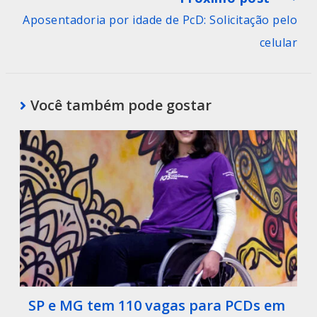
Aposentadoria por idade de PcD: Solicitação pelo
celular
Você também pode gostar
SP e MG tem 110 vagas para PCDs em