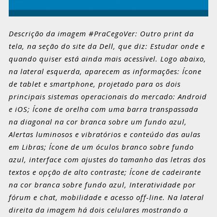
Descrição da imagem #PraCegoVer: Outro print da
tela, na seção do site da Dell, que diz: Estudar onde e
quando quiser está ainda mais acessível. Logo abaixo,
na lateral esquerda, aparecem as informações: Ícone
de tablet e smartphone, projetado para os dois
principais sistemas operacionais do mercado: Android
e iOS; Ícone de orelha com uma barra transpassada
na diagonal na cor branca sobre um fundo azul,
Alertas luminosos e vibratórios e conteúdo das aulas
em Libras; Ícone de um óculos branco sobre fundo
azul, interface com ajustes do tamanho das letras dos
textos e opção de alto contraste; Ícone de cadeirante
na cor branca sobre fundo azul, Interatividade por
fórum e chat, mobilidade e acesso off-line. Na lateral
direita da imagem há dois celulares mostrando a