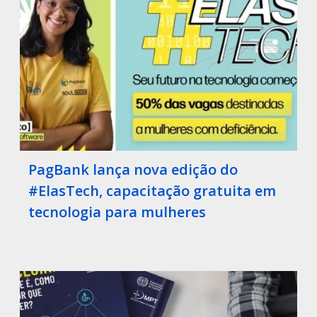
PagBank lança nova edição do
#ElasTech, capacitação gratuita em
tecnologia para mulheres