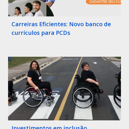
Carreiras Eficientes: Novo banco de
currículos para PCDs
Investimentos em inclusão