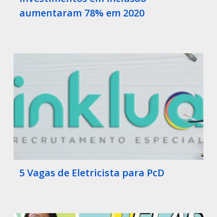
aumentaram 78% em 2020
5 Vagas de Eletricista para PcD