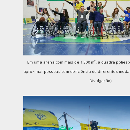
Em uma arena com mais de 1.300 m², a quadra poliesp
aproximar pessoas com deficiência de diferentes modal
Divulgação)