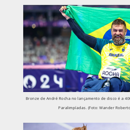
Bronze de André Rocha no lançamento de disco é a 40
Paralimpíadas. (Foto: Wander Roberto