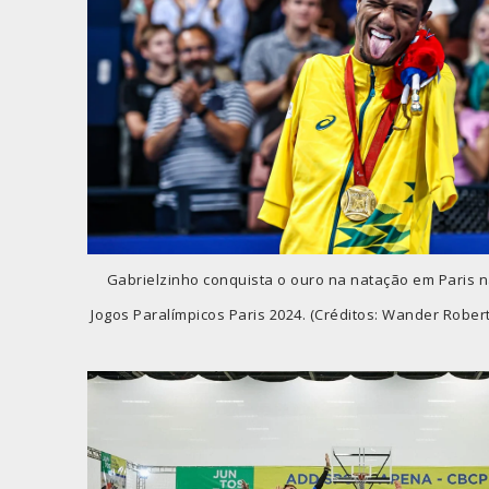
Gabrielzinho conquista o ouro na natação em Paris na
Jogos Paralímpicos Paris 2024. (Créditos: Wander Ro