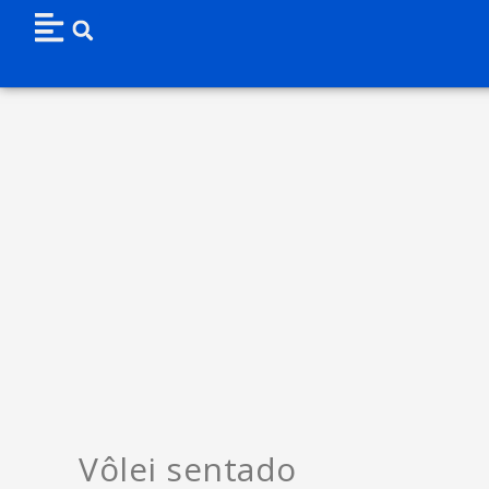
Vôlei sentado