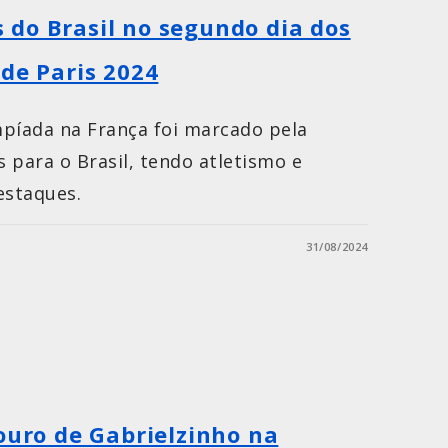
do Brasil no segundo dia dos
 de Paris 2024
mpíada na França foi marcado pela
 para o Brasil, tendo atletismo e
estaques.
31/08/2024
 ouro de Gabrielzinho na