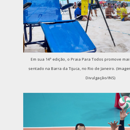
Em sua 14ª edição, o Praia Para Todos promove mai
sentado na Barra da Tijuca, no Rio de Janeiro. (Imagem
Divulgação/INS)