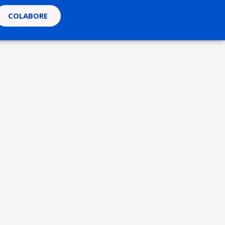
COLABORE