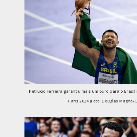
Petrucio Ferreira garantiu mais um ouro para o Brasil
Paris 2024 (Foto: Douglas Magno/