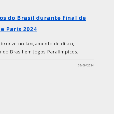
os do Brasil durante final de
e Paris 2024
 bronze no lançamento de disco,
 do Brasil em Jogos Paralímpicos.
02/09/2024