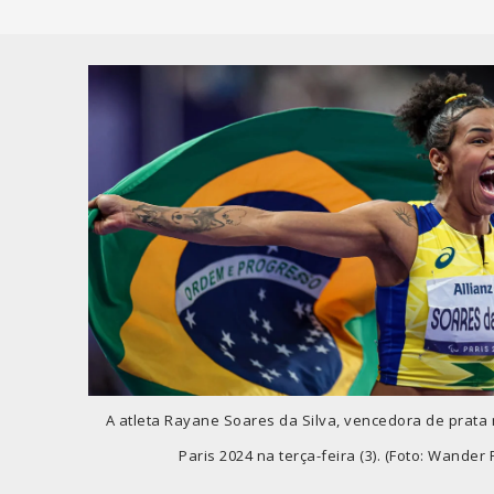
A atleta Rayane Soares da Silva, vencedora de prata 
Paris 2024 na terça-feira (3). (Foto: Wander