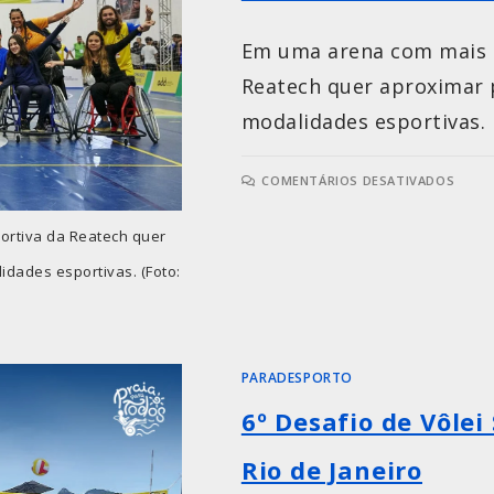
Em uma arena com mais d
Reatech quer aproximar p
modalidades esportivas.
COMENTÁRIOS DESATIVADOS
ortiva da Reatech quer
idades esportivas. (Foto:
PARADESPORTO
6º Desafio de Vôlei
Rio de Janeiro