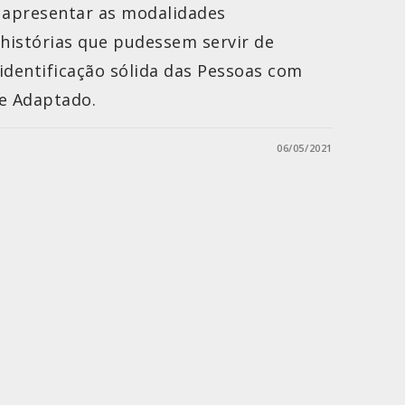
e apresentar as modalidades
 histórias que pudessem servir de
identificação sólida das Pessoas com
te Adaptado.
06/05/2021