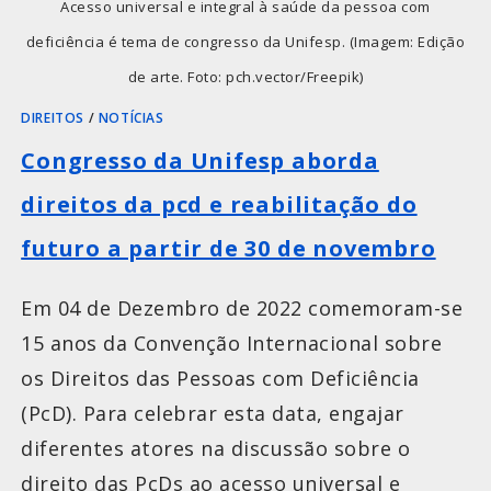
Acesso universal e integral à saúde da pessoa com
deficiência é tema de congresso da Unifesp. (Imagem: Edição
de arte. Foto: pch.vector/Freepik)
DIREITOS
/
NOTÍCIAS
Congresso da Unifesp aborda
direitos da pcd e reabilitação do
futuro a partir de 30 de novembro
Em 04 de Dezembro de 2022 comemoram-se
15 anos da Convenção Internacional sobre
os Direitos das Pessoas com Deficiência
(PcD). Para celebrar esta data, engajar
diferentes atores na discussão sobre o
direito das PcDs ao acesso universal e