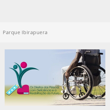
Parque Ibirapuera