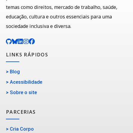
temas como direitos, mercado de trabalho, saúde,
educação, cultura e outros essenciais para uma
sociedade inclusiva e diversa.
LINKS RÁPIDOS
>
Blog
>
Acessibilidade
>
Sobre o site
PARCERIAS
>
Cria Corpo