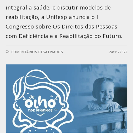
integral à saúde, e discutir modelos de
reabilitação, a Unifesp anuncia o I
Congresso sobre Os Direitos das Pessoas
com Deficiência e a Reabilitação do Futuro.
COMENTÁRIOS DESATIVADOS
24/11/2022