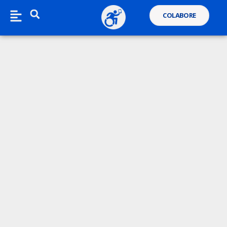
COLABORE