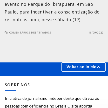
evento no Parque do Ibirapuera, em São
Paulo, para incentivar a conscientização do
retinoblastoma, nesse sábado (17).
COMENTÁRIOS DESATIVADOS
16/09/2022
Voltar ao início
SOBRE NÓS
Iniciativa de jornalismo independente que dá voz às
pessoas com deficiência no Brasil. O site aborda