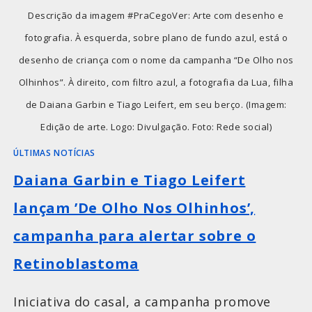
Descrição da imagem #PraCegoVer: Arte com desenho e
fotografia. À esquerda, sobre plano de fundo azul, está o
desenho de criança com o nome da campanha “De Olho nos
Olhinhos”. À direito, com filtro azul, a fotografia da Lua, filha
de Daiana Garbin e Tiago Leifert, em seu berço. (Imagem:
Edição de arte. Logo: Divulgação. Foto: Rede social)
ÚLTIMAS NOTÍCIAS
Daiana Garbin e Tiago Leifert
lançam ’De Olho Nos Olhinhos’,
campanha para alertar sobre o
Retinoblastoma
Iniciativa do casal, a campanha promove