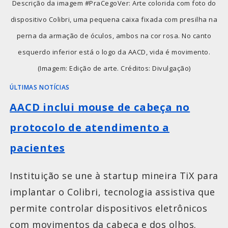
Descrição da imagem #PraCegoVer: Arte colorida com foto do
dispositivo Colibri, uma pequena caixa fixada com presilha na
perna da armação de óculos, ambos na cor rosa. No canto
esquerdo inferior está o logo da AACD, vida é movimento.
(Imagem: Edição de arte. Créditos: Divulgação)
ÚLTIMAS NOTÍCIAS
AACD inclui mouse de cabeça no
protocolo de atendimento a
pacientes
Instituição se une à startup mineira TiX para
implantar o Colibri, tecnologia assistiva que
permite controlar dispositivos eletrônicos
com movimentos da cabeça e dos olhos.