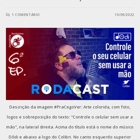
1 COMENTÁRIO
13/09/2022
Descrição da imagem #PraCegoVer: Arte colorida, com foto,
logos e sobreposição do texto: “Controle o celular sem usar a
mão”, na lateral direita. Acima do título está o nome do músico
Dôdi e abaixo a logo do Colibri. No canto esquerdo superior