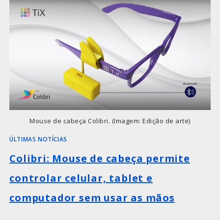
Mouse de cabeça Colibri. (Imagem: Edição de arte)
ÚLTIMAS NOTÍCIAS
Colibri: Mouse de cabeça permite
controlar celular, tablet e
computador sem usar as mãos