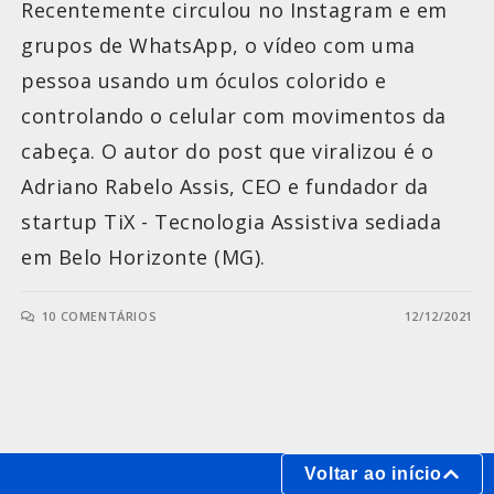
Recentemente circulou no Instagram e em
grupos de WhatsApp, o vídeo com uma
pessoa usando um óculos colorido e
controlando o celular com movimentos da
cabeça. O autor do post que viralizou é o
Adriano Rabelo Assis, CEO e fundador da
startup TiX - Tecnologia Assistiva sediada
em Belo Horizonte (MG).
10 COMENTÁRIOS
12/12/2021
Voltar ao início