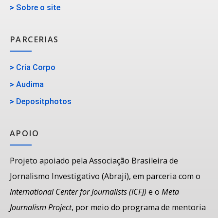
>
Sobre o site
PARCERIAS
>
Cria Corpo
>
Audima
>
Depositphotos
APOIO
Projeto apoiado pela Associação Brasileira de
Jornalismo Investigativo (Abraji), em parceria com o
International Center for Journalists (ICFJ)
e o
Meta
Journalism Project
, por meio do programa de mentoria