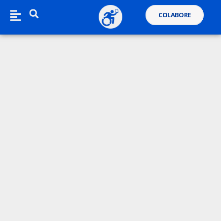
COLABORE