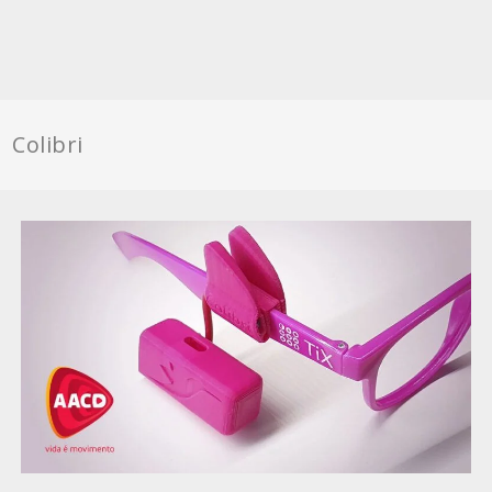
Colibri