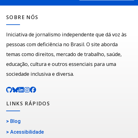
SOBRE NÓS
Iniciativa de jornalismo independente que dá voz às
pessoas com deficiência no Brasil. O site aborda
temas como direitos, mercado de trabalho, saúde,
educação, cultura e outros essenciais para uma
sociedade inclusiva e diversa.
LINKS RÁPIDOS
>
Blog
>
Acessibilidade