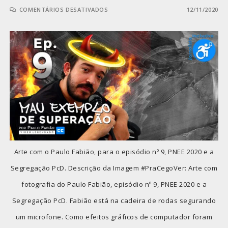
COMENTÁRIOS DESATIVADOS
12/11/2020
Arte com o Paulo Fabião, para o episódio nº 9, PNEE 2020 e a
Segregação PcD. Descrição da Imagem #PraCegoVer: Arte com
fotografia do Paulo Fabião, episódio nº 9, PNEE 2020 e a
Segregação PcD. Fabião está na cadeira de rodas segurando
um microfone. Como efeitos gráficos de computador foram