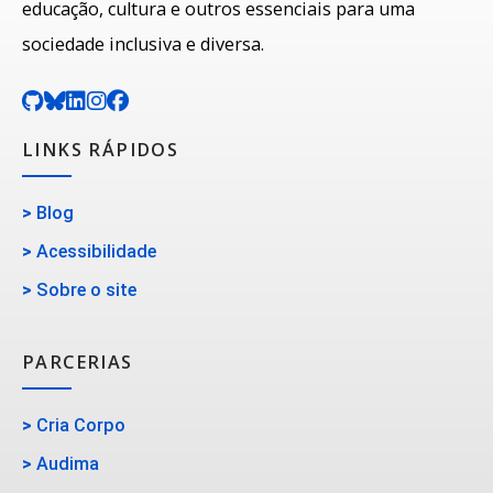
educação, cultura e outros essenciais para uma
sociedade inclusiva e diversa.
LINKS RÁPIDOS
>
Blog
>
Acessibilidade
>
Sobre o site
PARCERIAS
>
Cria Corpo
>
Audima