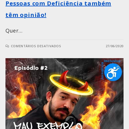
Pessoas com Deficiência também
têm opinião!
Quer…
COMENTÁRIOS DESATIVADOS
27/06/2020