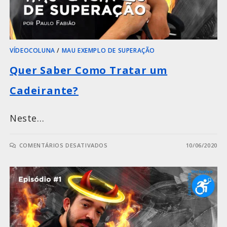
VÍDEOCOLUNA
/
MAU EXEMPLO DE SUPERAÇÃO
Quer Saber Como Tratar um
Cadeirante?
Neste…
COMENTÁRIOS DESATIVADOS
10/06/2020