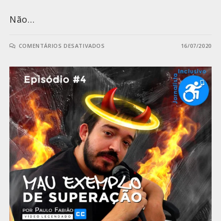
Não…
COMENTÁRIOS DESATIVADOS
16/07/2020