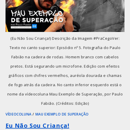
(Eu Não Sou Criança!) Descrição da Imagem #PraCegoVer:
Texto no canto superior: Episódio nº 5. Fotografia do Paulo
Fabião na cadeira de rodas. Homem branco com cabelos
pretos. Está segurando um microfone. Edição com efeitos
gráficos com chifres vermelhos, auréola dourada e chamas
de fogo atrás da cadeira. No canto inferior esquerdo está o
nome da vídeocoluna Mau Exemplo de Superação, por Paulo
Fabião. (Créditos: Edição)
VÍDEOCOLUNA
/
MAU EXEMPLO DE SUPERAÇÃO
Eu Não Sou Criança!