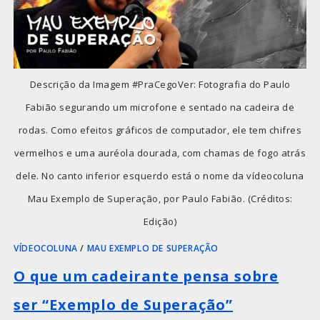
Descrição da Imagem #PraCegoVer: Fotografia do Paulo
Fabião segurando um microfone e sentado na cadeira de
rodas. Como efeitos gráficos de computador, ele tem chifres
vermelhos e uma auréola dourada, com chamas de fogo atrás
dele. No canto inferior esquerdo está o nome da vídeocoluna
Mau Exemplo de Superação, por Paulo Fabião. (Créditos:
Edição)
VÍDEOCOLUNA
/
MAU EXEMPLO DE SUPERAÇÃO
O que um cadeirante pensa sobre
ser “Exemplo de Superação”