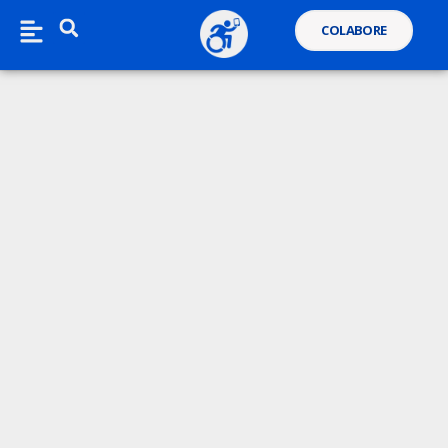
COLABORE