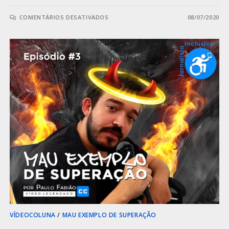
COMENTÁRIOS DESATIVADOS
08/07/2020
VÍDEOCOLUNA
/
MAU EXEMPLO DE SUPERAÇÃO