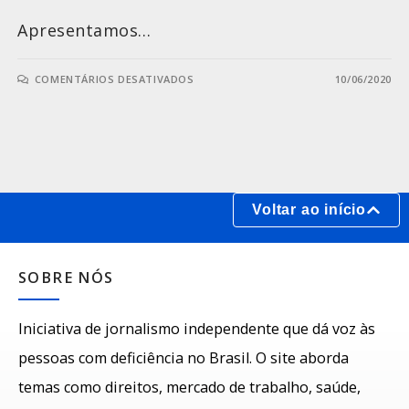
Apresentamos…
COMENTÁRIOS DESATIVADOS
10/06/2020
Voltar ao início
SOBRE NÓS
Iniciativa de jornalismo independente que dá voz às
pessoas com deficiência no Brasil. O site aborda
temas como direitos, mercado de trabalho, saúde,