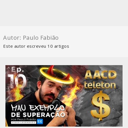
Autor:
Paulo Fabião
Este autor escreveu 10 artigos