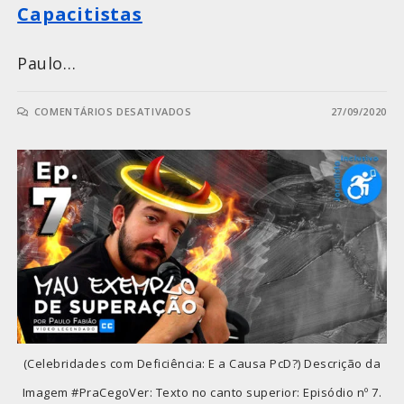
Capacitistas
Paulo…
COMENTÁRIOS DESATIVADOS
27/09/2020
(Celebridades com Deficiência: E a Causa PcD?) Descrição da
Imagem #PraCegoVer: Texto no canto superior: Episódio nº 7.