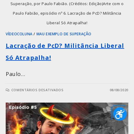
Superação, por Paulo Fabião. (Créditos: Edição)Arte com o
Paulo Fabião, episódio nº 6. Lacração de PcD? Militância
Liberal Só Atrapalha!
VÍDEOCOLUNA
/
MAU EXEMPLO DE SUPERAÇÃO
Lacração de PcD? Militância Liberal
Só Atrapalha!
Paulo…
COMENTÁRIOS DESATIVADOS
08/08/2020