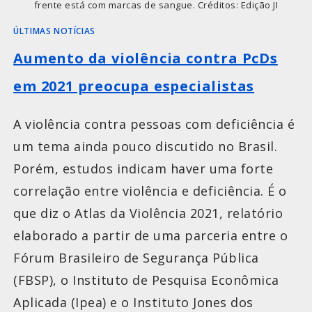
frente está com marcas de sangue. Créditos: Edição JI
ÚLTIMAS NOTÍCIAS
Aumento da violência contra PcDs
em 2021 preocupa especialistas
A violência contra pessoas com deficiência é
um tema ainda pouco discutido no Brasil.
Porém, estudos indicam haver uma forte
correlação entre violência e deficiência. É o
que diz o Atlas da Violência 2021, relatório
elaborado a partir de uma parceria entre o
Fórum Brasileiro de Segurança Pública
(FBSP), o Instituto de Pesquisa Econômica
Aplicada (Ipea) e o Instituto Jones dos