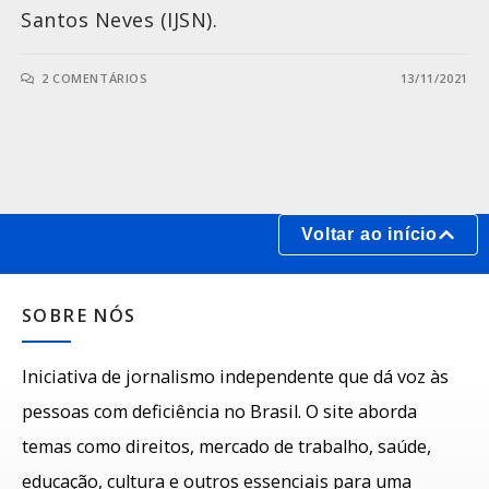
Santos Neves (IJSN).
2 COMENTÁRIOS
13/11/2021
Voltar ao início
SOBRE NÓS
Iniciativa de jornalismo independente que dá voz às
pessoas com deficiência no Brasil. O site aborda
temas como direitos, mercado de trabalho, saúde,
educação, cultura e outros essenciais para uma