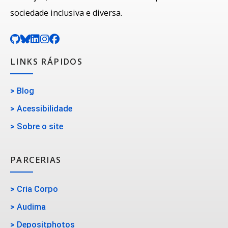
sociedade inclusiva e diversa.
LINKS RÁPIDOS
>
Blog
>
Acessibilidade
>
Sobre o site
PARCERIAS
>
Cria Corpo
>
Audima
>
Depositphotos