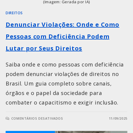
(Imagem: Gerada por IA)
DIREITOS
Denunciar Violações: Onde e Como
Pessoas com Deficiência Podem
Lutar por Seus Direitos
Saiba onde e como pessoas com deficiência
podem denunciar violações de direitos no
Brasil. Um guia completo sobre canais,
órgãos e o papel da sociedade para
combater o capacitismo e exigir inclusão.
COMENTÁRIOS DESATIVADOS
11/09/2025