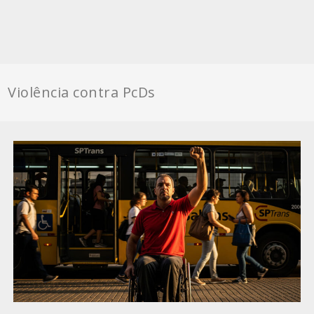
Violência contra PcDs