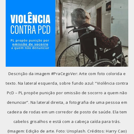
Descrição da imagem #PraCegoVer: Arte com foto colorida e
texto. Na lateral esquerda, sobre fundo azul: “Violência contra
PcD – PL propõe punição por omissão de socorro a quem não
denunciar”. Na lateral direita, a fotografia de uma pessoa em
cadeira de rodas em um corredor de posto de saúde. Ela tem
cabelos grisalhos e está com a cabeça caída para trás.
(Imagem: Edição de arte. Foto: Unsplash. Créditos: Harry Cao)