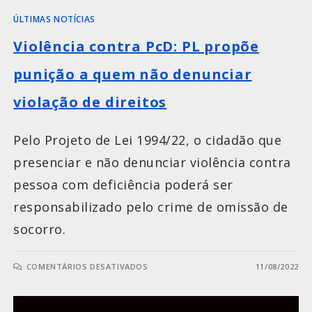
ÚLTIMAS NOTÍCIAS
Violência contra PcD: PL propõe
punição a quem não denunciar
violação de direitos
Pelo Projeto de Lei 1994/22, o cidadão que
presenciar e não denunciar violência contra
pessoa com deficiência poderá ser
responsabilizado pelo crime de omissão de
socorro.
COMENTÁRIOS DESATIVADOS
11/08/2022