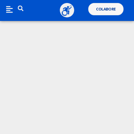
COLABORE