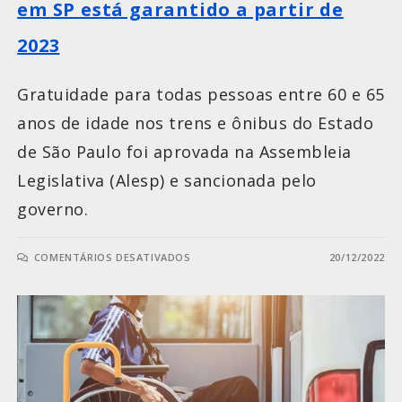
em SP está garantido a partir de
2023
Gratuidade para todas pessoas entre 60 e 65
anos de idade nos trens e ônibus do Estado
de São Paulo foi aprovada na Assembleia
Legislativa (Alesp) e sancionada pelo
governo.
COMENTÁRIOS DESATIVADOS
20/12/2022