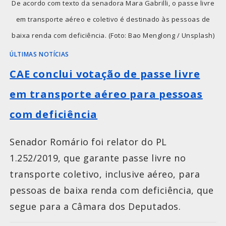
De acordo com texto da senadora Mara Gabrilli, o passe livre
em transporte aéreo e coletivo é destinado às pessoas de
baixa renda com deficiência. (Foto: Bao Menglong / Unsplash)
ÚLTIMAS NOTÍCIAS
CAE conclui votação de passe livre
em transporte aéreo para pessoas
com deficiência
Senador Romário foi relator do PL
1.252/2019, que garante passe livre no
transporte coletivo, inclusive aéreo, para
pessoas de baixa renda com deficiência, que
segue para a Câmara dos Deputados.