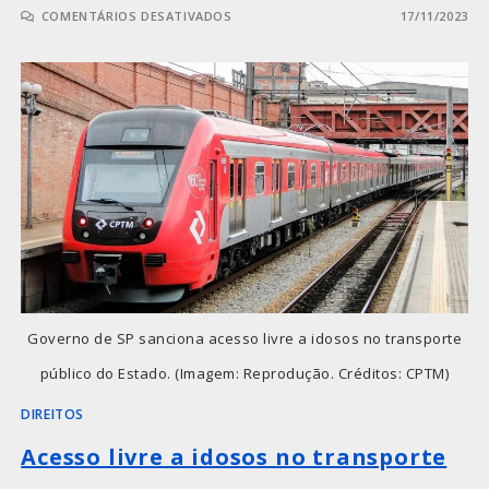
COMENTÁRIOS DESATIVADOS
17/11/2023
Governo de SP sanciona acesso livre a idosos no transporte
público do Estado. (Imagem: Reprodução. Créditos: CPTM)
DIREITOS
Acesso livre a idosos no transporte