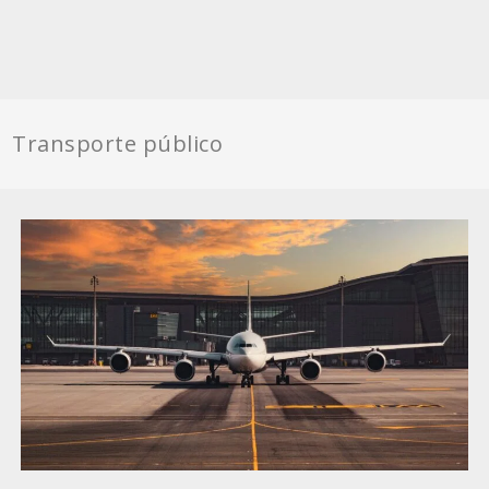
Transporte público