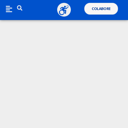
COLABORE