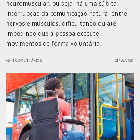
neuromuscular, ou seja, há uma súbita
interrupção da comunicação natural entre
nervos e músculos, dificultando ou até
impedindo que a pessoa execute
movimentos de forma voluntária.
4 COMENTÁRIOS
21/06/2021