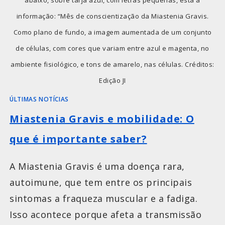
informação: “Mês de conscientização da Miastenia Gravis.
Como plano de fundo, a imagem aumentada de um conjunto
de células, com cores que variam entre azul e magenta, no
ambiente fisiológico, e tons de amarelo, nas células. Créditos:
Edição JI
ÚLTIMAS NOTÍCIAS
Miastenia Gravis e mobilidade: O
que é importante saber?
A Miastenia Gravis é uma doença rara,
autoimune, que tem entre os principais
sintomas a fraqueza muscular e a fadiga.
Isso acontece porque afeta a transmissão