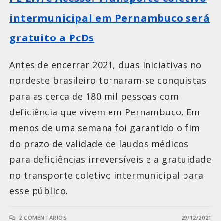
intermunicipal em Pernambuco será
gratuito a PcDs
Antes de encerrar 2021, duas iniciativas no
nordeste brasileiro tornaram-se conquistas
para as cerca de 180 mil pessoas com
deficiência que vivem em Pernambuco. Em
menos de uma semana foi garantido o fim
do prazo de validade de laudos médicos
para deficiências irreversíveis e a gratuidade
no transporte coletivo intermunicipal para
esse público.
2 COMENTÁRIOS
29/12/2021