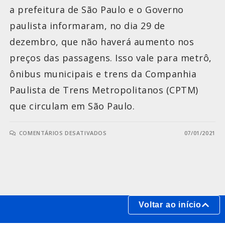
a prefeitura de São Paulo e o Governo
paulista informaram, no dia 29 de
dezembro, que não haverá aumento nos
preços das passagens. Isso vale para metrô,
ônibus municipais e trens da Companhia
Paulista de Trens Metropolitanos (CPTM)
que circulam em São Paulo.
COMENTÁRIOS DESATIVADOS
07/01/2021
Voltar ao início