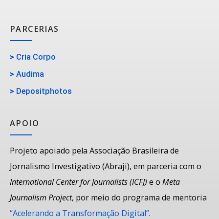
PARCERIAS
>
Cria Corpo
>
Audima
>
Depositphotos
APOIO
Projeto apoiado pela Associação Brasileira de
Jornalismo Investigativo (Abraji), em parceria com o
International Center for Journalists (ICFJ)
e o
Meta
Journalism Project
, por meio do programa de mentoria
“Acelerando a Transformação Digital”
.