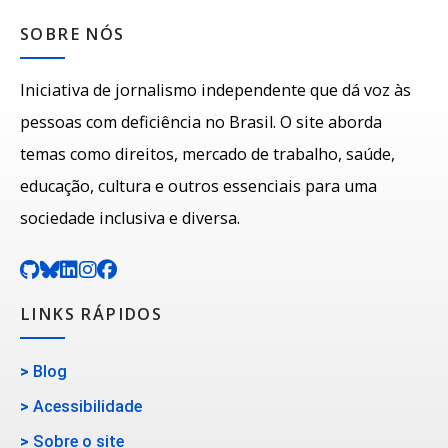
SOBRE NÓS
Iniciativa de jornalismo independente que dá voz às
pessoas com deficiência no Brasil. O site aborda
temas como direitos, mercado de trabalho, saúde,
educação, cultura e outros essenciais para uma
sociedade inclusiva e diversa.
LINKS RÁPIDOS
>
Blog
>
Acessibilidade
>
Sobre o site