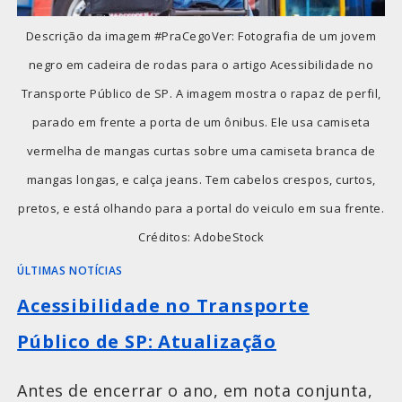
Descrição da imagem #PraCegoVer: Fotografia de um jovem
negro em cadeira de rodas para o artigo Acessibilidade no
Transporte Público de SP. A imagem mostra o rapaz de perfil,
parado em frente a porta de um ônibus. Ele usa camiseta
vermelha de mangas curtas sobre uma camiseta branca de
mangas longas, e calça jeans. Tem cabelos crespos, curtos,
pretos, e está olhando para a portal do veiculo em sua frente.
Créditos: AdobeStock
ÚLTIMAS NOTÍCIAS
Acessibilidade no Transporte
Público de SP: Atualização
Antes de encerrar o ano, em nota conjunta,