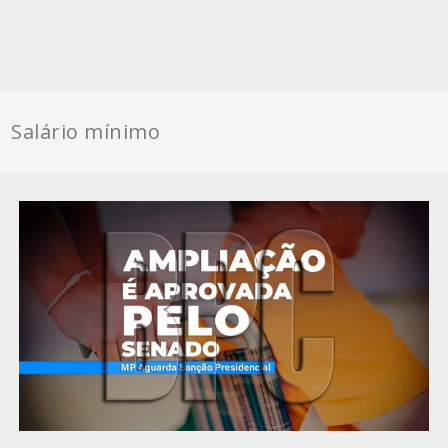
Salário mínimo