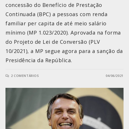
concessão do Benefício de Prestação
Continuada (BPC) a pessoas com renda
familiar per capita de até meio salário
mínimo (MP 1.023/2020). Aprovada na forma
do Projeto de Lei de Conversão (PLV
10/2021), a MP segue agora para a sanção da
Presidência da República.
2 COMENTÁRIOS
04/06/2021