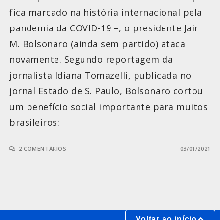
fica marcado na história internacional pela
pandemia da COVID-19 –, o presidente Jair
M. Bolsonaro (ainda sem partido) ataca
novamente. Segundo reportagem da
jornalista Idiana Tomazelli, publicada no
jornal Estado de S. Paulo, Bolsonaro cortou
um benefício social importante para muitos
brasileiros:
2 COMENTÁRIOS
03/01/2021
Voltar ao início