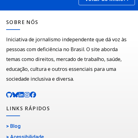
SOBRE NÓS
Iniciativa de jornalismo independente que dá voz às
pessoas com deficiência no Brasil. O site aborda
temas como direitos, mercado de trabalho, saúde,
educação, cultura e outros essenciais para uma
sociedade inclusiva e diversa.
LINKS RÁPIDOS
>
Blog
>
Acessibilidade