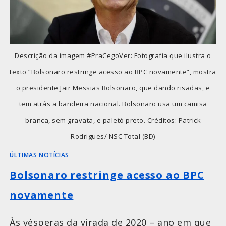
Descrição da imagem #PraCegoVer: Fotografia que ilustra o
texto “Bolsonaro restringe acesso ao BPC novamente”, mostra
o presidente Jair Messias Bolsonaro, que dando risadas, e
tem atrás a bandeira nacional. Bolsonaro usa um camisa
branca, sem gravata, e paletó preto. Créditos: Patrick
Rodrigues/ NSC Total (BD)
ÚLTIMAS NOTÍCIAS
Bolsonaro restringe acesso ao BPC
novamente
Às vésperas da virada de 2020 – ano em que