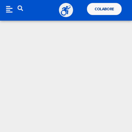
COLABORE