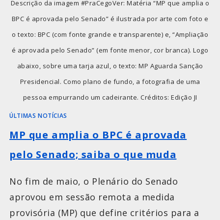
Descrição da imagem #PraCegoVer: Matéria “MP que amplia o
BPC é aprovada pelo Senado” é ilustrada por arte com foto e
o texto: BPC (com fonte grande e transparente) e, “Ampliação
é aprovada pelo Senado” (em fonte menor, cor branca). Logo
abaixo, sobre uma tarja azul, o texto: MP Aguarda Sanção
Presidencial. Como plano de fundo, a fotografia de uma
pessoa empurrando um cadeirante. Créditos: Edição JI
ÚLTIMAS NOTÍCIAS
MP que amplia o BPC é aprovada
pelo Senado; saiba o que muda
No fim de maio, o Plenário do Senado
aprovou em sessão remota a medida
provisória (MP) que define critérios para a