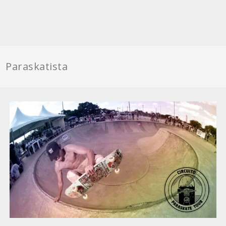
Paraskatista