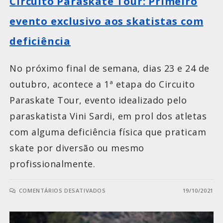
Circuito Paraskate Tour: Primeiro
evento exclusivo aos skatistas com
deficiência
No próximo final de semana, dias 23 e 24 de
outubro, acontece a 1ª etapa do Circuito
Paraskate Tour, evento idealizado pelo
paraskatista Vini Sardi, em prol dos atletas
com alguma deficiência física que praticam
skate por diversão ou mesmo
profissionalmente.
COMENTÁRIOS DESATIVADOS
19/10/2021