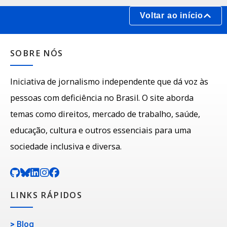
Voltar ao início
SOBRE NÓS
Iniciativa de jornalismo independente que dá voz às
pessoas com deficiência no Brasil. O site aborda
temas como direitos, mercado de trabalho, saúde,
educação, cultura e outros essenciais para uma
sociedade inclusiva e diversa.
LINKS RÁPIDOS
>
Blog