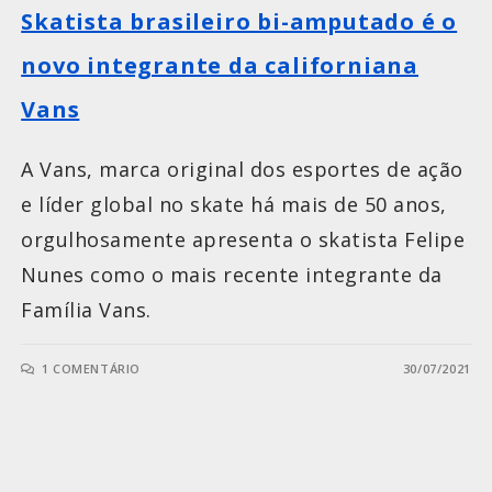
Skatista brasileiro bi-amputado é o
novo integrante da californiana
Vans
A Vans, marca original dos esportes de ação
e líder global no skate há mais de 50 anos,
orgulhosamente apresenta o skatista Felipe
Nunes como o mais recente integrante da
Família Vans.
1 COMENTÁRIO
30/07/2021