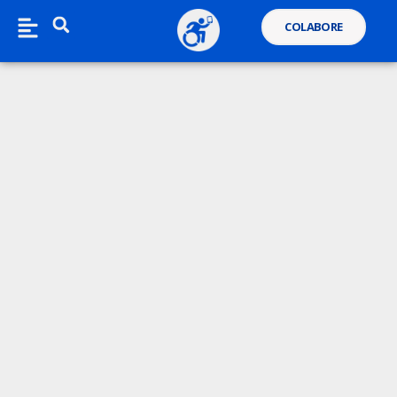
COLABORE