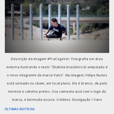
Descrição da imagem #PraCegoVer: Fotografia em área
externa ilustrando o texto “Skatista brasileiro bi-amputado é
o novo integrante da marca Vans”. Na imagem, Felipe Nunes
está sentado no skate, em local plano. Ele é branco, de pele
morena e cabelos pretos. Usa camiseta azul com o logo da
marca, e bermuda escura. Créditos: Divulgação / Vans
ÚLTIMAS NOTÍCIAS