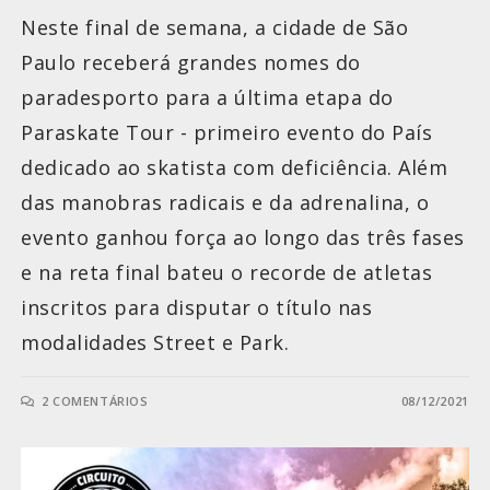
Neste final de semana, a cidade de São
Paulo receberá grandes nomes do
paradesporto para a última etapa do
Paraskate Tour - primeiro evento do País
dedicado ao skatista com deficiência. Além
das manobras radicais e da adrenalina, o
evento ganhou força ao longo das três fases
e na reta final bateu o recorde de atletas
inscritos para disputar o título nas
modalidades Street e Park.
2 COMENTÁRIOS
08/12/2021