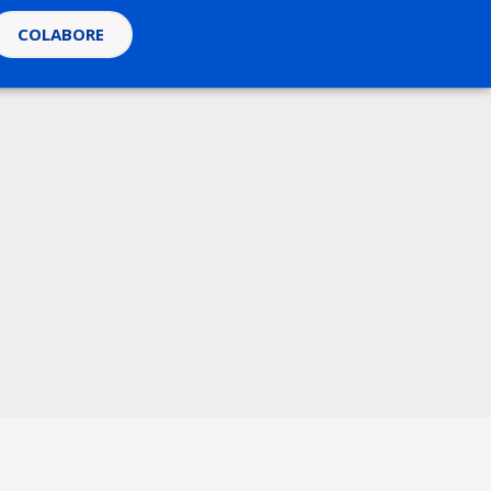
COLABORE