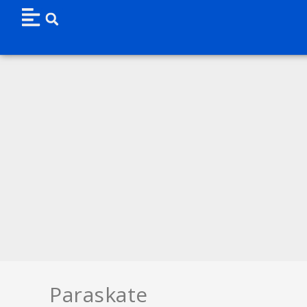
Paraskate