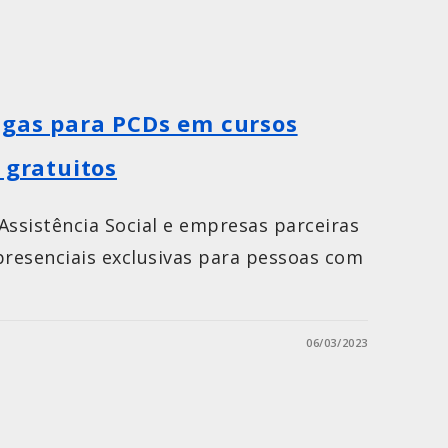
agas para PCDs em cursos
 gratuitos
Assistência Social e empresas parceiras
presenciais exclusivas para pessoas com
06/03/2023