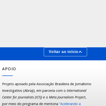
Voltar ao início
APOIO
Projeto apoiado pela Associação Brasileira de Jornalismo
Investigativo (Abraji), em parceria com o
International
Center for Journalists (ICFJ)
e o
Meta Journalism Project
,
por meio do programa de mentoria
“Acelerando a