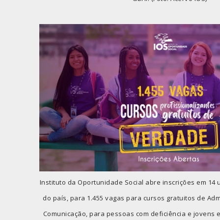
Instituto da Oportunidade Social abre inscrições em 14
do país, para 1.455 vagas para cursos gratuitos de Adm
Comunicação, para pessoas com deficiência e jovens en