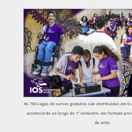
As 700 vagas de cursos gratuitos são distribuídas em 
acontecerão ao longo do 1º semestre, em formato pres
de arte)