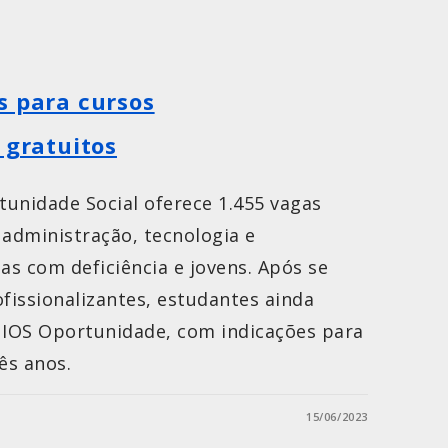
s para cursos
 gratuitos
rtunidade Social oferece 1.455 vagas
 administração, tecnologia e
s com deficiência e jovens. Após se
issionalizantes, estudantes ainda
IOS Oportunidade, com indicações para
ês anos.
15/06/2023