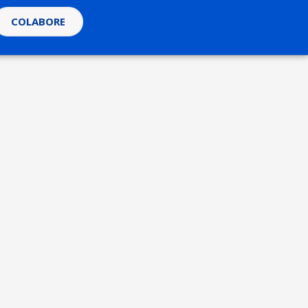
COLABORE