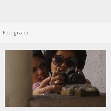
Fotografia