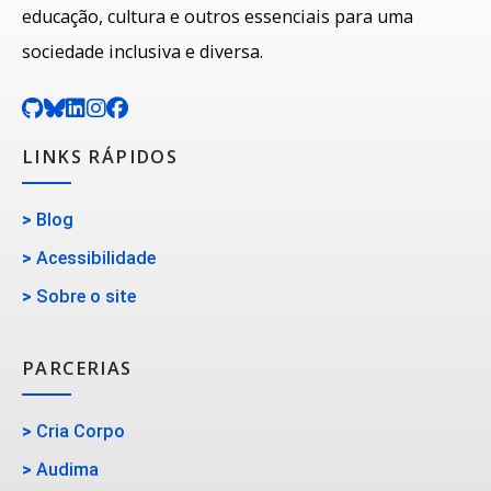
educação, cultura e outros essenciais para uma
sociedade inclusiva e diversa.
LINKS RÁPIDOS
>
Blog
>
Acessibilidade
>
Sobre o site
PARCERIAS
>
Cria Corpo
>
Audima