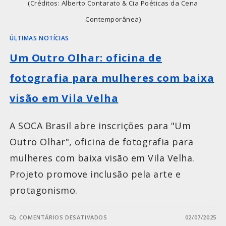
(Créditos: Alberto Contarato & Cia Poéticas da Cena
Contemporânea)
ÚLTIMAS NOTÍCIAS
Um Outro Olhar: oficina de
fotografia para mulheres com baixa
visão em Vila Velha
A SOCA Brasil abre inscrições para "Um
Outro Olhar", oficina de fotografia para
mulheres com baixa visão em Vila Velha.
Projeto promove inclusão pela arte e
protagonismo.
COMENTÁRIOS DESATIVADOS
02/07/2025