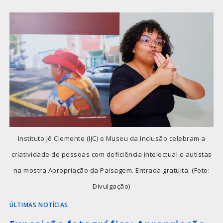
Instituto Jô Clemente (IJC) e Museu da Inclusão celebram a
criatividade de pessoas com deficiência intelectual e autistas
na mostra Apropriação da Paisagem. Entrada gratuita. (Foto:
Divulgação)
ÚLTIMAS NOTÍCIAS