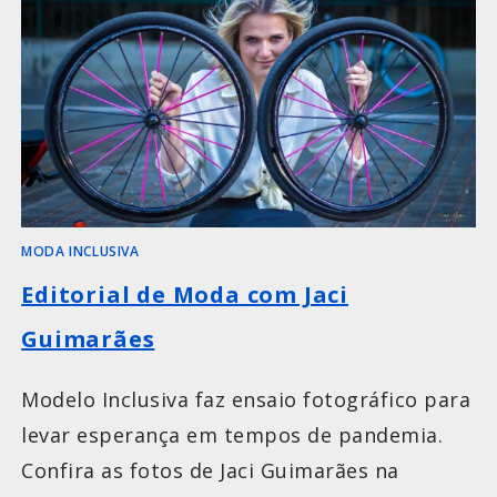
MODA INCLUSIVA
Editorial de Moda com Jaci
Guimarães
Modelo Inclusiva faz ensaio fotográfico para
levar esperança em tempos de pandemia.
Confira as fotos de Jaci Guimarães na