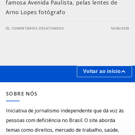
famosa Avenida Paulista, pelas lentes de
Arno Lopes fotógrafo
COMENTÁRIOS DESATIVADOS
16/06/2020
Voltar ao início
SOBRE NÓS
Iniciativa de jornalismo independente que dá voz às
pessoas com deficiência no Brasil. O site aborda
temas como direitos, mercado de trabalho, saúde,