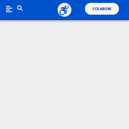
COLABORE