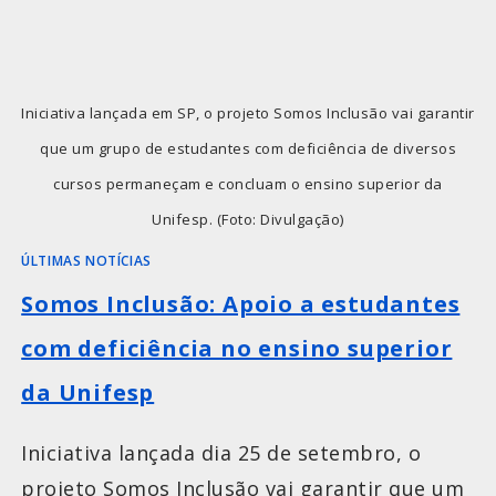
Iniciativa lançada em SP, o projeto Somos Inclusão vai garantir
que um grupo de estudantes com deficiência de diversos
cursos permaneçam e concluam o ensino superior da
Unifesp. (Foto: Divulgação)
ÚLTIMAS NOTÍCIAS
Somos Inclusão: Apoio a estudantes
com deficiência no ensino superior
da Unifesp
Iniciativa lançada dia 25 de setembro, o
projeto Somos Inclusão vai garantir que um