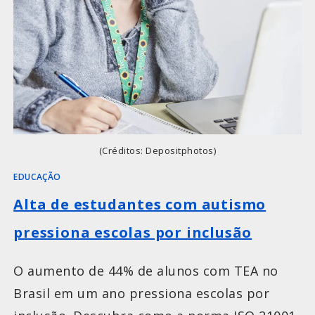
(Créditos: Depositphotos)
EDUCAÇÃO
Alta de estudantes com autismo
pressiona escolas por inclusão
O aumento de 44% de alunos com TEA no
Brasil em um ano pressiona escolas por