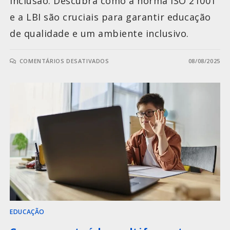
inclusão. Descubra como a norma ISO 21001
e a LBI são cruciais para garantir educação
de qualidade e um ambiente inclusivo.
COMENTÁRIOS DESATIVADOS
08/08/2025
EDUCAÇÃO