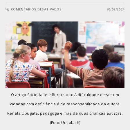
COMENTÁRIOS DESATIVADOS
20/02/2024
O artigo Sociedade e Burocracia: A dificuldade de ser um
cidadão com deficiência é de responsabilidade da autora
Renata Ubugata, pedagoga e mãe de duas crianças autistas.
(Foto: Unsplash)