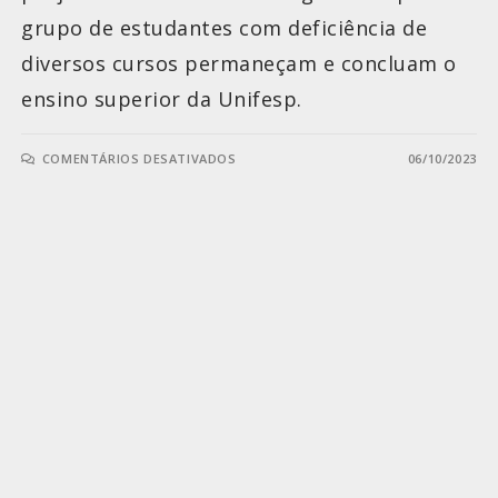
grupo de estudantes com deficiência de
diversos cursos permaneçam e concluam o
ensino superior da Unifesp.
COMENTÁRIOS DESATIVADOS
06/10/2023