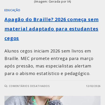
(Imagem: Gerada por IA)
EDUCAÇÃO
Apagão do Braille? 2026 começa sem
material adaptado para estudantes
cegos
Alunos cegos iniciam 2026 sem livros em
Braille. MEC promete entrega para março
após pressão, mas especialistas alertam
para o abismo estatístico e pedagógico.
COMENTÁRIOS DESATIVADOS
12/02/2026