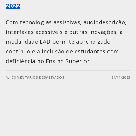
2022
Com tecnologias assistivas, audiodescrição,
interfaces acessíveis e outras inovações, a
modalidade EAD permite aprendizado
contínuo e a inclusão de estudantes com
deficiência no Ensino Superior.
COMENTÁRIOS DESATIVADOS
24/11/2023