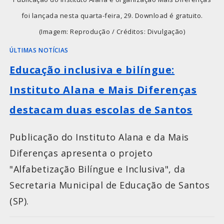
foi lançada nesta quarta-feira, 29. Download é gratuito.
(Imagem: Reprodução / Créditos: Divulgação)
ÚLTIMAS NOTÍCIAS
Educação inclusiva e bilíngue:
Instituto Alana e Mais Diferenças
destacam duas escolas de Santos
Publicação do Instituto Alana e da Mais
Diferenças apresenta o projeto
"Alfabetização Bilíngue e Inclusiva", da
Secretaria Municipal de Educação de Santos
(SP).