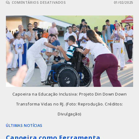
COMENTÁRIOS DESATIVADOS
01/02/2025
Capoeira na Educação Inclusiva: Projeto Din Down Down
Transforma Vidas no RJ. (Foto: Reprodução. Créditos:
Divulgação)
ÚLTIMAS NOTÍCIAS
Capoeira como Ferramenta