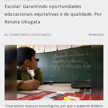
Escolar: Garantindo oportunidades
educacionais equitativas e de qualidade. Por
Renata Ubugata
COMENTÁRIOS DESATIVADOS
09/08/2024
“Com tantos avanços tecnológicos, por que o material didático