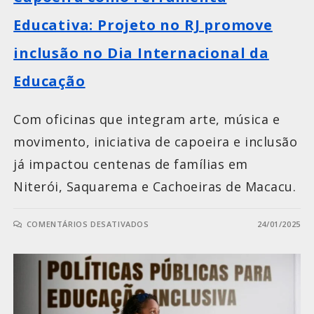
Educativa: Projeto no RJ promove
inclusão no Dia Internacional da
Educação
Com oficinas que integram arte, música e
movimento, iniciativa de capoeira e inclusão
já impactou centenas de famílias em
Niterói, Saquarema e Cachoeiras de Macacu.
COMENTÁRIOS DESATIVADOS
24/01/2025