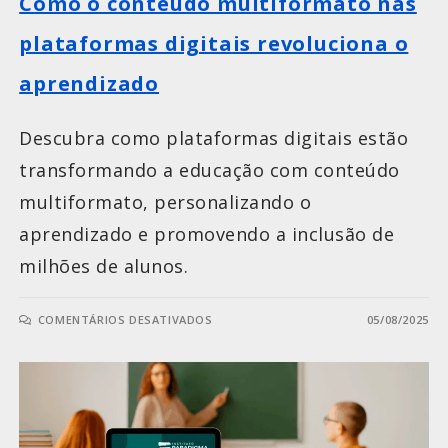
Como o conteúdo multiformato nas
plataformas digitais revoluciona o
aprendizado
Descubra como plataformas digitais estão
transformando a educação com conteúdo
multiformato, personalizando o
aprendizado e promovendo a inclusão de
milhões de alunos.
COMENTÁRIOS DESATIVADOS
05/08/2025