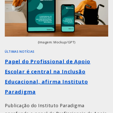
(Imagem: Mockup/GPT)
ÚLTIMAS NOTÍCIAS
Papel do Profissional de Apoio
Escolar é central na Inclusão
Educacional, afirma Instituto
Paradigma
Publicação do Instituto Paradigma