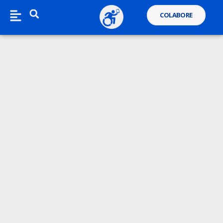
COLABORE