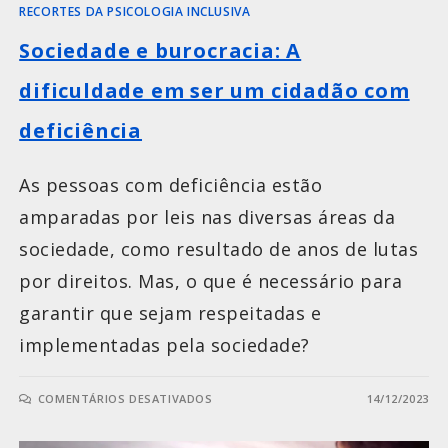
RECORTES DA PSICOLOGIA INCLUSIVA
Sociedade e burocracia: A
dificuldade em ser um cidadão com
deficiência
As pessoas com deficiência estão
amparadas por leis nas diversas áreas da
sociedade, como resultado de anos de lutas
por direitos. Mas, o que é necessário para
garantir que sejam respeitadas e
implementadas pela sociedade?
COMENTÁRIOS DESATIVADOS
14/12/2023