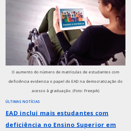
O aumento do número de matrículas de estudantes com
deficiência evidencia o papel do EAD na democratização do
acesso à graduação. (Foto: Freepik)
ÚLTIMAS NOTÍCIAS
EAD inclui mais estudantes com
deficiência no Ensino Superior em