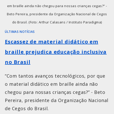
em braille ainda não chegou para nossas crianças cegas?” -
Beto Pereira, presidente da Organização Nacional de Cegos
do Brasil. (Foto: Arthur Calasans / Instituto Paradigma)
ÚLTIMAS NOTÍCIAS
Escassez de material didático em
braille prejudica educação inclusiva
no Brasil
“Com tantos avanços tecnológicos, por que
o material didático em braille ainda não
chegou para nossas crianças cegas?” - Beto
Pereira, presidente da Organização Nacional
de Cegos do Brasil.