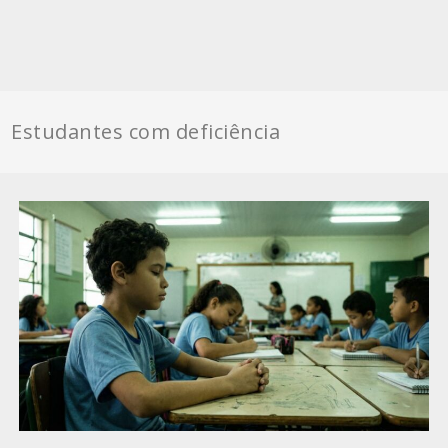
Estudantes com deficiência