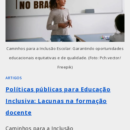
Caminhos para a Inclusão Escolar: Garantindo oportunidades
educacionais equitativas e de qualidade. (Foto: Pch.vector/
Freepik)
ARTIGOS
Políticas públicas para Educação
Inclusiva: Lacunas na formação
docente
Caminhos para a Inclusão