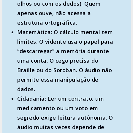
olhos ou com os dedos). Quem
apenas ouve, não acessa a
estrutura ortográfica.
Matemática:
O cálculo mental tem
limites. O vidente usa o papel para
“descarregar” a memória durante
uma conta. O cego precisa do
Braille ou do Soroban. O áudio não
permite essa manipulação de
dados.
Cidadania:
Ler um contrato, um
medicamento ou um voto em
segredo exige leitura autônoma. O
áudio muitas vezes depende de