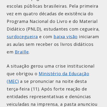
escolas públicas brasileiras. Pela primeira
vez em quatro décadas de existência do
Programa Nacional do Livro e do Material
Didático (PNLD), estudantes com cegueira,
surdocegueira
e com
baixa visão
iniciaram
as aulas sem receber os livros didáticos
em
Braille
.
A situação gerou uma crise institucional
que obrigou o
Ministério da Educação
(MEC)
a se pronunciar na noite desta
terça-feira (11). Após forte reação de
entidades representativas e denúncias
veiculadas na imprensa, a pasta anunciou