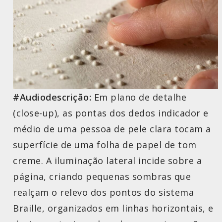
#Audiodescrição:
Em plano de detalhe
(close-up), as pontas dos dedos indicador e
médio de uma pessoa de pele clara tocam a
superfície de uma folha de papel de tom
creme. A iluminação lateral incide sobre a
página, criando pequenas sombras que
realçam o relevo dos pontos do sistema
Braille, organizados em linhas horizontais, e