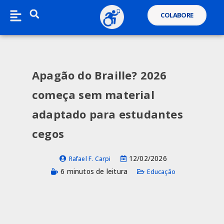
COLABORE
Apagão do Braille? 2026
começa sem material
adaptado para estudantes
cegos
12/02/2026
Rafael F. Carpi
6 minutos de leitura
Educação