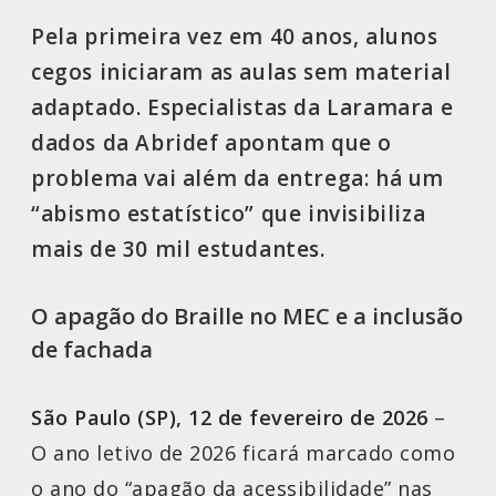
Pela primeira vez em 40 anos, alunos
cegos iniciaram as aulas sem material
adaptado. Especialistas da Laramara e
dados da Abridef apontam que o
problema vai além da entrega: há um
“abismo estatístico” que invisibiliza
mais de 30 mil estudantes.
O apagão do Braille no MEC e a inclusão
de fachada
São Paulo (SP), 12 de fevereiro de 2026
–
O ano letivo de 2026 ficará marcado como
o ano do “apagão da acessibilidade” nas