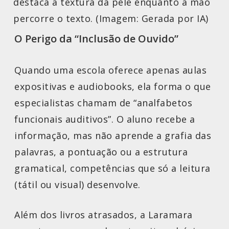
destaca a textura da pele enquanto a mão
percorre o texto. (Imagem: Gerada por IA)
O Perigo da “Inclusão de Ouvido”
Quando uma escola oferece apenas aulas
expositivas e audiobooks, ela forma o que
especialistas chamam de “analfabetos
funcionais auditivos”. O aluno recebe a
informação, mas não aprende a grafia das
palavras, a pontuação ou a estrutura
gramatical, competências que só a leitura
(tátil ou visual) desenvolve.
Além dos livros atrasados, a Laramara