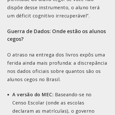
dispõe desse instrumento, o aluno terá
um déficit cognitivo irrecuperável”.
Guerra de Dados: Onde estão os alunos
cegos?
O atraso na entrega dos livros expôs uma
ferida ainda mais profunda: a discrepância
nos dados oficiais sobre quantos são os
alunos cegos no Brasil.
A versão do MEC:
Baseando-se no
Censo Escolar (onde as escolas
declaram as matrículas), o governo