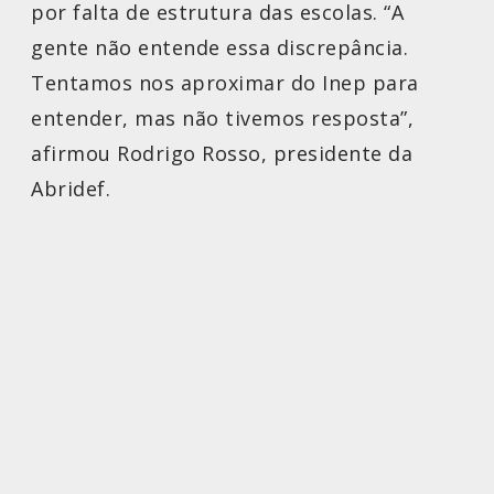
por falta de estrutura das escolas. “A
gente não entende essa discrepância.
Tentamos nos aproximar do Inep para
entender, mas não tivemos resposta”,
afirmou Rodrigo Rosso, presidente da
Abridef.