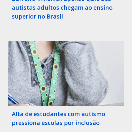
autistas adultos chegam ao ensino
superior no Brasil
Alta de estudantes com autismo
pressiona escolas por inclusão