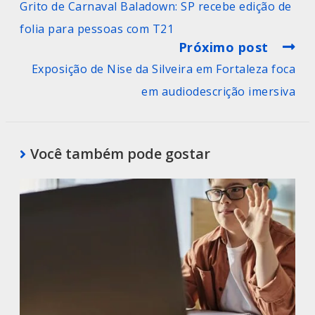
Grito de Carnaval Baladown: SP recebe edição de
folia para pessoas com T21
Próximo post
Exposição de Nise da Silveira em Fortaleza foca
em audiodescrição imersiva
Você também pode gostar