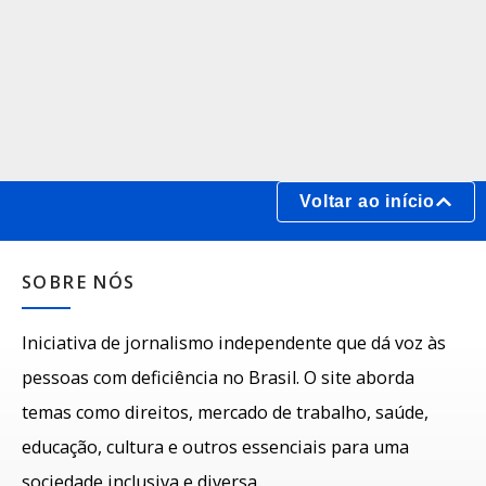
Voltar ao início
SOBRE NÓS
Iniciativa de jornalismo independente que dá voz às
pessoas com deficiência no Brasil. O site aborda
temas como direitos, mercado de trabalho, saúde,
educação, cultura e outros essenciais para uma
sociedade inclusiva e diversa.