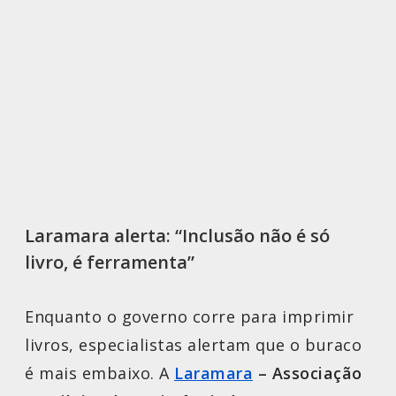
Laramara alerta: “Inclusão não é só
livro, é ferramenta”
Enquanto o governo corre para imprimir
livros, especialistas alertam que o buraco
é mais embaixo. A
Laramara
– Associação