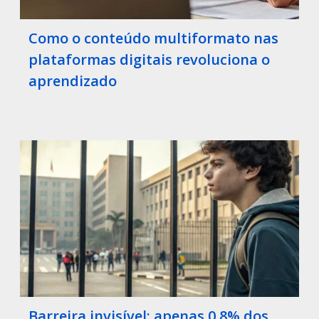
Como o conteúdo multiformato nas
plataformas digitais revoluciona o
aprendizado
Barreira invisível: apenas 0,8% dos