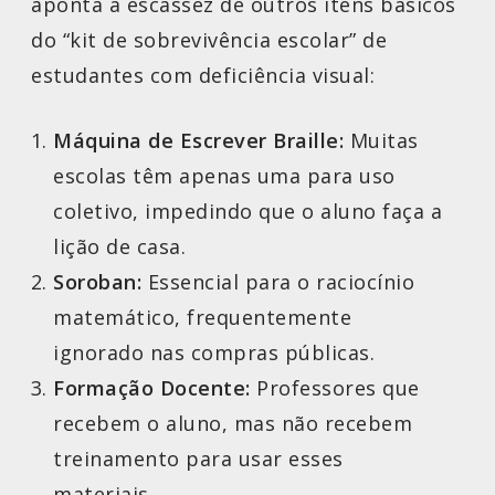
aponta a escassez de outros itens básicos
do “kit de sobrevivência escolar” de
estudantes com deficiência visual:
Máquina de Escrever Braille:
Muitas
escolas têm apenas uma para uso
coletivo, impedindo que o aluno faça a
lição de casa.
Soroban:
Essencial para o raciocínio
matemático, frequentemente
ignorado nas compras públicas.
Formação Docente:
Professores que
recebem o aluno, mas não recebem
treinamento para usar esses
materiais.