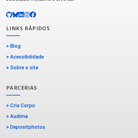
LINKS RÁPIDOS
>
Blog
>
Acessibilidade
>
Sobre o site
PARCERIAS
>
Cria Corpo
>
Audima
>
Depositphotos