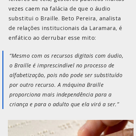
vezes caem na falácia de que o áudio
substitui o Braille. Beto Pereira, analista
de relações institucionais da Laramara, é
enfático ao derrubar esse mito:
“Mesmo com os recursos digitais com áudio,
o Braille é imprescindível no processo de
alfabetização, pois não pode ser substituído
por outro recurso. A máquina Braille
proporciona mais independência para a
criança e para o adulto que ela virá a ser.”