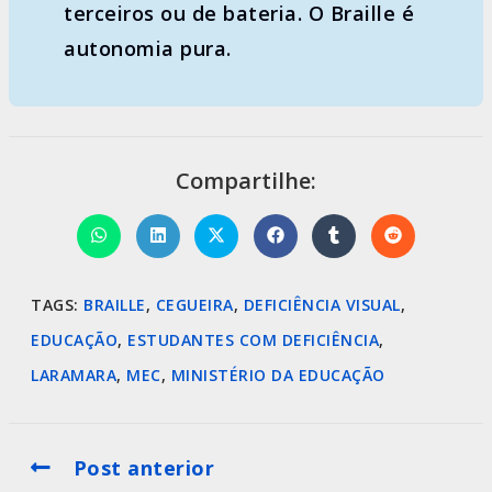
terceiros ou de bateria. O Braille é
autonomia pura.
Compartilhe:
TAGS
:
BRAILLE
,
CEGUEIRA
,
DEFICIÊNCIA VISUAL
,
EDUCAÇÃO
,
ESTUDANTES COM DEFICIÊNCIA
,
LARAMARA
,
MEC
,
MINISTÉRIO DA EDUCAÇÃO
Post anterior