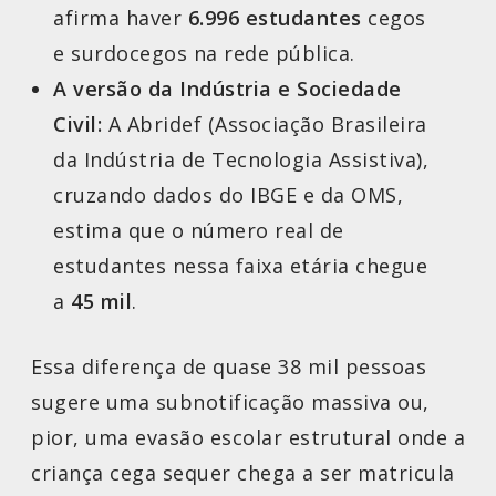
afirma haver
6.996 estudantes
cegos
e surdocegos na rede pública.
A versão da Indústria e Sociedade
Civil:
A Abridef (Associação Brasileira
da Indústria de Tecnologia Assistiva),
cruzando dados do IBGE e da OMS,
estima que o número real de
estudantes nessa faixa etária chegue
a
45 mil
.
Essa diferença de quase 38 mil pessoas
sugere uma subnotificação massiva ou,
pior, uma evasão escolar estrutural onde a
criança cega sequer chega a ser matricula