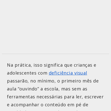
Na prática, isso significa que crianças e
adolescentes com
deficiência visual
passarão, no mínimo, o primeiro mês de
aula “ouvindo” a escola, mas sem as
ferramentas necessárias para ler, escrever
e acompanhar o conteúdo em pé de