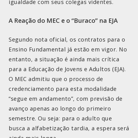
igualdade com seus colegas videntes.
A Reação do MEC e o “Buraco” na EJA
Segundo nota oficial, os contratos para o
Ensino Fundamental já estão em vigor. No
entanto, a situação é ainda mais crítica
para a Educação de Jovens e Adultos (EJA).
O MEC admitiu que o processo de
credenciamento para esta modalidade
“segue em andamento”, com previsão de
avanço apenas ao longo do primeiro
semestre. Ou seja: para o adulto que
busca a alfabetização tardia, a espera será