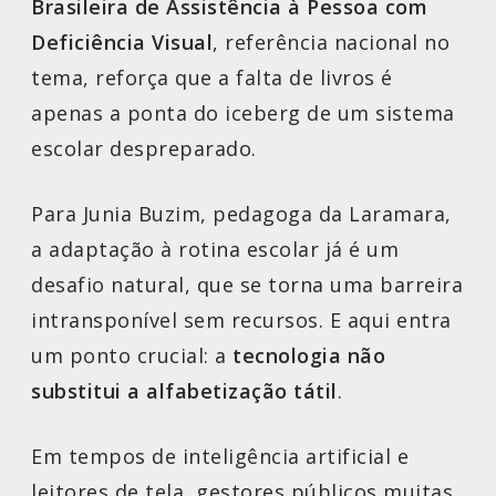
Brasileira de Assistência à Pessoa com
Deficiência Visual
, referência nacional no
tema, reforça que a falta de livros é
apenas a ponta do iceberg de um sistema
escolar despreparado.
Para Junia Buzim, pedagoga da Laramara,
a adaptação à rotina escolar já é um
desafio natural, que se torna uma barreira
intransponível sem recursos. E aqui entra
um ponto crucial: a
tecnologia não
substitui a alfabetização tátil
.
Em tempos de inteligência artificial e
leitores de tela, gestores públicos muitas