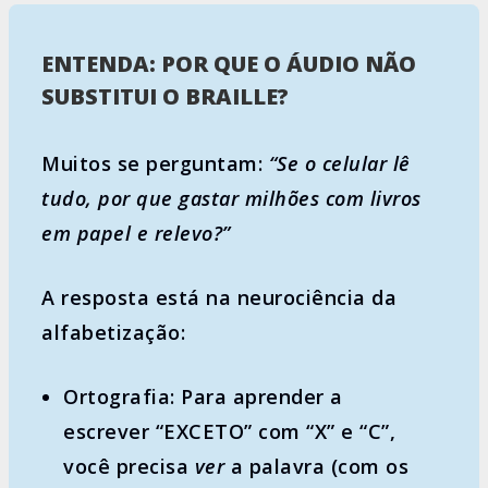
ENTENDA: POR QUE O ÁUDIO NÃO
SUBSTITUI O BRAILLE?
Muitos se perguntam:
“Se o celular lê
tudo, por que gastar milhões com livros
em papel e relevo?”
A resposta está na neurociência da
alfabetização:
Ortografia:
Para aprender a
escrever “EXCETO” com “X” e “C”,
você precisa
ver
a palavra (com os