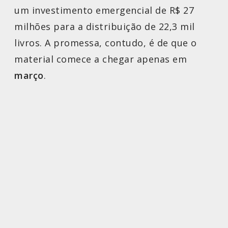
um investimento emergencial de R$ 27
milhões para a distribuição de 22,3 mil
livros. A promessa, contudo, é de que o
material comece a chegar apenas em
março
.