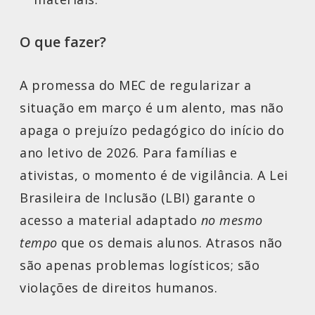
O que fazer?
A promessa do MEC de regularizar a
situação em março é um alento, mas não
apaga o prejuízo pedagógico do início do
ano letivo de 2026. Para famílias e
ativistas, o momento é de vigilância. A Lei
Brasileira de Inclusão (LBI) garante o
acesso a material adaptado
no mesmo
tempo
que os demais alunos. Atrasos não
são apenas problemas logísticos; são
violações de direitos humanos.