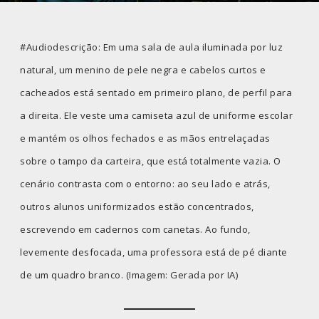
#Audiodescrição: Em uma sala de aula iluminada por luz
natural, um menino de pele negra e cabelos curtos e
cacheados está sentado em primeiro plano, de perfil para
a direita. Ele veste uma camiseta azul de uniforme escolar
e mantém os olhos fechados e as mãos entrelaçadas
sobre o tampo da carteira, que está totalmente vazia. O
cenário contrasta com o entorno: ao seu lado e atrás,
outros alunos uniformizados estão concentrados,
escrevendo em cadernos com canetas. Ao fundo,
levemente desfocada, uma professora está de pé diante
de um quadro branco. (Imagem: Gerada por IA)