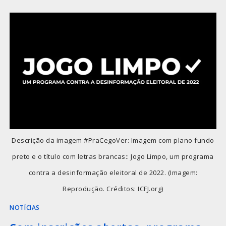
Descrição da imagem #PraCegoVer: Imagem com plano fundo
preto e o título com letras brancas:: Jogo Limpo, um programa
contra a desinformação eleitoral de 2022. (Imagem:
Reprodução. Créditos: ICFJ.org)
NOTÍCIAS