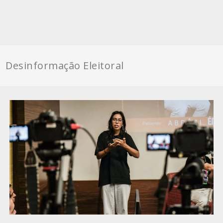
Desinformação Eleitoral