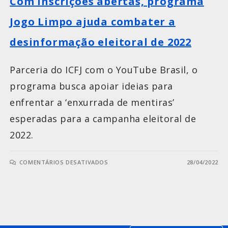
Com inscrições abertas, programa
Jogo Limpo ajuda combater a
desinformação eleitoral de 2022
Parceria do ICFJ com o YouTube Brasil, o
programa busca apoiar ideias para
enfrentar a ‘enxurrada de mentiras’
esperadas para a campanha eleitoral de
2022.
COMENTÁRIOS DESATIVADOS
28/04/2022