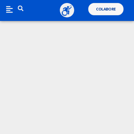
COLABORE