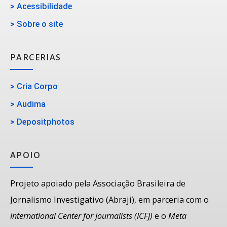
>
Acessibilidade
>
Sobre o site
PARCERIAS
>
Cria Corpo
>
Audima
>
Depositphotos
APOIO
Projeto apoiado pela Associação Brasileira de
Jornalismo Investigativo (Abraji), em parceria com o
International Center for Journalists (ICFJ)
e o
Meta