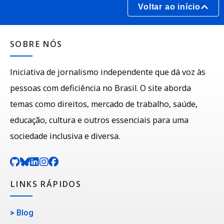
Voltar ao início
SOBRE NÓS
Iniciativa de jornalismo independente que dá voz às
pessoas com deficiência no Brasil. O site aborda
temas como direitos, mercado de trabalho, saúde,
educação, cultura e outros essenciais para uma
sociedade inclusiva e diversa.
LINKS RÁPIDOS
>
Blog