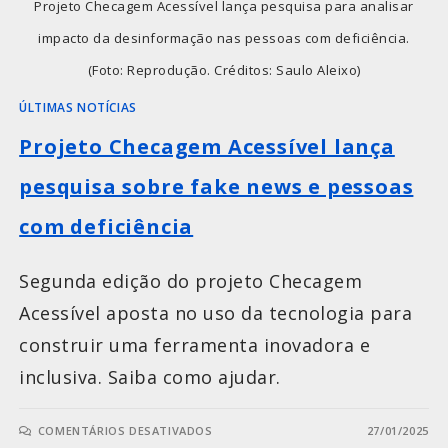
Projeto Checagem Acessível lança pesquisa para analisar
impacto da desinformação nas pessoas com deficiência.
(Foto: Reprodução. Créditos: Saulo Aleixo)
ÚLTIMAS NOTÍCIAS
Projeto Checagem Acessível lança
pesquisa sobre fake news e pessoas
com deficiência
Segunda edição do projeto Checagem
Acessível aposta no uso da tecnologia para
construir uma ferramenta inovadora e
inclusiva. Saiba como ajudar.
COMENTÁRIOS DESATIVADOS
27/01/2025