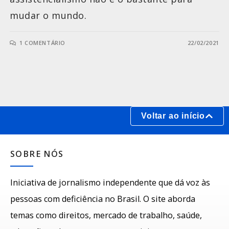
mudar o mundo.
1 COMENTÁRIO
22/02/2021
Voltar ao início
SOBRE NÓS
Iniciativa de jornalismo independente que dá voz às
pessoas com deficiência no Brasil. O site aborda
temas como direitos, mercado de trabalho, saúde,