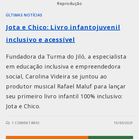
Reprodução
ÚLTIMAS NOTÍCIAS
Jota e Chico: Livro infantojuvenil
inclusivo e acessível
Fundadora da Turma do Jiló, a especialista
em educação inclusiva e empreendedora
social, Carolina Videira se juntou ao
produtor musical Rafael Maluf para lançar
seu primeiro livro infantil 100% inclusivo:
Jota e Chico.
1 COMENTÁRIO
15/03/2021