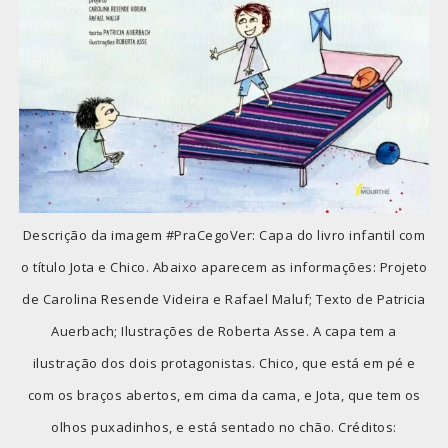
Descrição da imagem #PraCegoVer: Capa do livro infantil com
o título Jota e Chico. Abaixo aparecem as informações: Projeto
de Carolina Resende Videira e Rafael Maluf; Texto de Patricia
Auerbach; Ilustrações de Roberta Asse. A capa tem a
ilustração dos dois protagonistas. Chico, que está em pé e
com os braços abertos, em cima da cama, e Jota, que tem os
olhos puxadinhos, e está sentado no chão. Créditos: