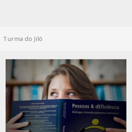
Turma do Jiló