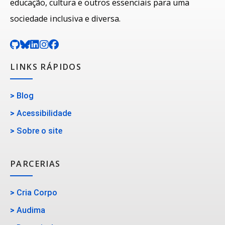
educação, cultura e outros essenciais para uma
sociedade inclusiva e diversa.
LINKS RÁPIDOS
>
Blog
>
Acessibilidade
>
Sobre o site
PARCERIAS
>
Cria Corpo
>
Audima