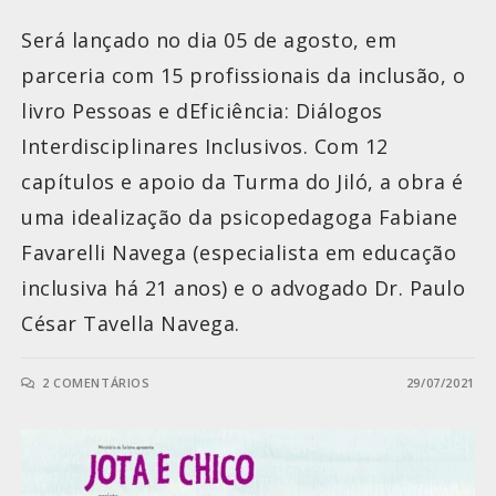
Será lançado no dia 05 de agosto, em
parceria com 15 profissionais da inclusão, o
livro Pessoas e dEficiência: Diálogos
Interdisciplinares Inclusivos. Com 12
capítulos e apoio da Turma do Jiló, a obra é
uma idealização da psicopedagoga Fabiane
Favarelli Navega (especialista em educação
inclusiva há 21 anos) e o advogado Dr. Paulo
César Tavella Navega.
2 COMENTÁRIOS
29/07/2021