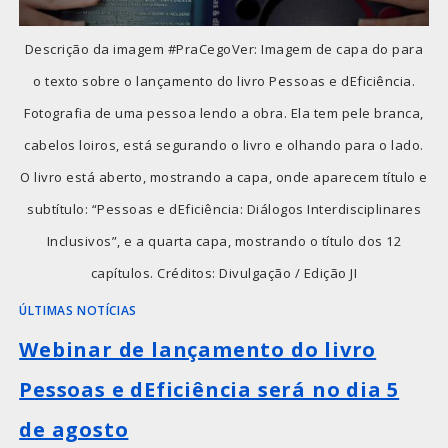
Descrição da imagem #PraCegoVer: Imagem de capa do para
o texto sobre o lançamento do livro Pessoas e dEficiência.
Fotografia de uma pessoa lendo a obra. Ela tem pele branca,
cabelos loiros, está segurando o livro e olhando para o lado.
O livro está aberto, mostrando a capa, onde aparecem título e
subtítulo: “Pessoas e dEficiência: Diálogos Interdisciplinares
Inclusivos”, e a quarta capa, mostrando o título dos 12
capítulos. Créditos: Divulgação / Edição JI
ÚLTIMAS NOTÍCIAS
Webinar de lançamento do livro
Pessoas e dEficiência será no dia 5
de agosto