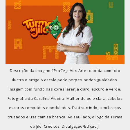
Descrição da imagem #PraCegoVer: Arte colorida com foto
ilustra o artigo A escola pode perpetuar desigualdades.
Imagem com fundo nas cores laranja claro, escuro e verde.
Fotografia da Carolina Videira. Mulher de pele clara, cabelos
escuros compridos e ondulados. Está sorrindo, com braços
cruzados e usa camisa branca. Ao seu lado, o logo da Turma
do Jiló. Créditos: Divulgação/Edição JI