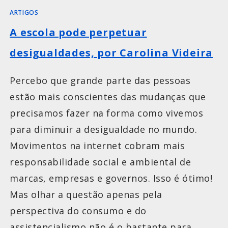
ARTIGOS
A escola pode perpetuar
desigualdades, por Carolina Videira
Percebo que grande parte das pessoas
estão mais conscientes das mudanças que
precisamos fazer na forma como vivemos
para diminuir a desigualdade no mundo.
Movimentos na internet cobram mais
responsabilidade social e ambiental de
marcas, empresas e governos. Isso é ótimo!
Mas olhar a questão apenas pela
perspectiva do consumo e do
assistencialismo não é o bastante para