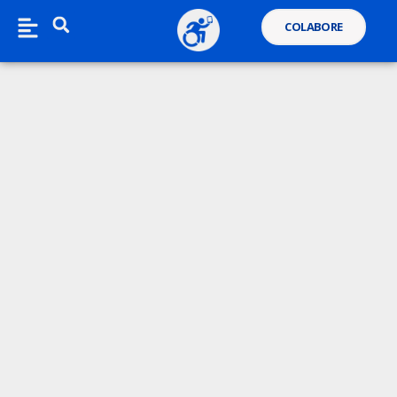
COLABORE