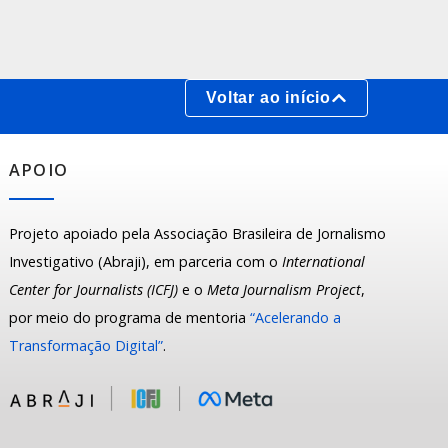
Voltar ao início
APOIO
Projeto apoiado pela Associação Brasileira de Jornalismo
Investigativo (Abraji), em parceria com o
International
Center for Journalists (ICFJ)
e o
Meta Journalism Project
,
por meio do programa de mentoria
“Acelerando a
Transformação Digital”
.