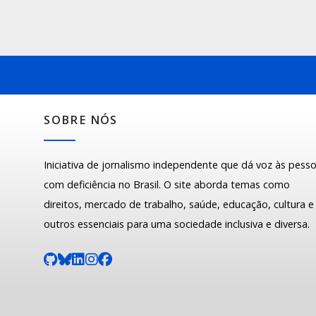
SOBRE NÓS
Iniciativa de jornalismo independente que dá voz às pess
com deficiência no Brasil. O site aborda temas como
direitos, mercado de trabalho, saúde, educação, cultura e
outros essenciais para uma sociedade inclusiva e diversa.