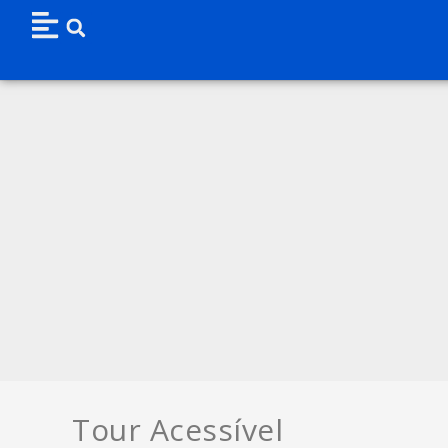
Tour Acessível