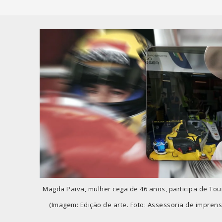
Magda Paiva, mulher cega de 46 anos, participa de Tour
(Imagem: Edição de arte. Foto: Assessoria de imprens