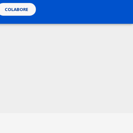
COLABORE