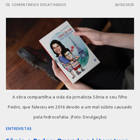
COMENTÁRIOS DESATIVADOS
26/02/2025
A obra compartilha a vida da jornalista Sônia e seu filho
Pedro, que faleceu em 2016 devido a um mal súbito causado
pela hidrocefalia. (Foto: Divulgação)
ENTREVISTAS