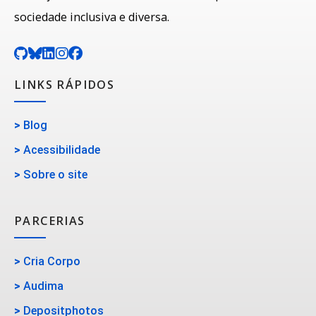
sociedade inclusiva e diversa.
LINKS RÁPIDOS
>
Blog
>
Acessibilidade
>
Sobre o site
PARCERIAS
>
Cria Corpo
>
Audima
>
Depositphotos