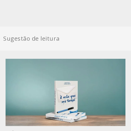
Sugestão de leitura