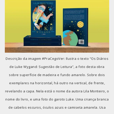
Descrição da imagem #PraCegoVer: Ilustra o texto “Os Diários
de Luke Wygand: Sugestão de Leitura”, a foto desta obra
sobre superfície de madeira e fundo amarelo. Sobre dois
exemplares na horizontal, há outro na vertical, de frente,
revelando a capa. Nela está o nome da autora Lila Monteiro, o
nome do livro, e uma foto do garoto Luke. Uma criança branca
de cabelos escuros, óculos azuis e camiseta amarela. Usa