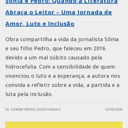
Sônia e Pedro: Quando a Literatura
Abraça o Leitor – Uma Jornada de
Amor, Luto e Inclusão
Obra compartilha a vida da jornalista Sônia
e seu filho Pedro, que faleceu em 2016
devido a um mal súbito causado pela
hidrocefalia. Com a sensibilidade de quem
vivenciou o luto e a esperança, a autora nos
convida a refletir sobre a vida, a partida e a
luta pela inclusão.
COMENTÁRIOS DESATIVADOS
13/02/2025