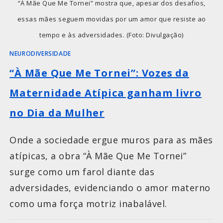
“À Mãe Que Me Tornei” mostra que, apesar dos desafios,
essas mães seguem movidas por um amor que resiste ao
tempo e às adversidades. (Foto: Divulgação)
NEURODIVERSIDADE
“À Mãe Que Me Tornei”: Vozes da
Maternidade Atípica ganham livro
no Dia da Mulher
Onde a sociedade ergue muros para as mães
atípicas, a obra “À Mãe Que Me Tornei”
surge como um farol diante das
adversidades, evidenciando o amor materno
como uma força motriz inabalável.