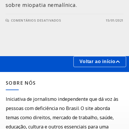
sobre miopatia nemalínica.
COMENTÁRIOS DESATIVADOS
15/01/2021
Voltar ao início
SOBRE NÓS
Iniciativa de jornalismo independente que dá voz às
pessoas com deficiência no Brasil. O site aborda
temas como direitos, mercado de trabalho, saúde,
educação, cultura e outros essenciais para uma