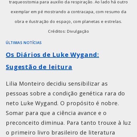
traqueostomia para auxilio da respiração. Ao lado há outro
exemplar em pé mostrando a contracapa, com resumo da
obra e ilustração do espaço, com planetas e estrelas.
Créditos: Divulgação
ÚLTIMAS NOTÍCIAS
Os Diários de Luke Wygand:
Sugestão de leitura
Lilia Monteiro decidiu sensibilizar as
pessoas sobre a condição genética rara do
neto Luke Wygand. O propósito é nobre.
Somar para que a ciência avance e o
preconceito diminua. Para tanto trouxe à luz
o primeiro livro brasileiro de literatura