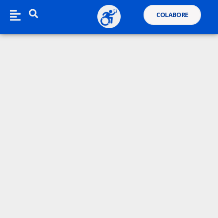
COLABORE