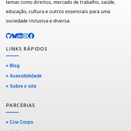
temas como direitos, mercado de trabalho, saúde,
educação, cultura e outros essenciais para uma
sociedade inclusiva e diversa.
LINKS RÁPIDOS
>
Blog
>
Acessibilidade
>
Sobre o site
PARCERIAS
>
Cria Corpo