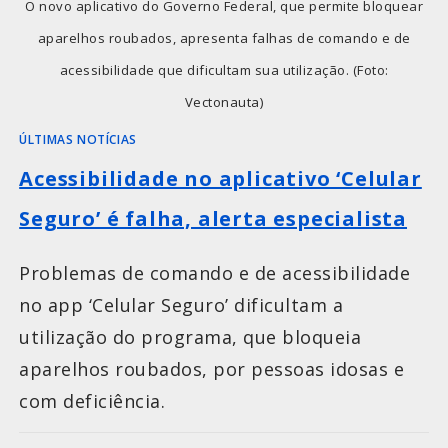
O novo aplicativo do Governo Federal, que permite bloquear
aparelhos roubados, apresenta falhas de comando e de
acessibilidade que dificultam sua utilização. (Foto:
Vectonauta)
ÚLTIMAS NOTÍCIAS
Acessibilidade no aplicativo ‘Celular
Seguro’ é falha, alerta especialista
Problemas de comando e de acessibilidade
no app ‘Celular Seguro’ dificultam a
utilização do programa, que bloqueia
aparelhos roubados, por pessoas idosas e
com deficiência.