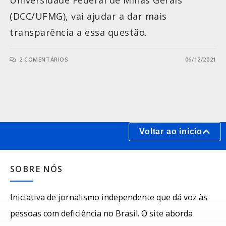
Universidade Federal de Minas Gerais
(DCC/UFMG), vai ajudar a dar mais
transparência a essa questão.
2 COMENTÁRIOS
06/12/2021
Voltar ao início
SOBRE NÓS
Iniciativa de jornalismo independente que dá voz às
pessoas com deficiência no Brasil. O site aborda