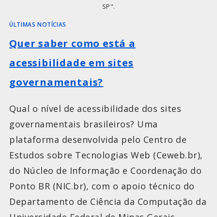
SP".
ÚLTIMAS NOTÍCIAS
Quer saber como está a
acessibilidade em sites
governamentais?
Qual o nível de acessibilidade dos sites
governamentais brasileiros? Uma
plataforma desenvolvida pelo Centro de
Estudos sobre Tecnologias Web (Ceweb.br),
do Núcleo de Informação e Coordenação do
Ponto BR (NIC.br), com o apoio técnico do
Departamento de Ciência da Computação da