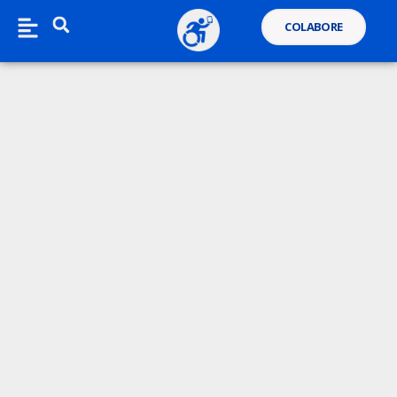
COLABORE