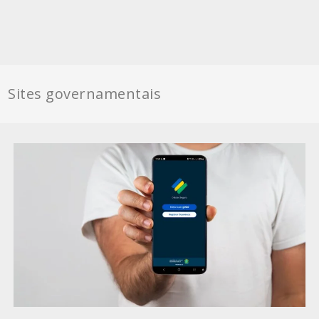
Sites governamentais