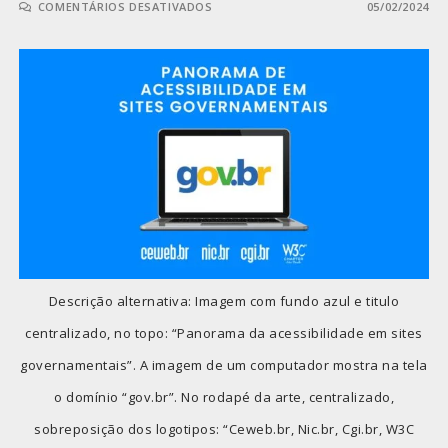
COMENTÁRIOS DESATIVADOS
05/02/2024
Descrição alternativa: Imagem com fundo azul e titulo
centralizado, no topo: “Panorama da acessibilidade em sites
governamentais”. A imagem de um computador mostra na tela
o domínio “gov.br”. No rodapé da arte, centralizado,
sobreposição dos logotipos: “Ceweb.br, Nic.br, Cgi.br, W3C