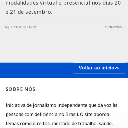
modalidades virtual e presencial nos dias 20
e 21 de setembro.
1 COMENTÁRIO
19/09/2022
Voltar ao início
SOBRE NÓS
Iniciativa de jornalismo independente que dá voz às
pessoas com deficiência no Brasil. O site aborda
temas como direitos, mercado de trabalho, saúde,