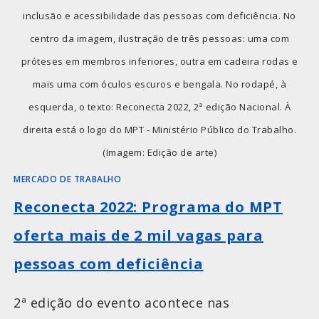
inclusão e acessibilidade das pessoas com deficiência. No
centro da imagem, ilustração de três pessoas: uma com
próteses em membros inferiores, outra em cadeira rodas e
mais uma com óculos escuros e bengala. No rodapé, à
esquerda, o texto: Reconecta 2022, 2ª edição Nacional. À
direita está o logo do MPT - Ministério Público do Trabalho.
(Imagem: Edição de arte)
MERCADO DE TRABALHO
Reconecta 2022: Programa do MPT
oferta mais de 2 mil vagas para
pessoas com deficiência
2ª edição do evento acontece nas