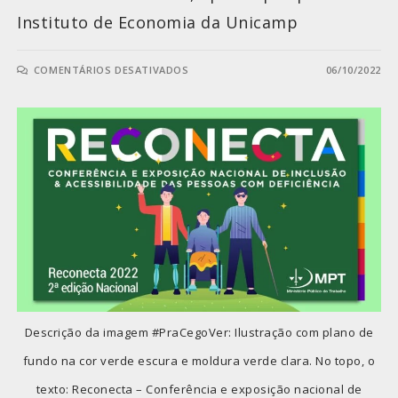
Instituto de Economia da Unicamp
COMENTÁRIOS DESATIVADOS
06/10/2022
Descrição da imagem #PraCegoVer: Ilustração com plano de
fundo na cor verde escura e moldura verde clara. No topo, o
texto: Reconecta – Conferência e exposição nacional de