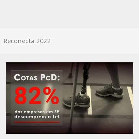
Reconecta 2022