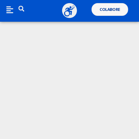
COLABORE