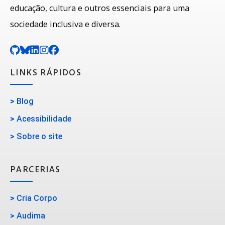
educação, cultura e outros essenciais para uma
sociedade inclusiva e diversa.
LINKS RÁPIDOS
>
Blog
>
Acessibilidade
>
Sobre o site
PARCERIAS
>
Cria Corpo
>
Audima