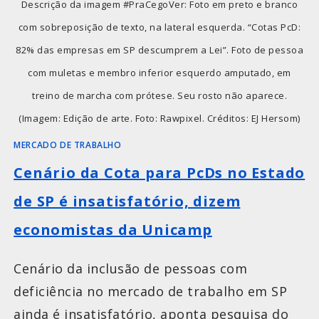
Descrição da imagem #PraCegoVer: Foto em preto e branco
com sobreposição de texto, na lateral esquerda. “Cotas PcD:
82% das empresas em SP descumprem a Lei”. Foto de pessoa
com muletas e membro inferior esquerdo amputado, em
treino de marcha com prótese. Seu rosto não aparece.
(Imagem: Edição de arte. Foto: Rawpixel. Créditos: EJ Hersom)
MERCADO DE TRABALHO
Cenário da Cota para PcDs no Estado
de SP é insatisfatório, dizem
economistas da Unicamp
Cenário da inclusão de pessoas com
deficiência no mercado de trabalho em SP
ainda é insatisfatório, aponta pesquisa do