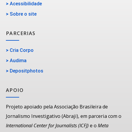
>
Acessibilidade
>
Sobre o site
PARCERIAS
>
Cria Corpo
>
Audima
>
Depositphotos
APOIO
Projeto apoiado pela Associação Brasileira de
Jornalismo Investigativo (Abraji), em parceria com o
International Center for Journalists (ICFJ)
e o
Meta