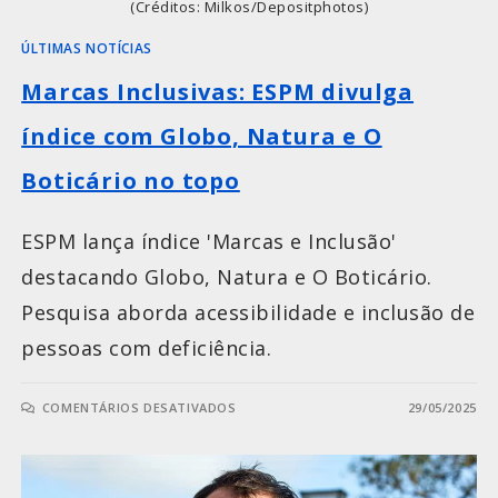
(Créditos: Milkos/Depositphotos)
ÚLTIMAS NOTÍCIAS
Marcas Inclusivas: ESPM divulga
índice com Globo, Natura e O
Boticário no topo
ESPM lança índice 'Marcas e Inclusão'
destacando Globo, Natura e O Boticário.
Pesquisa aborda acessibilidade e inclusão de
pessoas com deficiência.
COMENTÁRIOS DESATIVADOS
29/05/2025