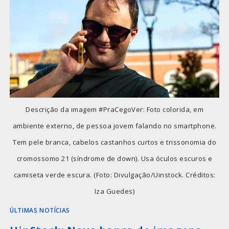
Descrição da imagem #PraCegoVer: Foto colorida, em
ambiente externo, de pessoa jovem falando no smartphone.
Tem pele branca, cabelos castanhos curtos e trissonomia do
cromossomo 21 (síndrome de down). Usa óculos escuros e
camiseta verde escura. (Foto: Divulgação/Uinstock. Créditos:
Iza Guedes)
ÚLTIMAS NOTÍCIAS