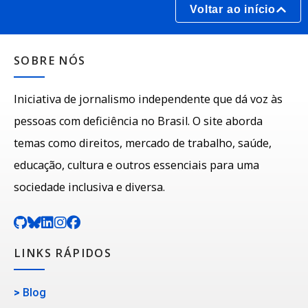
Voltar ao início
SOBRE NÓS
Iniciativa de jornalismo independente que dá voz às
pessoas com deficiência no Brasil. O site aborda
temas como direitos, mercado de trabalho, saúde,
educação, cultura e outros essenciais para uma
sociedade inclusiva e diversa.
LINKS RÁPIDOS
>
Blog