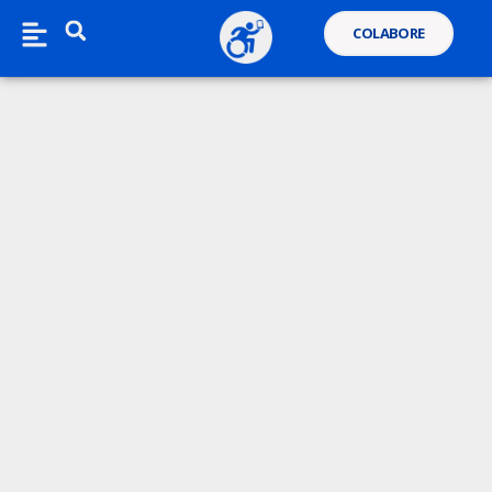
COLABORE