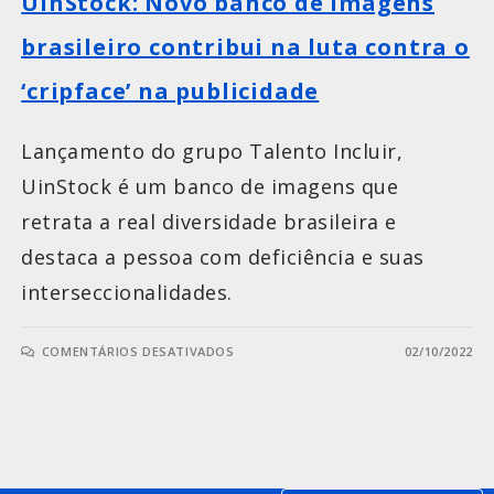
UinStock: Novo banco de imagens
brasileiro contribui na luta contra o
‘cripface’ na publicidade
Lançamento do grupo Talento Incluir,
UinStock é um banco de imagens que
retrata a real diversidade brasileira e
destaca a pessoa com deficiência e suas
interseccionalidades.
COMENTÁRIOS DESATIVADOS
02/10/2022