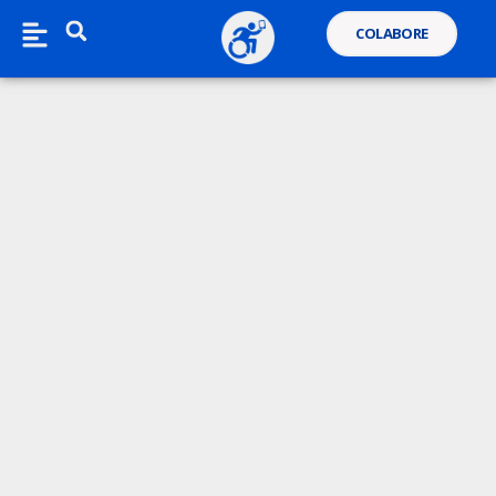
COLABORE