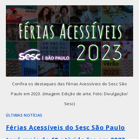
Confira os destaques das Férias Acessíveis do Sesc São
Paulo em 2023. (Imagem: Edição de arte. Foto: Divulgação/
Sesc)
ÚLTIMAS NOTÍCIAS
Férias Acessíveis do Sesc São Paulo