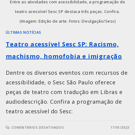
Entre as atividades com acessibilidade, a programação de
teatro acessível Sesc SP destaca três peças. Confira.
(Imagem: Edição de arte. Fotos: Divulgação/Sesc)
ÚLTIMAS NOTÍCIAS
Teatro acessível Sesc SP: Racismo,
machismo, homofobia e imigração
Dentre os diversos eventos com recursos de
acessibilidade, o Sesc São Paulo oferece
peças de teatro com tradução em Libras e
audiodescrição. Confira a programação de
teatro acessível do Sesc:
COMENTÁRIOS DESATIVADOS
17/01/2023