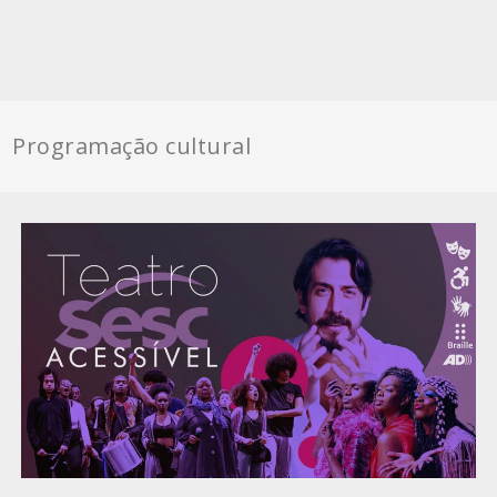
Programação cultural