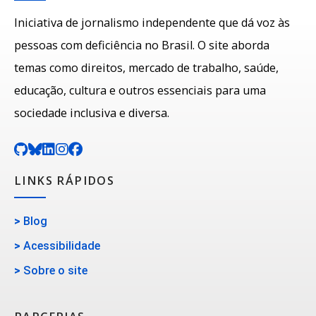
Iniciativa de jornalismo independente que dá voz às
pessoas com deficiência no Brasil. O site aborda
temas como direitos, mercado de trabalho, saúde,
educação, cultura e outros essenciais para uma
sociedade inclusiva e diversa.
LINKS RÁPIDOS
>
Blog
>
Acessibilidade
>
Sobre o site