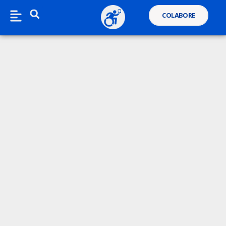
COLABORE