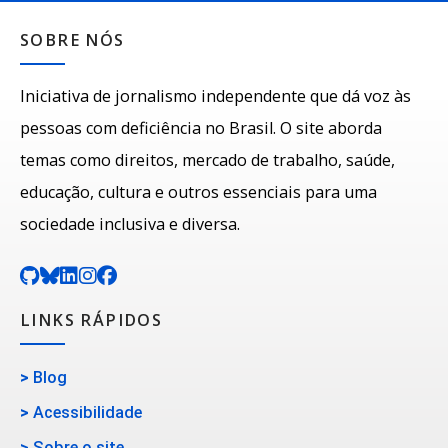
SOBRE NÓS
Iniciativa de jornalismo independente que dá voz às
pessoas com deficiência no Brasil. O site aborda
temas como direitos, mercado de trabalho, saúde,
educação, cultura e outros essenciais para uma
sociedade inclusiva e diversa.
LINKS RÁPIDOS
>
Blog
>
Acessibilidade
>
Sobre o site