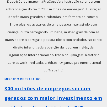
Descrição da imagem #PraCegoVer: Ilustração colorida com
sobreposição do texto “300 milhões de empregos”. Ilustração
de três mãos grandes e coloridas, em formato de concha.
Entre elas, os avatares de uma pessoa interagindo com
criança; outra carregando um bebê; mulher gravida com as
mãos sobre a barriga; e pessoa idosa com andador. No canto
direito inferior, sobreposição da logo, em inglês, da
Organização Internacional do Trabalho. (Imagem: Relatório
“Care at work” /editada. Créditos: Organização Internacional
do Trabalho)
MERCADO DE TRABALHO
300 milhões de empregos seriam
gerados com maior investimento em