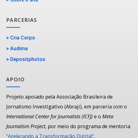
PARCERIAS
>
Cria Corpo
>
Audima
>
Depositphotos
APOIO
Projeto apoiado pela Associação Brasileira de
Jornalismo Investigativo (Abraji), em parceria com o
International Center for Journalists (ICFJ)
e o
Meta
Journalism Project
, por meio do programa de mentoria
“Acelerando a Transformação Digital”
.