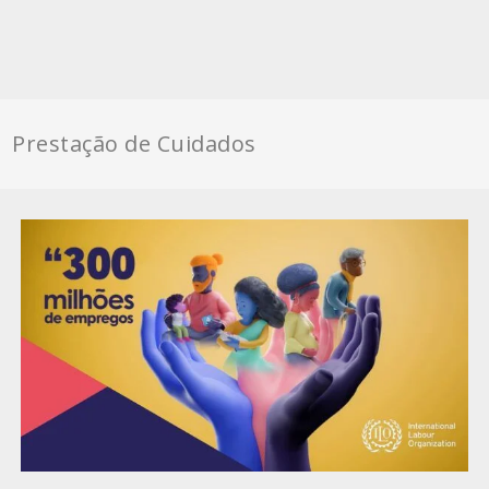
Prestação de Cuidados