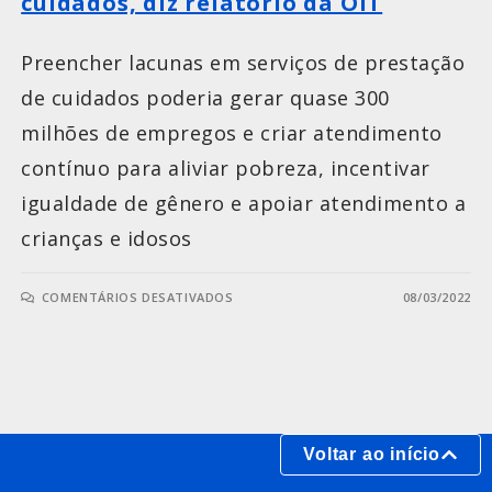
cuidados, diz relatório da OIT
Preencher lacunas em serviços de prestação
de cuidados poderia gerar quase 300
milhões de empregos e criar atendimento
contínuo para aliviar pobreza, incentivar
igualdade de gênero e apoiar atendimento a
crianças e idosos
COMENTÁRIOS DESATIVADOS
08/03/2022
Voltar ao início