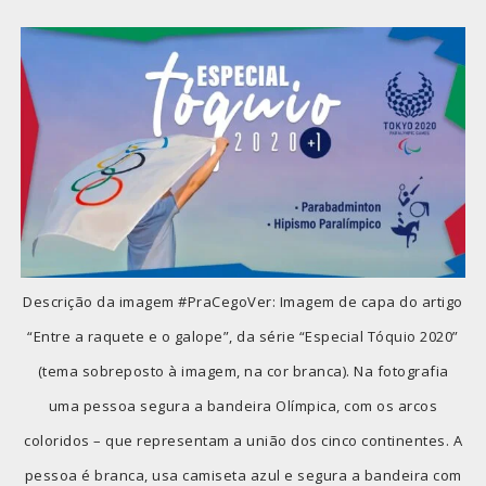
Descrição da imagem #PraCegoVer: Imagem de capa do artigo
“Entre a raquete e o galope”, da série “Especial Tóquio 2020”
(tema sobreposto à imagem, na cor branca). Na fotografia
uma pessoa segura a bandeira Olímpica, com os arcos
coloridos – que representam a união dos cinco continentes. A
pessoa é branca, usa camiseta azul e segura a bandeira com