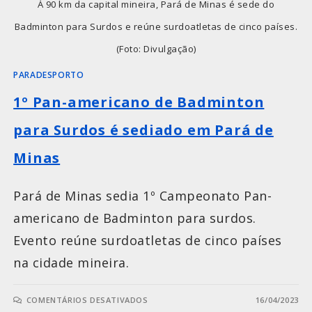
À 90 km da capital mineira, Pará de Minas é sede do
Badminton para Surdos e reúne surdoatletas de cinco países.
(Foto: Divulgação)
PARADESPORTO
1º Pan-americano de Badminton
para Surdos é sediado em Pará de
Minas
Pará de Minas sedia 1º Campeonato Pan-
americano de Badminton para surdos.
Evento reúne surdoatletas de cinco países
na cidade mineira.
COMENTÁRIOS DESATIVADOS
16/04/2023