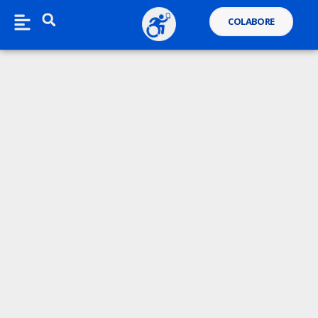
COLABORE