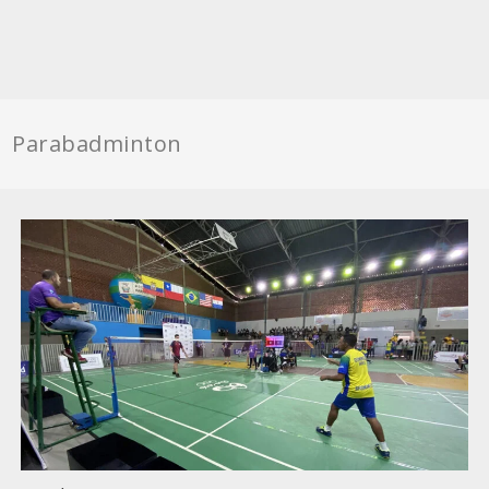
Parabadminton