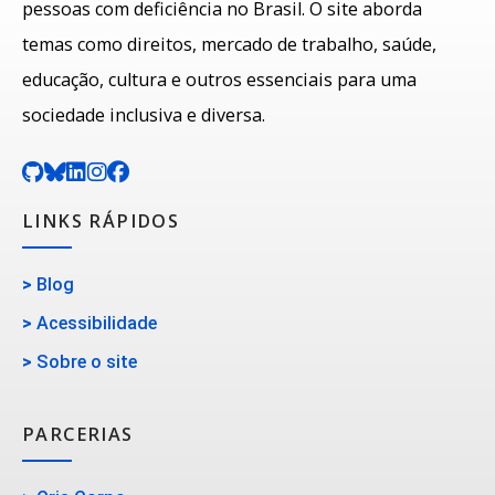
pessoas com deficiência no Brasil. O site aborda
temas como direitos, mercado de trabalho, saúde,
educação, cultura e outros essenciais para uma
sociedade inclusiva e diversa.
LINKS RÁPIDOS
>
Blog
>
Acessibilidade
>
Sobre o site
PARCERIAS