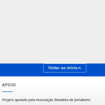
Voltar ao início
APOIO
Projeto apoiado pela Associação Brasileira de Jornalismo