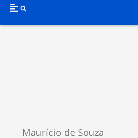
Maurício de Souza