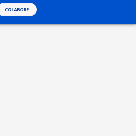
COLABORE