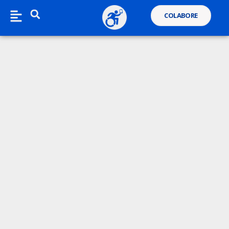
COLABORE