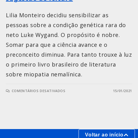
Lilia Monteiro decidiu sensibilizar as
pessoas sobre a condição genética rara do
neto Luke Wygand. O propósito é nobre.
Somar para que a ciência avance e o
preconceito diminua. Para tanto trouxe à luz
o primeiro livro brasileiro de literatura
sobre miopatia nemalínica.
COMENTÁRIOS DESATIVADOS
15/01/2021
Voltar ao início