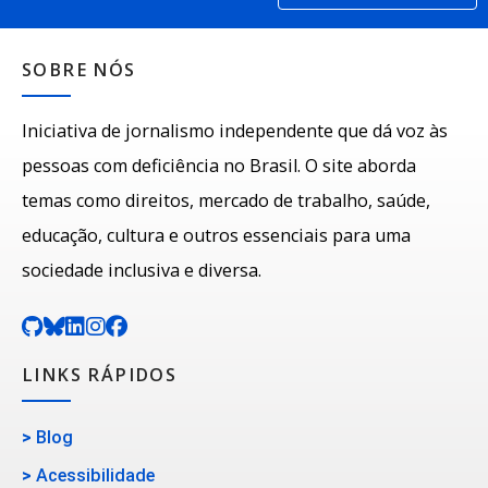
SOBRE NÓS
Iniciativa de jornalismo independente que dá voz às
pessoas com deficiência no Brasil. O site aborda
temas como direitos, mercado de trabalho, saúde,
educação, cultura e outros essenciais para uma
sociedade inclusiva e diversa.
LINKS RÁPIDOS
>
Blog
>
Acessibilidade