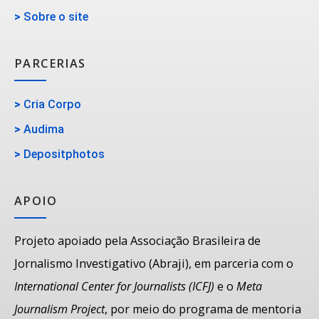
>
Sobre o site
PARCERIAS
>
Cria Corpo
>
Audima
>
Depositphotos
APOIO
Projeto apoiado pela Associação Brasileira de
Jornalismo Investigativo (Abraji), em parceria com o
International Center for Journalists (ICFJ)
e o
Meta
Journalism Project
, por meio do programa de mentoria