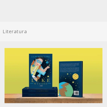
Literatura