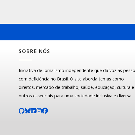
SOBRE NÓS
Iniciativa de jornalismo independente que dá voz às pess
com deficiência no Brasil. O site aborda temas como
direitos, mercado de trabalho, saúde, educação, cultura e
outros essenciais para uma sociedade inclusiva e diversa.