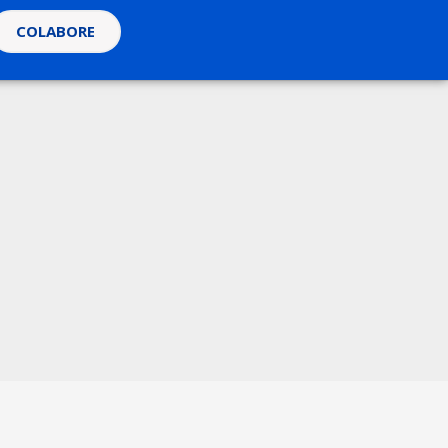
COLABORE