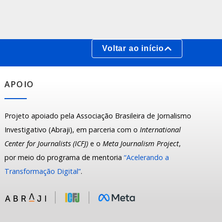
Voltar ao início
APOIO
Projeto apoiado pela Associação Brasileira de Jornalismo
Investigativo (Abraji), em parceria com o
International
Center for Journalists (ICFJ)
e o
Meta Journalism Project
,
por meio do programa de mentoria
“Acelerando a
Transformação Digital”
.