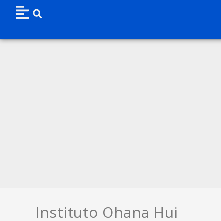
Instituto Ohana Hui