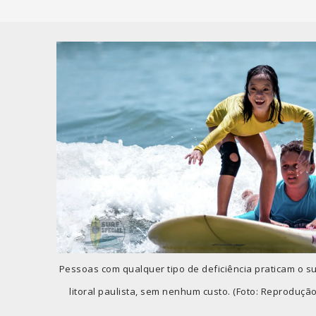
Pessoas com qualquer tipo de deficiência praticam o s
litoral paulista, sem nenhum custo. (Foto: Reprodução