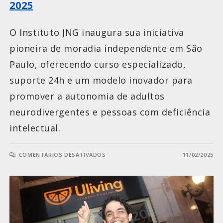
2025
O Instituto JNG inaugura sua iniciativa
pioneira de moradia independente em São
Paulo, oferecendo curso especializado,
suporte 24h e um modelo inovador para
promover a autonomia de adultos
neurodivergentes e pessoas com deficiência
intelectual.
COMENTÁRIOS DESATIVADOS
11/02/2025