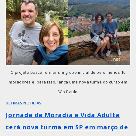
O projeto busca formar um grupo inicial de pelo menos 10
moradores e, para isso, lança uma nova turma do curso em
São Paulo.
ÚLTIMAS NOTÍCIAS
Jornada da Moradia e Vida Adulta
terá nova turma em SP em março de