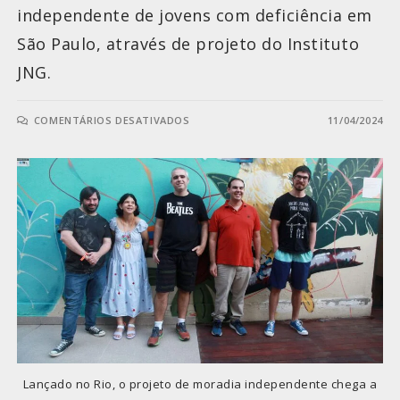
independente de jovens com deficiência em
São Paulo, através de projeto do Instituto
JNG.
COMENTÁRIOS DESATIVADOS
11/04/2024
Lançado no Rio, o projeto de moradia independente chega a