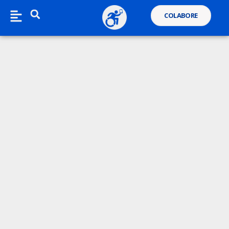
COLABORE