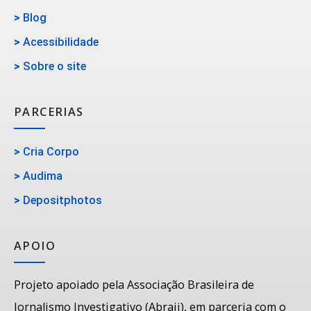
>
Blog
>
Acessibilidade
>
Sobre o site
PARCERIAS
>
Cria Corpo
>
Audima
>
Depositphotos
APOIO
Projeto apoiado pela Associação Brasileira de
Jornalismo Investigativo (Abraji), em parceria com o