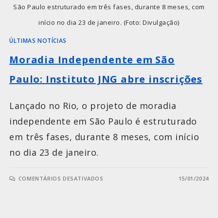
São Paulo estruturado em três fases, durante 8 meses, com
início no dia 23 de janeiro. (Foto: Divulgação)
ÚLTIMAS NOTÍCIAS
Moradia Independente em São
Paulo: Instituto JNG abre inscrições
Lançado no Rio, o projeto de moradia
independente em São Paulo é estruturado
em três fases, durante 8 meses, com início
no dia 23 de janeiro.
COMENTÁRIOS DESATIVADOS
15/01/2024