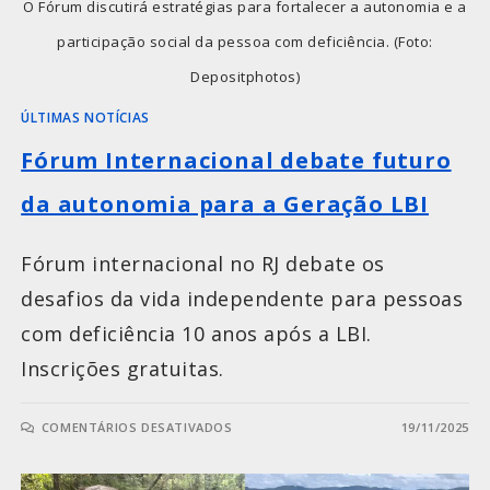
O Fórum discutirá estratégias para fortalecer a autonomia e a
participação social da pessoa com deficiência. (Foto:
Depositphotos)
ÚLTIMAS NOTÍCIAS
Fórum Internacional debate futuro
da autonomia para a Geração LBI
Fórum internacional no RJ debate os
desafios da vida independente para pessoas
com deficiência 10 anos após a LBI.
Inscrições gratuitas.
COMENTÁRIOS DESATIVADOS
19/11/2025