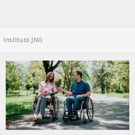
Instituto JNG