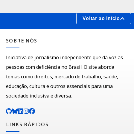
Voltar ao início
SOBRE NÓS
Iniciativa de jornalismo independente que dá voz às
pessoas com deficiência no Brasil. O site aborda
temas como direitos, mercado de trabalho, saúde,
educação, cultura e outros essenciais para uma
sociedade inclusiva e diversa.
LINKS RÁPIDOS