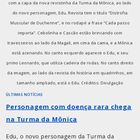
com a capa da nova revistinha da Turma da Mônica, ao lado
do novo personagem, Edu. Revista tem o titulo “Distrofia
Muscular de Duchenne”, e no rodapé a frase “Cada passo
importa”. Cebolinha e Cascão estão brincando com
travesseiros ao lado da Magali, em cima da cama, e a Mônica
está acenando. No canto esquerdo aparece o Edu, e seu
primo Leonardo, que utiliza cadeira de rodas. No canto direito
da imagem, ao lado da revista de história em quadrinhos, em
tamanho ampliado, está o Edu. Créditos: Divulgação
ÚLTIMAS NOTÍCIAS
Personagem com doença rara chega
na Turma da Mônica
Edu, o novo personagem da Turma da