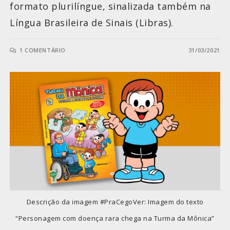
formato plurilíngue, sinalizada também na
Língua Brasileira de Sinais (Libras).
1 COMENTÁRIO
31/03/2021
Descrição da imagem #PraCegoVer: Imagem do texto
“Personagem com doença rara chega na Turma da Mônica”