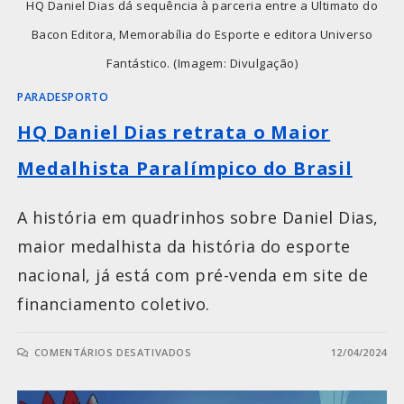
HQ Daniel Dias dá sequência à parceria entre a Ultimato do
Bacon Editora, Memorabília do Esporte e editora Universo
Fantástico. (Imagem: Divulgação)
PARADESPORTO
HQ Daniel Dias retrata o Maior
Medalhista Paralímpico do Brasil
A história em quadrinhos sobre Daniel Dias,
maior medalhista da história do esporte
nacional, já está com pré-venda em site de
financiamento coletivo.
COMENTÁRIOS DESATIVADOS
12/04/2024