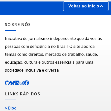
Voltar ao início
SOBRE NÓS
Iniciativa de jornalismo independente que dá voz às
pessoas com deficiência no Brasil. O site aborda
temas como direitos, mercado de trabalho, saúde,
educação, cultura e outros essenciais para uma
sociedade inclusiva e diversa.
LINKS RÁPIDOS
>
Blog