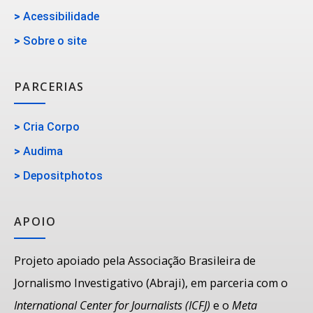
>
Acessibilidade
>
Sobre o site
PARCERIAS
>
Cria Corpo
>
Audima
>
Depositphotos
APOIO
Projeto apoiado pela Associação Brasileira de
Jornalismo Investigativo (Abraji), em parceria com o
International Center for Journalists (ICFJ)
e o
Meta