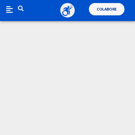
COLABORE