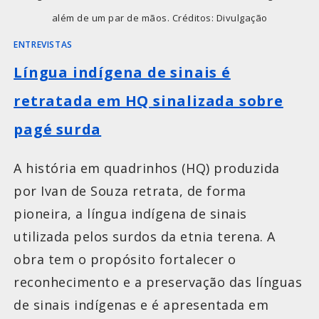
além de um par de mãos. Créditos: Divulgação
ENTREVISTAS
Língua indígena de sinais é
retratada em HQ sinalizada sobre
pagé surda
A história em quadrinhos (HQ) produzida
por Ivan de Souza retrata, de forma
pioneira, a língua indígena de sinais
utilizada pelos surdos da etnia terena. A
obra tem o propósito fortalecer o
reconhecimento e a preservação das línguas
de sinais indígenas e é apresentada em