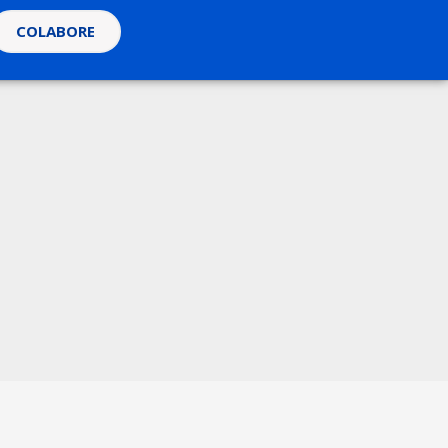
COLABORE