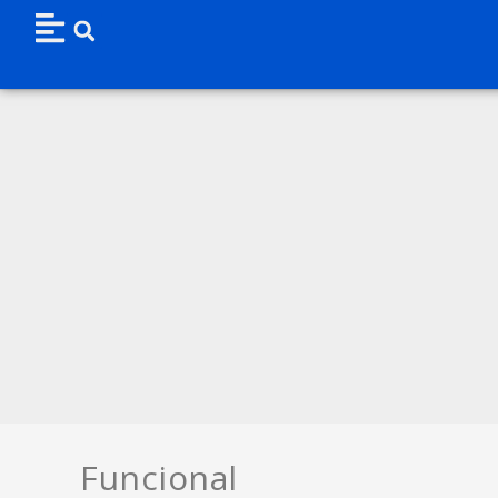
Funcional