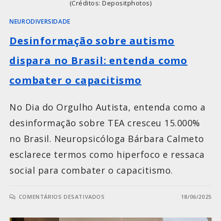
(Créditos: Depositphotos)
NEURODIVERSIDADE
Desinformação sobre autismo
dispara no Brasil: entenda como
combater o capacitismo
No Dia do Orgulho Autista, entenda como a
desinformação sobre TEA cresceu 15.000%
no Brasil. Neuropsicóloga Bárbara Calmeto
esclarece termos como hiperfoco e ressaca
social para combater o capacitismo.
COMENTÁRIOS DESATIVADOS
18/06/2025