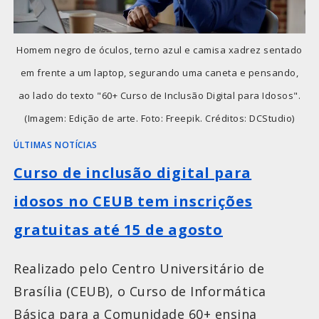
Homem negro de óculos, terno azul e camisa xadrez sentado
em frente a um laptop, segurando uma caneta e pensando,
ao lado do texto "60+ Curso de Inclusão Digital para Idosos".
(Imagem: Edição de arte. Foto: Freepik. Créditos: DCStudio)
ÚLTIMAS NOTÍCIAS
Curso de inclusão digital para
idosos no CEUB tem inscrições
gratuitas até 15 de agosto
Realizado pelo Centro Universitário de
Brasília (CEUB), o Curso de Informática
Básica para a Comunidade 60+ ensina