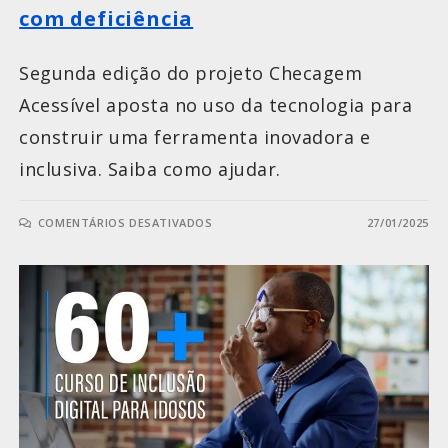
com deficiência
Segunda edição do projeto Checagem
Acessível aposta no uso da tecnologia para
construir uma ferramenta inovadora e
inclusiva. Saiba como ajudar.
COMENTÁRIOS DESATIVADOS
27/01/2025