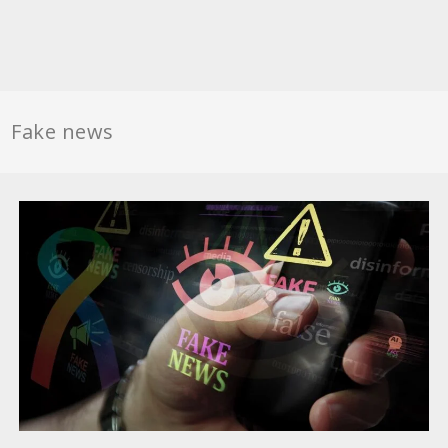
Fake news