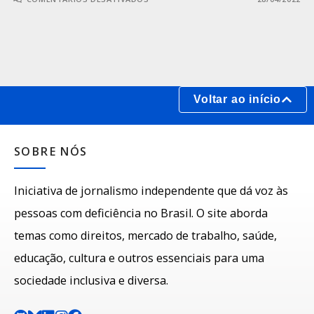
Voltar ao início
SOBRE NÓS
Iniciativa de jornalismo independente que dá voz às
pessoas com deficiência no Brasil. O site aborda
temas como direitos, mercado de trabalho, saúde,
educação, cultura e outros essenciais para uma
sociedade inclusiva e diversa.