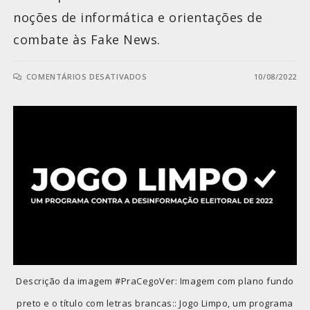
noções de informática e orientações de
combate às Fake News.
COMENTÁRIOS DESATIVADOS
10/08/2022
Descrição da imagem #PraCegoVer: Imagem com plano fundo
preto e o título com letras brancas:: Jogo Limpo, um programa