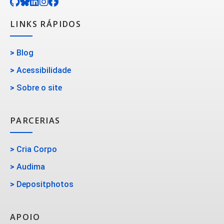
LINKS RÁPIDOS
>
Blog
>
Acessibilidade
>
Sobre o site
PARCERIAS
>
Cria Corpo
>
Audima
>
Depositphotos
APOIO