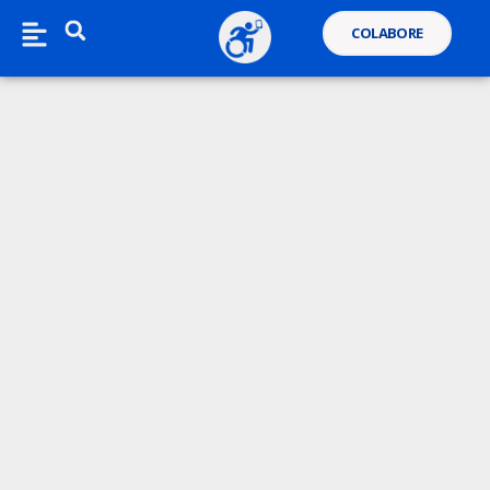
COLABORE