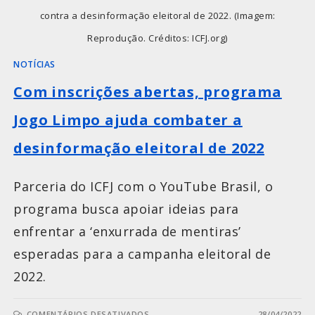
contra a desinformação eleitoral de 2022. (Imagem:
Reprodução. Créditos: ICFJ.org)
NOTÍCIAS
Com inscrições abertas, programa
Jogo Limpo ajuda combater a
desinformação eleitoral de 2022
Parceria do ICFJ com o YouTube Brasil, o
programa busca apoiar ideias para
enfrentar a ‘enxurrada de mentiras’
esperadas para a campanha eleitoral de
2022.
COMENTÁRIOS DESATIVADOS
28/04/2022