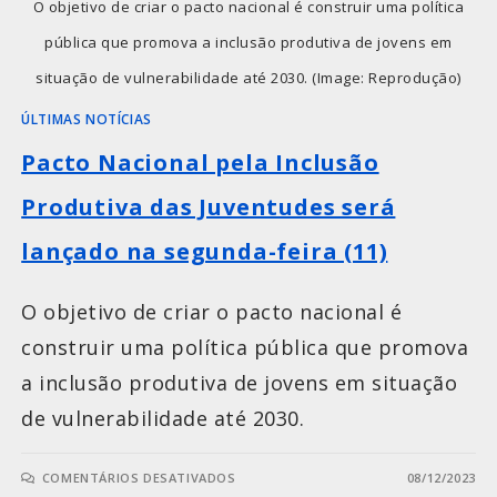
O objetivo de criar o pacto nacional é construir uma política
pública que promova a inclusão produtiva de jovens em
situação de vulnerabilidade até 2030. (Image: Reprodução)
ÚLTIMAS NOTÍCIAS
Pacto Nacional pela Inclusão
Produtiva das Juventudes será
lançado na segunda-feira (11)
O objetivo de criar o pacto nacional é
construir uma política pública que promova
a inclusão produtiva de jovens em situação
de vulnerabilidade até 2030.
COMENTÁRIOS DESATIVADOS
08/12/2023