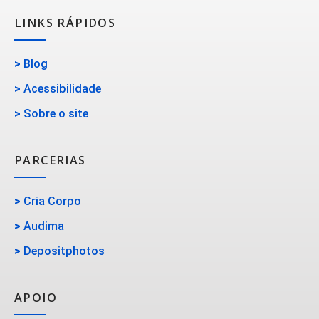
LINKS RÁPIDOS
>
Blog
>
Acessibilidade
>
Sobre o site
PARCERIAS
>
Cria Corpo
>
Audima
>
Depositphotos
APOIO