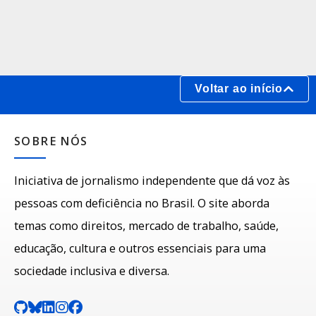
Voltar ao início
SOBRE NÓS
Iniciativa de jornalismo independente que dá voz às
pessoas com deficiência no Brasil. O site aborda
temas como direitos, mercado de trabalho, saúde,
educação, cultura e outros essenciais para uma
sociedade inclusiva e diversa.