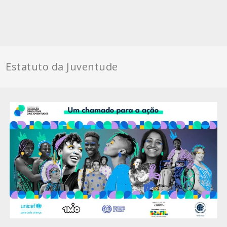
Estatuto da Juventude