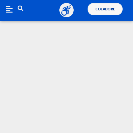
COLABORE